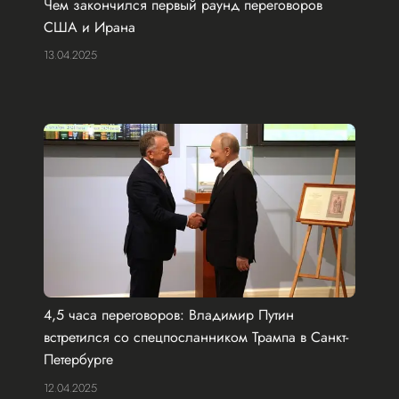
Чем закончился первый раунд переговоров
США и Ирана
13.04.2025
4,5 часа переговоров: Владимир Путин
встретился со спецпосланником Трампа в Санкт-
Петербурге
12.04.2025