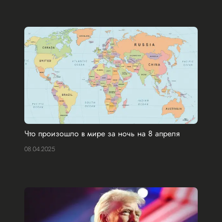
Что произошло в мире за ночь на 8 апреля
08.04.2025