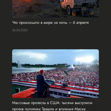
Что произошло в мире за ночь – 6 апреля
06.04.2025
Массовые протесты в США: тысячи выступили
против политики Трампа и влияния Маска