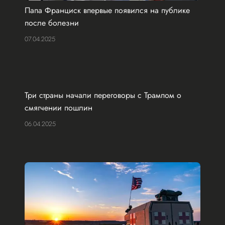
Папа Франциск впервые появился на публике
после болезни
07.04.2025
Три страны начали переговоры с Трампом о
смягчении пошлин
06.04.2025