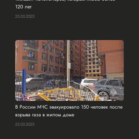
120 лет
25.03.2025
В России МЧС эвакуировало 150 человек после
взрыва газа в жилом доме
25.03.2025