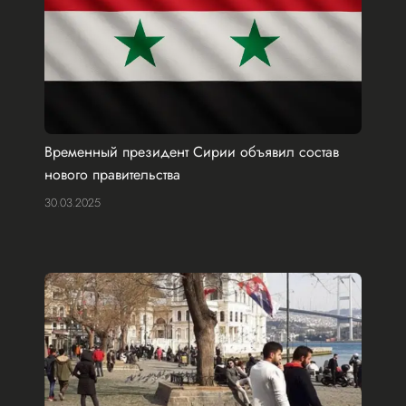
Временный президент Сирии объявил состав
нового правительства
30.03.2025