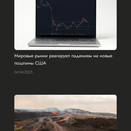
Мировые рынки реагируют падением на новые
пошлины США
04.04.2025