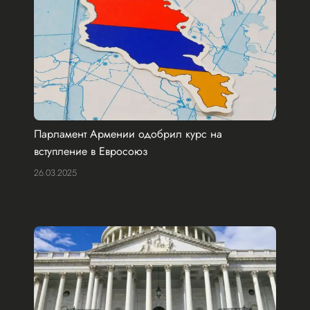
Парламент Армении одобрил курс на
вступление в Евросоюз
26.03.2025