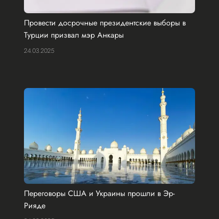
Провести досрочные президентские выборы в
Турции призвал мэр Анкары
24.03.2025
Переговоры США и Украины прошли в Эр-
Рияде