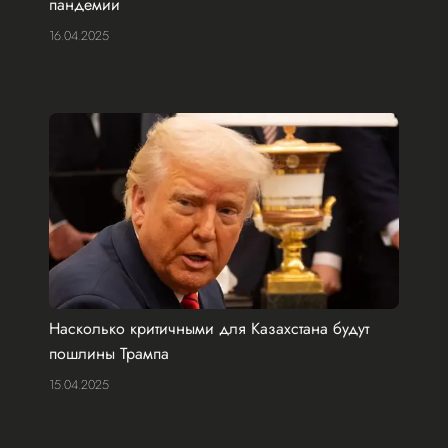
пандемии
16.04.2025
Насколько критичными для Казахстана будут
пошлины Трампа
15.04.2025