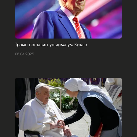
Трамп поставил ультиматум Китаю
08.04.2025