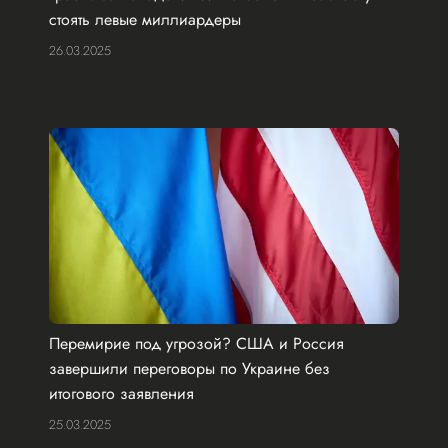
стоять левые миллиардеры
26.03.2025
Перемирие под угрозой? США и Россия
завершили переговоры по Украине без
итогового заявления
25.03.2025