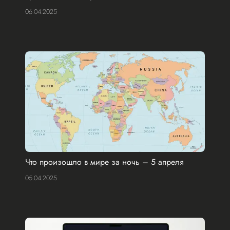
06.04.2025
Что произошло в мире за ночь – 5 апреля
05.04.2025