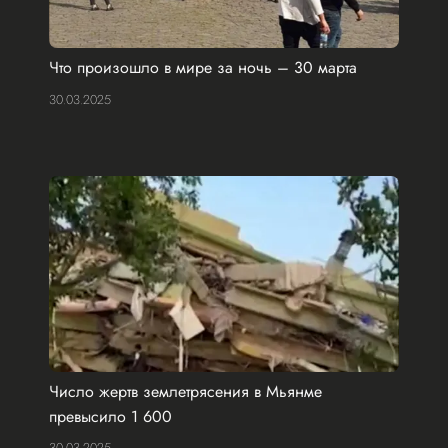
Что произошло в мире за ночь – 30 марта
30.03.2025
Число жертв землетрясения в Мьянме
превысило 1 600
30.03.2025