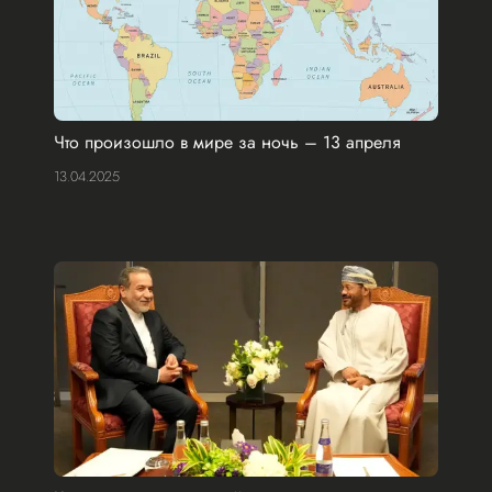
Что произошло в мире за ночь – 13 апреля
13.04.2025