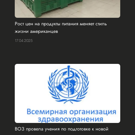
Рост цен на продукты питания меняет стиль
жизни американцев
17.04.2025
ВОЗ провела учения по подготовке к новой