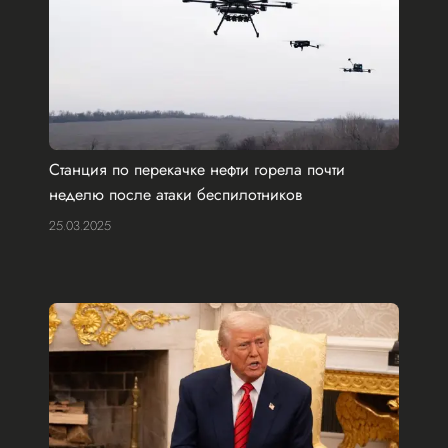
Станция по перекачке нефти горела почти
неделю после атаки беспилотников
25.03.2025