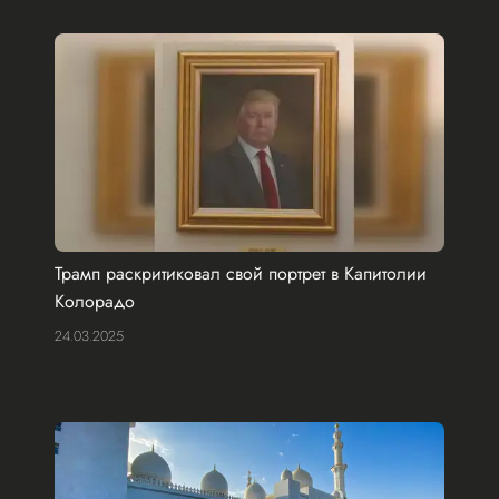
Трамп раскритиковал свой портрет в Капитолии
Колорадо
24.03.2025