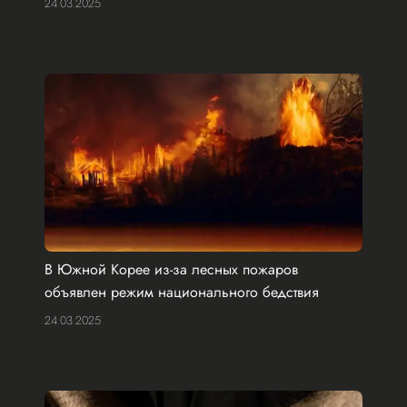
24.03.2025
В Южной Корее из-за лесных пожаров
объявлен режим национального бедствия
24.03.2025