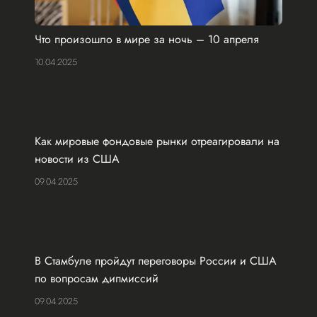
Что произошло в мире за ночь – 10 апреля
10.04.2025
Как мировые фондовые рынки отреагировали на
новости из США
09.04.2025
В Стамбуле пройдут переговоры России и США
по вопросам дипмиссий
09.04.2025