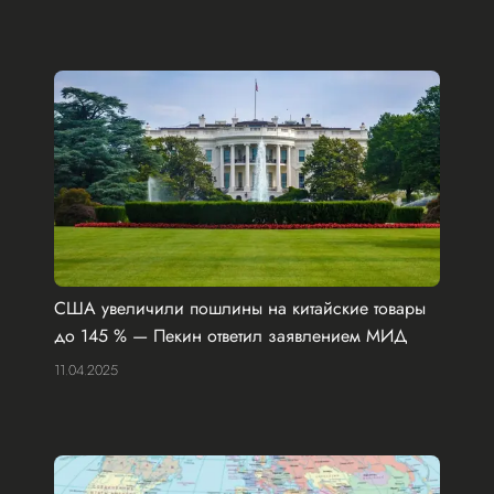
США увеличили пошлины на китайские товары
до 145 % — Пекин ответил заявлением МИД
11.04.2025