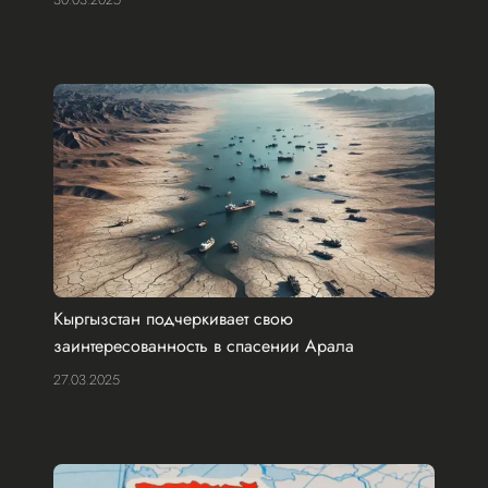
Кыргызстан подчеркивает свою
заинтересованность в спасении Арала
27.03.2025