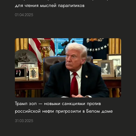
для чтения мыслей паралитиков
01.04.2025
Трамп зол — новыми санкциями против
российской нефти пригрозили в Белом доме
31.03.2025