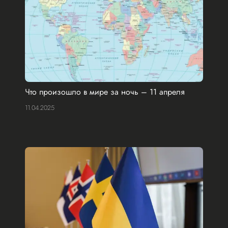
Что произошло в мире за ночь – 11 апреля
11.04.2025