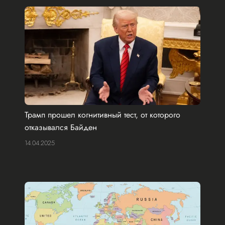
Трамп прошел когнитивный тест, от которого
отказывался Байден
14.04.2025