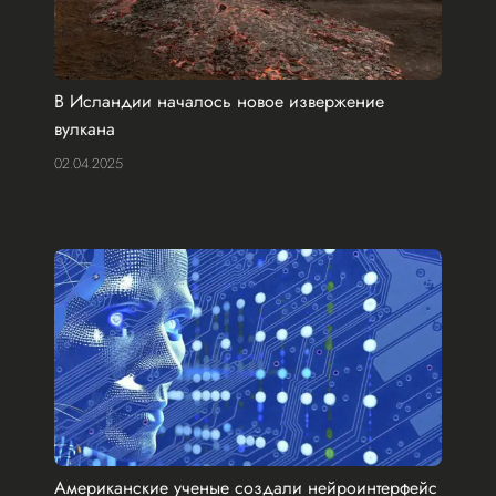
В Исландии началось новое извержение
вулкана
02.04.2025
Американские ученые создали нейроинтерфейс