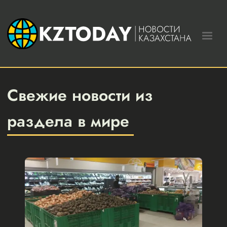
Свежие новости из
раздела в мире