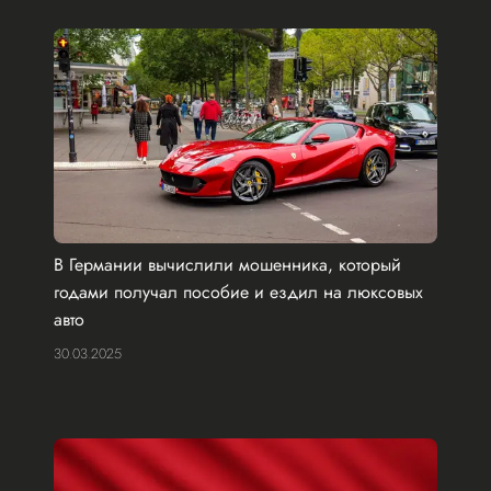
В Германии вычислили мошенника, который
годами получал пособие и ездил на люксовых
авто
30.03.2025