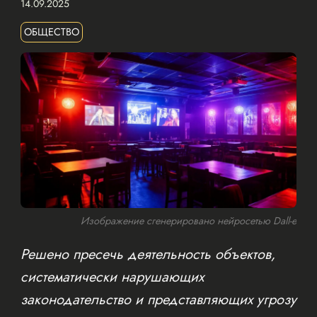
14.09.2025
ОБЩЕСТВО
Изображение сгенерировано нейросетью Dall-e
Решено пресечь деятельность объектов,
систематически нарушающих
законодательство и представляющих угрозу