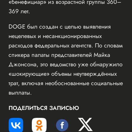
«бенефициар» из возрастной группы 360–
369 лет.
DOGE был создан с целью выявления
нецелевых и несанкционированных
расходов федеральных агентств. По словам
спикера палаты представителей Майка
Джонсона, это ведомство уже обнаружило
«шокирующие» объемы неутверждённых
трат, включая необоснованные социальные
выплаты.
ПОДЕЛИТЬСЯ ЗАПИСЬЮ