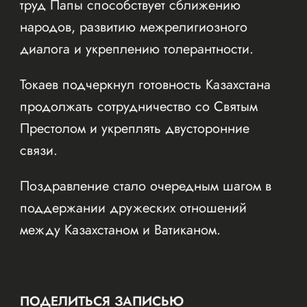
труд Папы способствует сближению
народов, развитию межрелигиозного
диалога и укреплению толерантности.
Токаев подчеркнул готовность Казахстана
продолжать сотрудничество со Святым
Престолом и укреплять двусторонние
связи.
Поздравление стало очередным шагом в
поддержании дружеских отношений
между Казахстаном и Ватиканом.
ПОДЕЛИТЬСЯ ЗАПИСЬЮ