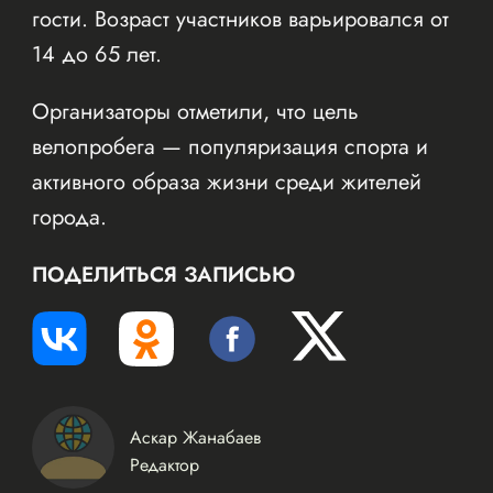
гости. Возраст участников варьировался от
14 до 65 лет.
Организаторы отметили, что цель
велопробега — популяризация спорта и
активного образа жизни среди жителей
города.
ПОДЕЛИТЬСЯ ЗАПИСЬЮ
Аскар Жанабаев
Редактор