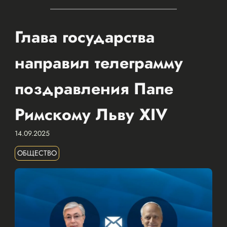
Глава государства
направил телеграмму
поздравления Папе
Римскому Льву XIV
14.09.2025
ОБЩЕСТВО