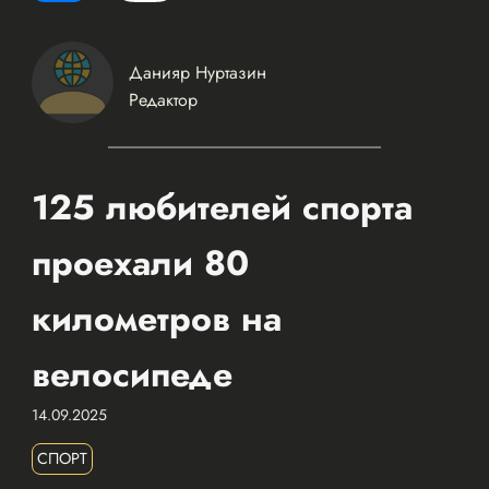
Данияр Нуртазин
Редактор
125 любителей спорта
проехали 80
километров на
велосипеде
14.09.2025
СПОРТ