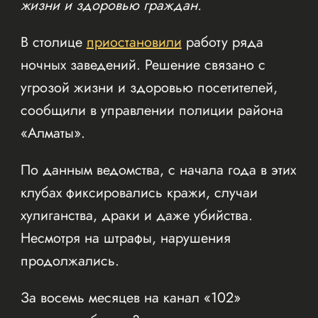
жизни и здоровью граждан.
В столице
приостановили
работу ряда
ночных заведений. Решение связано с
угрозой жизни и здоровью посетителей,
сообщили в управлении полиции района
«Алматы».
По данным ведомства, с начала года в этих
клубах фиксировались кражи, случаи
хулиганства, драки и даже убийства.
Несмотря на штрафы, нарушения
продолжались.
За восемь месяцев на канал «102»