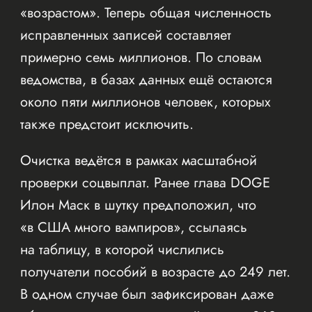
«возрастом». Теперь общая численность
исправленных записей составляет
примерно семь миллионов. По словам
ведомства, в базах данных ещё остаются
около пяти миллионов человек, которых
также предстоит исключить.
Очистка ведётся в рамках масштабной
проверки соцвыплат. Ранее глава DOGE
Илон Маск в шутку предположил, что
«в США много вампиров», ссылаясь
на таблицу, в которой числились
получатели пособий в возрасте до 249 лет.
В одном случае был зафиксирован даже