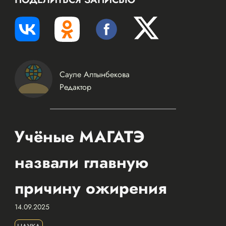
Сауле Алтынбекова
Редактор
Учёные МАГАТЭ
назвали главную
причину ожирения
14.09.2025