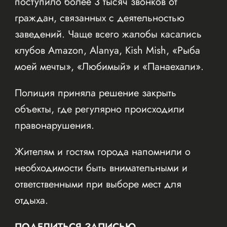
поступило более 3 тысяч звонков от
граждан, связанных с деятельностью
заведений. Чаще всего жалобы касались
клубов Amazon, Alanya, Kish Mish, «Рыба
моей мечты», «Любимый» и «Панаехали».
Полиция приняла решение закрыть
объекты, где регулярно происходили
правонарушения.
Жителям и гостям города напомнили о
необходимости быть внимательными и
ответственными при выборе мест для
отдыха.
ПОДЕЛИТЬСЯ ЗАПИСЬЮ