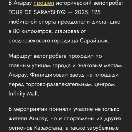
В Атырау
прошёл
исторический велопробег
TOUR DE SARAYSHYQ — 2025. 125
любителей спорта преодолели дистанцию
в 80 километров, стартовав от
средневекового городища Сарайшык.
Маршрут велопробега проходил по
главным улицам города и знаковым местам
Атырау. Финишировал заезд на площади
перед торгово-развлекательным центром
Infinity Mall.
В мероприятии приняли участие не только
жители Атырау, но и спортсмены из других
регионов Казахстана, а также зарубежные