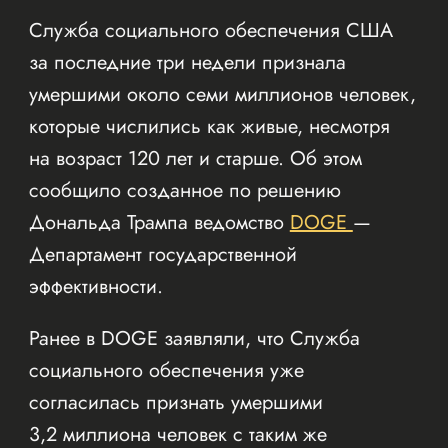
Служба социального обеспечения США
за последние три недели признала
умершими около семи миллионов человек,
которые числились как живые, несмотря
на возраст 120 лет и старше. Об этом
сообщило созданное по решению
Дональда Трампа ведомство
DOGE
—
Департамент государственной
эффективности.
Ранее в DOGE заявляли, что Служба
социального обеспечения уже
согласилась признать умершими
3,2 миллиона человек с таким же