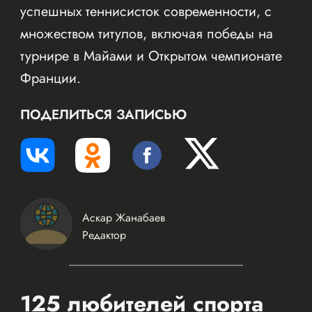
успешных теннисисток современности, с
множеством титулов, включая победы на
турнире в Майами и Открытом чемпионате
Франции.
ПОДЕЛИТЬСЯ ЗАПИСЬЮ
Аскар Жанабаев
Редактор
125 любителей спорта