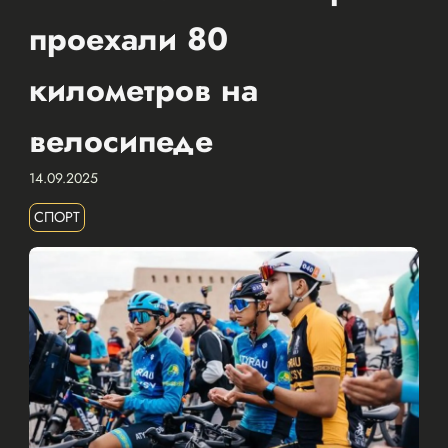
проехали 80
километров на
велосипеде
14.09.2025
СПОРТ