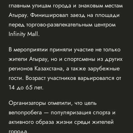
главным улицам города и знаковым местам
Атырау. Финишировал заезд на площади
перед торгово-развлекательным центром
Infinity Mall.
В мероприятии приняли участие не только
жители Атырау, но и спортсмены из других
регионов Казахстана, а также зарубежные
гости. Возраст участников варьировался от
14 до 65 лет.
Организаторы отметили, что цель
велопробега — популяризация спорта и
активного образа жизни среди жителей
города.