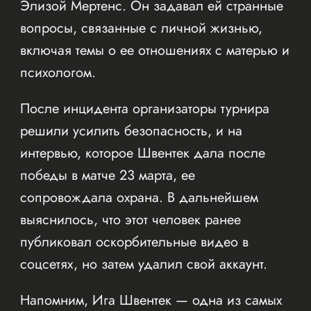
Элизой Мертенс. Он задавал ей странные
вопросы, связанные с личной жизнью,
включая темы о ее отношениях с матерью и
психологом.
После инцидента организаторы турнира
решили усилить безопасность, и на
интервью, которое Швентек дала после
победы в матче 23 марта, ее
сопровождала охрана. В дальнейшем
выяснилось, что этот человек ранее
публиковал оскорбительные видео в
соцсетях, но затем удалил свой аккаунт.
Напомним, Ига Швентек — одна из самых