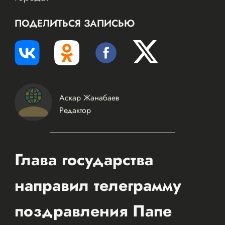
ПОДЕЛИТЬСЯ ЗАПИСЬЮ
Аскар Жанабаев
Редактор
Глава государства
направил телеграмму
поздравления Папе