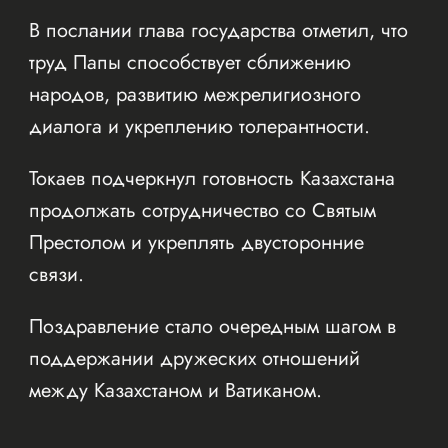
В послании глава государства отметил, что
труд Папы способствует сближению
народов, развитию межрелигиозного
диалога и укреплению толерантности.
Токаев подчеркнул готовность Казахстана
продолжать сотрудничество со Святым
Престолом и укреплять двусторонние
связи.
Поздравление стало очередным шагом в
поддержании дружеских отношений
между Казахстаном и Ватиканом.