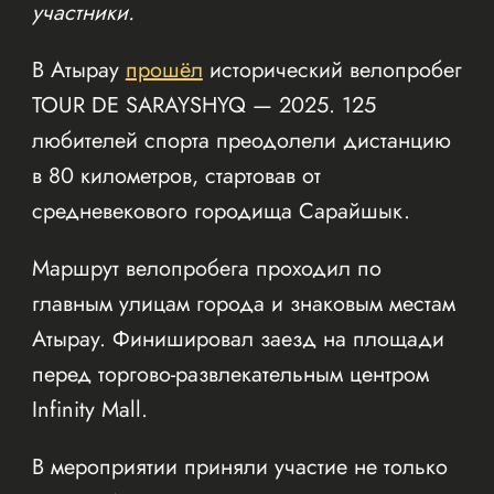
участники.
В Атырау
прошёл
исторический велопробег
TOUR DE SARAYSHYQ — 2025. 125
любителей спорта преодолели дистанцию
в 80 километров, стартовав от
средневекового городища Сарайшык.
Маршрут велопробега проходил по
главным улицам города и знаковым местам
Атырау. Финишировал заезд на площади
перед торгово-развлекательным центром
Infinity Mall.
В мероприятии приняли участие не только