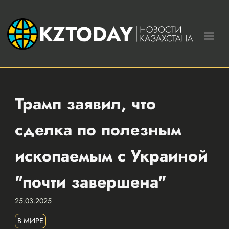
Трамп заявил, что
сделка по полезным
ископаемым с Украиной
"почти завершена"
25.03.2025
В МИРЕ