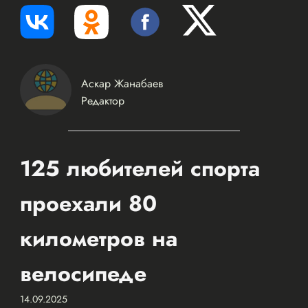
Аскар Жанабаев
Редактор
125 любителей спорта
проехали 80
километров на
велосипеде
14.09.2025