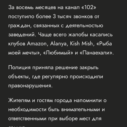
За восемь месяцев на канал «102»
поступило более 3 тысяч звонков от
граждан, связанных с деятельностью
заведений. Чаще всего жалобы касались
клубов Amazon, Alanya, Kish Mish, «Рыба
моей мечты», «Любимый» и «Панаехали».
Полиция приняла решение закрыть
объекты, где регулярно происходили
правонарушения.
Жителям и гостям города напомнили о
необходимости быть внимательными и
ответственными при выборе мест для