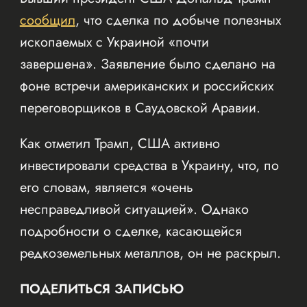
сообщил
, что сделка по добыче полезных
ископаемых с Украиной «почти
завершена». Заявление было сделано на
фоне встречи американских и российских
переговорщиков в Саудовской Аравии.
Как отметил Трамп, США активно
инвестировали средства в Украину, что, по
его словам, является «очень
несправедливой ситуацией». Однако
подробности о сделке, касающейся
редкоземельных металлов, он не раскрыл.
ПОДЕЛИТЬСЯ ЗАПИСЬЮ