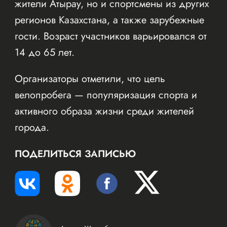
жители Атырау, но и спортсмены из других
регионов Казахстана, а также зарубежные
гости. Возраст участников варьировался от
14 до 65 лет.
Организаторы отметили, что цель
велопробега — популяризация спорта и
активного образа жизни среди жителей
города.
ПОДЕЛИТЬСЯ ЗАПИСЬЮ