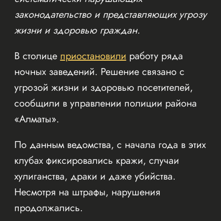
законодательство и представляющих угрозу
жизни и здоровью граждан.
В столице
приостановили
работу ряда
ночных заведений. Решение связано с
угрозой жизни и здоровью посетителей,
сообщили в управлении полиции района
«Алматы».
По данным ведомства, с начала года в этих
клубах фиксировались кражи, случаи
хулиганства, драки и даже убийства.
Несмотря на штрафы, нарушения
продолжались.