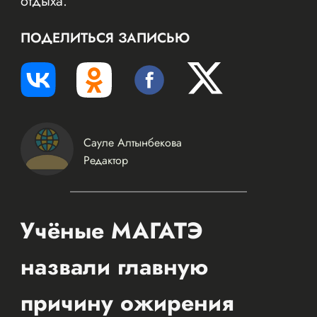
отдыха.
ПОДЕЛИТЬСЯ ЗАПИСЬЮ
Сауле Алтынбекова
Редактор
Учёные МАГАТЭ
назвали главную
причину ожирения