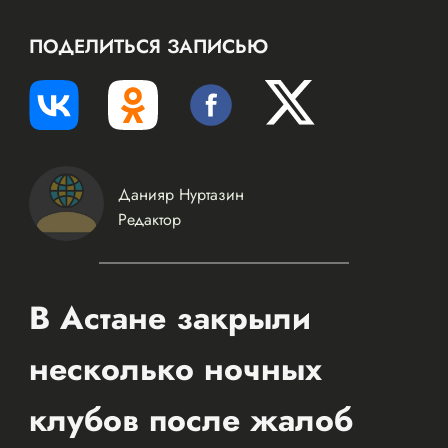
ПОДЕЛИТЬСЯ ЗАПИСЬЮ
Данияр Нуртазин
Редактор
В Астане закрыли
несколько ночных
клубов после жалоб