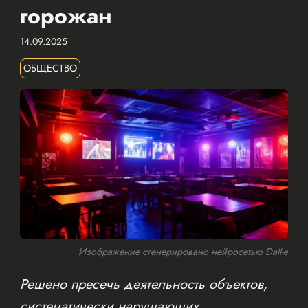
горожан
14.09.2025
ОБЩЕСТВО
Изображение сгенерировано нейросетью Dall-e
Решено пресечь деятельность объектов,
систематически нарушающих