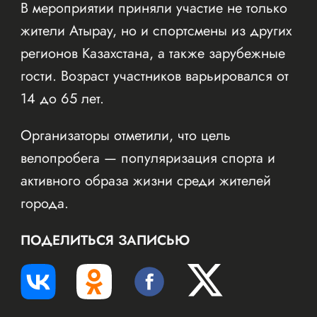
В мероприятии приняли участие не только
жители Атырау, но и спортсмены из других
регионов Казахстана, а также зарубежные
гости. Возраст участников варьировался от
14 до 65 лет.
Организаторы отметили, что цель
велопробега — популяризация спорта и
активного образа жизни среди жителей
города.
ПОДЕЛИТЬСЯ ЗАПИСЬЮ