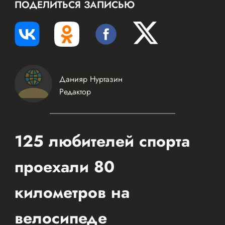
ПОДЕЛИТЬСЯ ЗАПИСЬЮ
Данияр Нуртазин
Редактор
125 любителей спорта
проехали 80
километров на
велосипеде