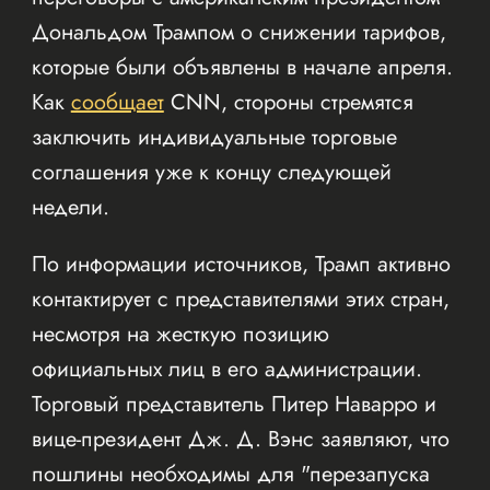
Дональдом Трампом о снижении тарифов,
которые были объявлены в начале апреля.
Как
сообщает
CNN, стороны стремятся
заключить индивидуальные торговые
соглашения уже к концу следующей
недели.
По информации источников, Трамп активно
контактирует с представителями этих стран,
несмотря на жесткую позицию
официальных лиц в его администрации.
Торговый представитель Питер Наварро и
вице-президент Дж. Д. Вэнс заявляют, что
пошлины необходимы для "перезапуска