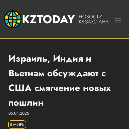
Израиль, Индия и
Вьетнам обсуждают с
США смягчение новых
пошлин
06.04.2025
В МИРЕ