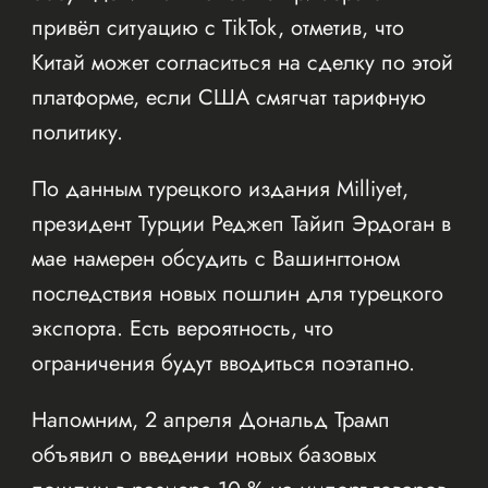
привёл ситуацию с TikTok, отметив, что
Китай может согласиться на сделку по этой
платформе, если США смягчат тарифную
политику.
По данным турецкого издания Milliyet,
президент Турции Реджеп Тайип Эрдоган в
мае намерен обсудить с Вашингтоном
последствия новых пошлин для турецкого
экспорта. Есть вероятность, что
ограничения будут вводиться поэтапно.
Напомним, 2 апреля Дональд Трамп
объявил о введении новых базовых