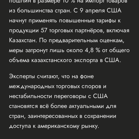
пошлин в размере 10 % на импорт товаров
из большинства стран. С 9 апреля США
начнут применять повышенные тарифы к
продукции 57 торговых партнёров, включая
Казахстан. По предварительным оценкам,
меры затронут лишь около 4,8 % от общего
объема казахстанского экспорта в США.
Эксперты считают, что на фоне
международных торговых споров и
нестабильности переговоры с США
становятся всё более актуальными для
стран, заинтересованных в сохранении
доступа к американскому рынку.