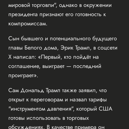
мировой торговли", однако в окружении
президента признают его готовность к
компромиссам.
Сын бывшего и потенциального будущего
главы Белого дома, Эрик Трамп, в соцсети
Х написал: «Первый, кто пойдёт на
соглашение, выиграет — последний
проиграет».
Сам Дональд Трамп также заявил, что
открыт к переговорам и назвал тарифы
"инструментом давления", который США
готовы использовать в торговых
обсуждениях. В качестве примера он