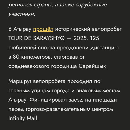
регионов страны, а также зарубежные
участники.
В Атырау
прошёл
исторический велопробег
TOUR DE SARAYSHYQ — 2025. 125
любителей спорта преодолели дистанцию
в 80 километров, стартовав от
средневекового городища Сарайшык.
Маршрут велопробега проходил по
главным улицам города и знаковым местам
Атырау. Финишировал заезд на площади
перед торгово-развлекательным центром
Infinity Mall.