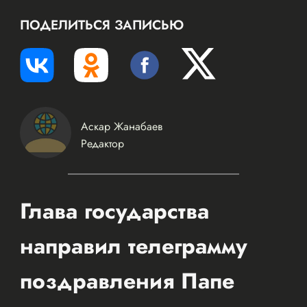
ПОДЕЛИТЬСЯ ЗАПИСЬЮ
Аскар Жанабаев
Редактор
Глава государства
направил телеграмму
поздравления Папе