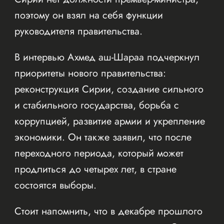
поэтому он взял на себя функции
руководителя правительства.
В интервью Ахмед аш-Шараа подчеркнул
приоритеты нового правительства:
реконструкция Сирии, создание сильного
и стабильного государства, борьба с
коррупцией, развитие армии и укрепление
экономики. Он также заявил, что после
переходного периода, который может
продлиться до четырех лет, в стране
состоятся выборы.
Стоит напомнить, что в декабре прошлого