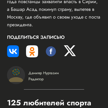
года повстанцы захватили власть в Сирии,
а Башар Асад покинул страну, вылетев в
Москву, где объявил о своем уходе с поста
президента.
ПОДЕЛИТЬСЯ ЗАПИСЬЮ
Данияр Нуртазин
Редактор
125 любителей спорта