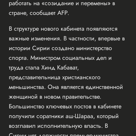
работать на «созидание и перемены» в
стране, сообщает AFP.
В структуре нового кабинета появляются
важные изменения. В частности, впервые в
истории Сирии создано министерство
спорта. Министром социальных дел и
труда стала Хинд Кабават,
представительница христианского
меньшинства. Она является единственной
женщиной в новом правительстве.
Большинство ключевых постов в кабинете
получили соратники аш-Шараа, который
возглавил исполнительную власть. В
Сирии нет должности премьер-министра,