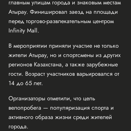
главным улицам города и знаковым местам
Атырау. Финишировал заезд на площади
перед торгово-развлекательным центром
Infinity Mall.
В мероприятии приняли участие не только
жители Атырау, но и спортсмены из других
регионов Казахстана, а также зарубежные
гости. Возраст участников варьировался от
14 до 65 лет.
Организаторы отметили, что цель
велопробега — популяризация спорта и
активного образа жизни среди жителей
города.