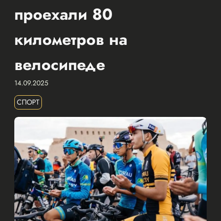
проехали 80
километров на
велосипеде
14.09.2025
СПОРТ