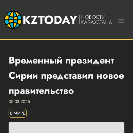
Временный президент
Сирии представил новое
правительство
30.03.2025
В МИРЕ