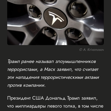
© A. Krivonosov
Трамп ранее называл злоумышленников
террористами, а Маск заявил, что считает
эти нападения террористическими актами
против компании.
Президент США Дональд Трамп заявил,
что миллиардеры левого толка, в том числе