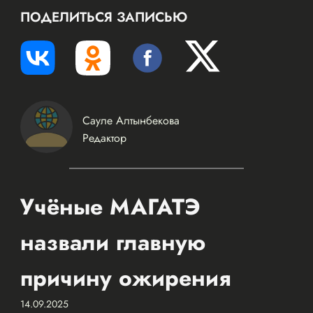
ПОДЕЛИТЬСЯ ЗАПИСЬЮ
Сауле Алтынбекова
Редактор
Учёные МАГАТЭ
назвали главную
причину ожирения
14.09.2025