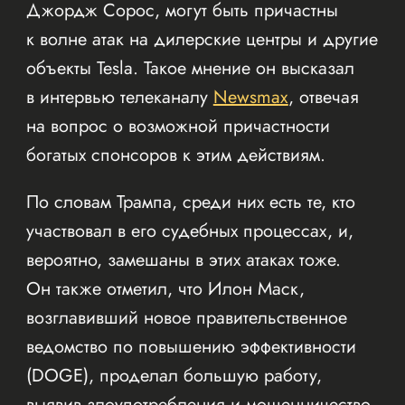
Джордж Сорос, могут быть причастны
к волне атак на дилерские центры и другие
объекты Tesla. Такое мнение он высказал
в интервью телеканалу
Newsmax
, отвечая
на вопрос о возможной причастности
богатых спонсоров к этим действиям.
По словам Трампа, среди них есть те, кто
участвовал в его судебных процессах, и,
вероятно, замешаны в этих атаках тоже.
Он также отметил, что Илон Маск,
возглавивший новое правительственное
ведомство по повышению эффективности
(DOGE), проделал большую работу,
выявив злоупотребления и мошенничество.