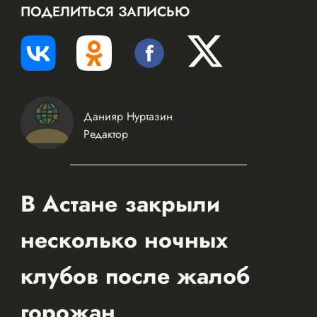
ПОДЕЛИТЬСЯ ЗАПИСЬЮ
Данияр Нуртазин
Редактор
В Астане закрыли
несколько ночных
клубов после жалоб
горожан