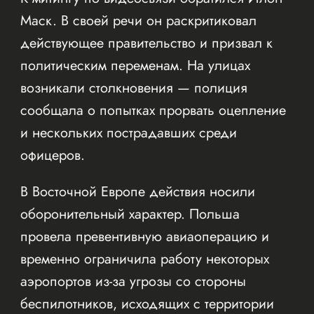
Маск. В своей речи он раскритиковал
действующее правительство и призвал к
политическим переменам. На улицах
возникали столкновения — полиция
сообщала о попытках прорвать оцепление
и нескольких пострадавших среди
офицеров.
В Восточной Европе действия носили
оборонительный характер. Польша
провела превентивную авиаоперацию и
временно ограничила работу некоторых
аэропортов из-за угрозы со стороны
беспилотников, исходящих с территории