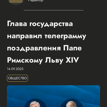
Глава государства
направил телеграмму
поздравления Папе
Римскому Льву XIV
14.09.2025
ОБЩЕСТВО