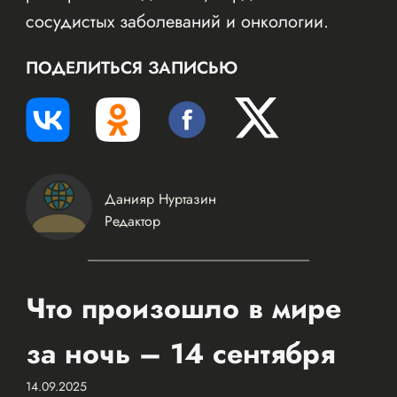
сосудистых заболеваний и онкологии.
ПОДЕЛИТЬСЯ ЗАПИСЬЮ
Данияр Нуртазин
Редактор
Что произошло в мире
за ночь – 14 сентября
14.09.2025