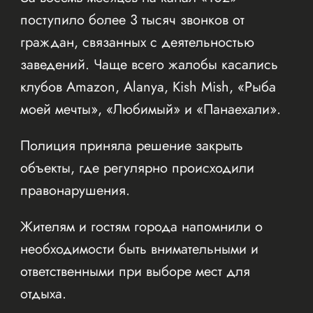
поступило более 3 тысяч звонков от
граждан, связанных с деятельностью
заведений. Чаще всего жалобы касались
клубов Amazon, Alanya, Kish Mish, «Рыба
моей мечты», «Любимый» и «Панаехали».
Полиция приняла решение закрыть
объекты, где регулярно происходили
правонарушения.
Жителям и гостям города напомнили о
необходимости быть внимательными и
ответственными при выборе мест для
отдыха.