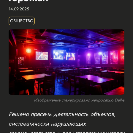
14.09.2025
ОБЩЕСТВО
Изображение сгенерировано нейросетью Dall-e
Решено пресечь деятельность объектов,
систематически нарушающих