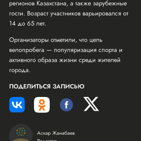
регионов Казахстана, а также зарубежные
гости. Возраст участников варьировался от
14 до 65 лет.
Организаторы отметили, что цель
велопробега — популяризация спорта и
активного образа жизни среди жителей
города.
ПОДЕЛИТЬСЯ ЗАПИСЬЮ
Аскар Жанабаев
Редактор