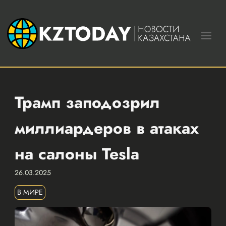
Трамп заподозрил
миллиардеров в атаках
на салоны Tesla
26.03.2025
В МИРЕ