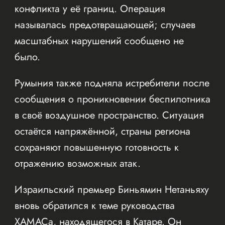
конфликта у её границ. Операция
называлась предотвращающей; случаев
масштабных нарушений сообщено не
было.
Румыния также подняла истребители после
сообщения о проникновении беспилотника
в своё воздушное пространство. Ситуация
остаётся напряжённой, страны региона
сохраняют повышенную готовность к
отражению возможных атак.
Израильский премьер Биньямин Нетаньяху
вновь обратился к теме руководства
ХАМАСа, находящегося в Катаре. Он