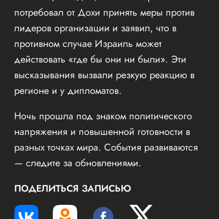
потребовал от Дохи принять меры против
лидеров организации и заявил, что в
противном случае Израиль может
действовать «где бы они ни были». Эти
высказывания вызвали резкую реакцию в
регионе и у дипломатов.
Ночь прошла под знаком политического
напряжения и повышенной готовности в
разных точках мира. События развиваются
— следите за обновлениями.
ПОДЕЛИТЬСЯ ЗАПИСЬЮ