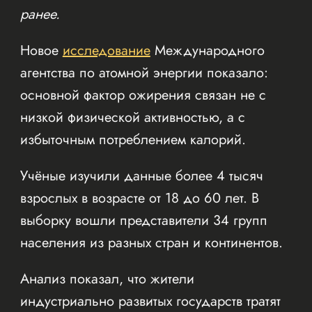
ранее.
Новое
исследование
Международного
агентства по атомной энергии показало:
основной фактор ожирения связан не с
низкой физической активностью, а с
избыточным потреблением калорий.
Учёные изучили данные более 4 тысяч
взрослых в возрасте от 18 до 60 лет. В
выборку вошли представители 34 групп
населения из разных стран и континентов.
Анализ показал, что жители
индустриально развитых государств тратят