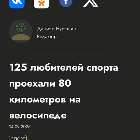
Данияр Нуртазин
Редактор
125 любителей спорта
проехали 80
километров на
велосипеде
14.09.2025
СПОРТ