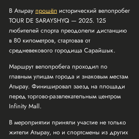
В Атырау
прошёл
исторический велопробег
TOUR DE SARAYSHYQ — 2025. 125
любителей спорта преодолели дистанцию
в 80 километров, стартовав от
средневекового городища Сарайшык.
Маршрут велопробега проходил по
главным улицам города и знаковым местам
Атырау. Финишировал заезд на площади
перед торгово-развлекательным центром
Infinity Mall.
В мероприятии приняли участие не только
жители Атырау, но и спортсмены из других