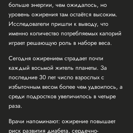
больше энергии, чем ожидалось, но
уровень ожирения там остаётся высоким.
Исследователи пришли к выводу, что
именно количество потребляемых калорий
играет решающую роль в наборе веса.
Сегодня ожирением страдает почти
каждый восьмой житель планеты. За
последние 30 лет число взрослых с
избыточным весом более чем удвоилось, а
среди подростков увеличилось в четыре
раза.
Врачи напоминают: ожирение повышает
риск развития диабета, сердечно-