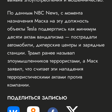
По данным NBC News, с момента
назначения Маска на эту должность
объекты Tesla подверглись как минимум
десяти актам вандализма — пострадали
автомобили, дилерские центры и зарядные
станции. Трамп ранее называл
злоумышленников террористами, а Маск
заявил, что считает эти нападения
террористическими актами против
компании.
ПОДЕЛИТЬСЯ ЗАПИСЬЮ