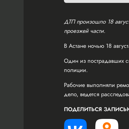
ДТП произошло 18 авгус
проезжей части.
В Астане ночью 18 авгус
Один из пострадавших ск
полиции.
Рабочие выполняли ремо
дело, ведется расследов
ПОДЕЛИТЬСЯ ЗАПИСЬ