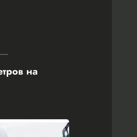
етров на