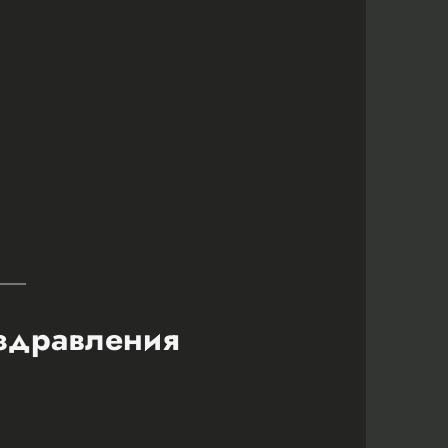
оздравления