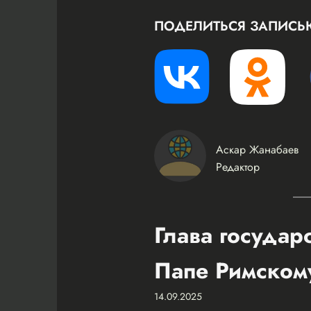
ПОДЕЛИТЬСЯ ЗАПИСЬ
Аскар Жанабаев
Редактор
Глава государ
Папе Римском
14.09.2025