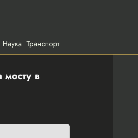
Наука
Транспорт
 мосту в