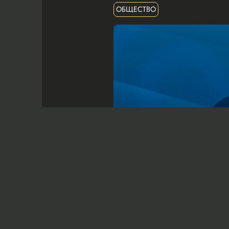
ОБЩЕСТВО