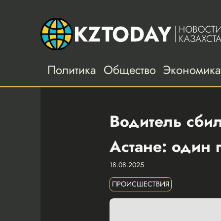
Политика
Общество
Экономик
Водитель сби
Астане: один 
18.08.2025
ПРОИСШЕСТВИЯ