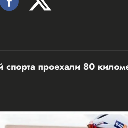
 спорта проехали 80 килом