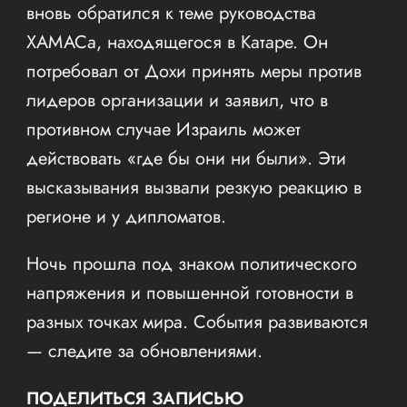
вновь обратился к теме руководства
ХАМАСа, находящегося в Катаре. Он
потребовал от Дохи принять меры против
лидеров организации и заявил, что в
противном случае Израиль может
действовать «где бы они ни были». Эти
высказывания вызвали резкую реакцию в
регионе и у дипломатов.
Ночь прошла под знаком политического
напряжения и повышенной готовности в
разных точках мира. События развиваются
— следите за обновлениями.
ПОДЕЛИТЬСЯ ЗАПИСЬЮ