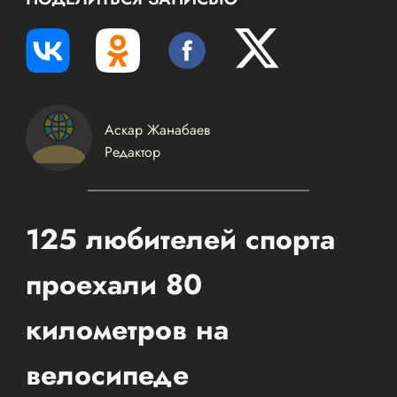
Аскар Жанабаев
Редактор
125 любителей спорта
проехали 80
километров на
велосипеде