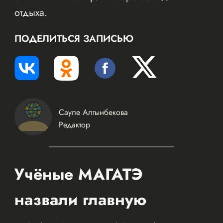
отдыха.
ПОДЕЛИТЬСЯ ЗАПИСЬЮ
Сауле Алтынбекова
Редактор
Учёные МАГАТЭ
назвали главную