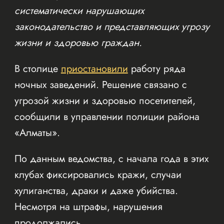
систематически нарушающих
законодательство и представляющих угрозу
жизни и здоровью граждан.
В столице
приостановили
работу ряда
ночных заведений. Решение связано с
угрозой жизни и здоровью посетителей,
сообщили в управлении полиции района
«Алматы».
По данным ведомства, с начала года в этих
клубах фиксировались кражи, случаи
хулиганства, драки и даже убийства.
Несмотря на штрафы, нарушения
продолжались.