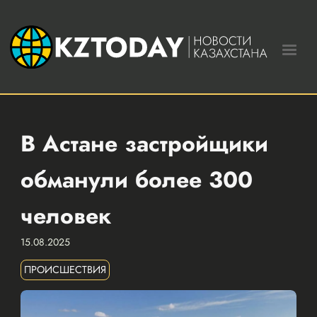
В Астане застройщики
обманули более 300
человек
15.08.2025
ПРОИСШЕСТВИЯ