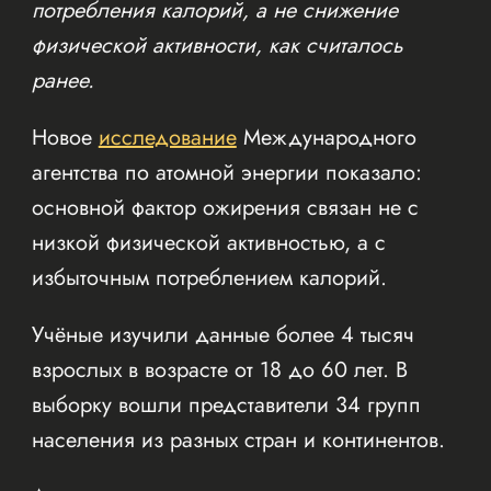
потребления калорий, а не снижение
физической активности, как считалось
ранее.
Новое
исследование
Международного
агентства по атомной энергии показало:
основной фактор ожирения связан не с
низкой физической активностью, а с
избыточным потреблением калорий.
Учёные изучили данные более 4 тысяч
взрослых в возрасте от 18 до 60 лет. В
выборку вошли представители 34 групп
населения из разных стран и континентов.