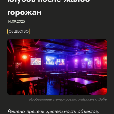
горожан
14.09.2025
ОБЩЕСТВО
Изображение сгенерировано нейросетью Dall-e
Решено пресечь деятельность объектов,