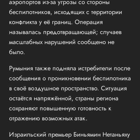
аэропортов из-за угрозы со стороны
беспилотников, исходящих с территории
конфликта у её границ. Операция
называлась предотвращающей; случаев
масштабных нарушений сообщено не
было.
Румыния также подняла истребители после
сообщения о проникновении беспилотника
в своё воздушное пространство. Ситуация
остаётся напряжённой, страны региона
сохраняют повышенную готовность к
отражению возможных атак.
Израильский премьер Биньямин Нетаньяху