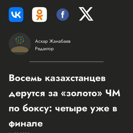
Аскар Жанабаев
Редактор
Восемь казахстанцев
дерутся за «золото» ЧМ
по боксу: четыре уже в
финале