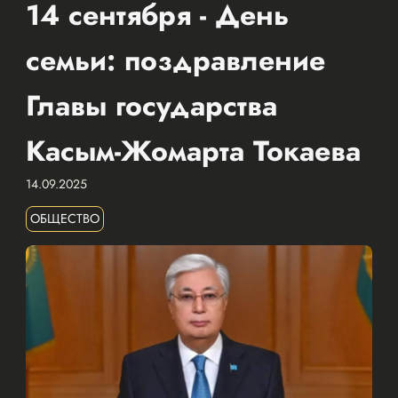
14 сентября - День
семьи: поздравление
Главы государства
Касым-Жомарта Токаева
14.09.2025
ОБЩЕСТВО