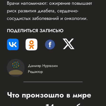
Врачи напоминают: ожирение повышает
риск развития диабета, сердечно-
сосудистых заболеваний и онкологии.
ПОДЕЛИТЬСЯ ЗАПИСЬЮ
Данияр Нуртазин
Редактор
Что произошло в мире