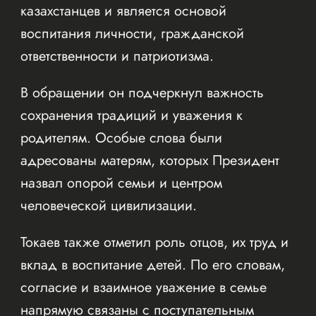
казахстанцев и является основой
воспитания личности, гражданской
ответственности и патриотизма.
В обращении он подчеркнул важность
сохранения традиций и уважения к
родителям. Особые слова были
адресованы матерям, которых Президент
назвал опорой семьи и центром
человеческой цивилизации.
Токаев также отметил роль отцов, их труд и
вклад в воспитание детей. По его словам,
согласие и взаимное уважение в семье
напрямую связаны с поступательным