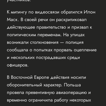
К митингу по видеосвязи обратился Илон
Маск. В своей речи он раскритиковал
действующее правительство и призвал к
политическим переменам. На улицах
возникали столкновения — полиция
сообщала о попытках прорвать оцепление
и нескольких пострадавших среди
офицеров.
В Восточной Европе действия носили
оборонительный характер. Польша
провела превентивную авиаоперацию и
временно ограничила работу некоторых