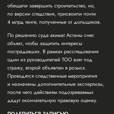
обещали завершить строительство, но,
по версии следствия, присвоили почти
4 млрд тенге, полученные от дольщиков.
По решению суда акимат Астаны снес
объект, чтобы защитить интересы
пострадавших. В рамках расследования
один из руководителей ТОО взят под
стражу, второй объявлен в розыск.
Проводятся следственные мероприятия
и назначены дополнительные экспертизы,
после чего действиям подозреваемых
дадут окончательную правовую оценку.
ПОДЕЛИТЬСЯ ЗАПИСЬЮ