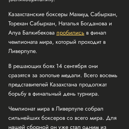
Казахстанские боксеры Махмуд Сабырхан,
Торехан Сабырхан, Наталья Богданова и
Алуа Балкибекова
пробились
в финал
чемпионата мира, который проходит в
Ливерпуле.
В решающих боях 14 сентября они
сразятся за золотые медали. Всего восемь
представителей Казахстана продолжат
борьбу в финальный день турнира.
Чемпионат мира в Ливерпуле собрал
сильнейших боксеров со всего мира. Для
нашей сборной он уже стал одним из