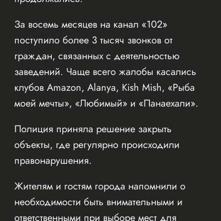
За восемь месяцев на канал «102»
поступило более 3 тысяч звонков от
граждан, связанных с деятельностью
заведений. Чаще всего жалобы касались
клубов Amazon, Alanya, Kish Mish, «Рыба
моей мечты», «Любимый» и «Панаехали».
Полиция приняла решение закрыть
объекты, где регулярно происходили
правонарушения.
Жителям и гостям города напомнили о
необходимости быть внимательными и
ответственными при выборе мест для