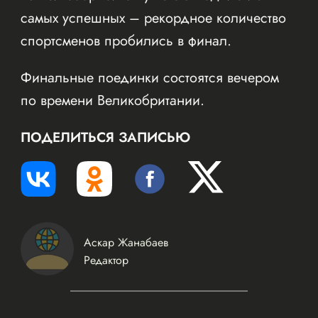
самых успешных – рекордное количество
спортсменов пробились в финал.
Финальные поединки состоятся вечером
по времени Великобритании.
ПОДЕЛИТЬСЯ ЗАПИСЬЮ
Аскар Жанабаев
Редактор