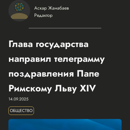
Аскар Жанабаев
Редактор
Глава государства
направил телеграмму
поздравления Папе
Римскому Льву XIV
14.09.2025
ОБЩЕСТВО