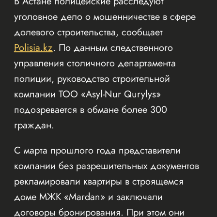
В Астане полицейские расследуют
уголовное дело о мошенничестве в сфере
долевого строительства, сообщает
Polisia.kz
. По данным следственного
управления столичного департамента
полиции, руководство строительной
компании ТОО «Asyl-Nur Qurylys»
подозревается в обмане более 300
граждан.
С марта прошлого года представители
компании без разрешительных документов
рекламировали квартиры в строящемся
доме МЖК «Mardan» и заключали
договоры бронирования. При этом они