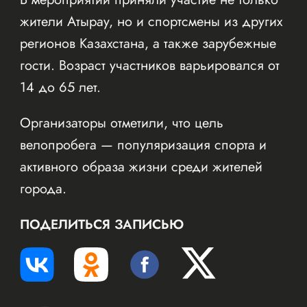
жители Атырау, но и спортсмены из других
регионов Казахстана, а также зарубежные
гости. Возраст участников варьировался от
14 до 65 лет.
Организаторы отметили, что цель
велопробега — популяризация спорта и
активного образа жизни среди жителей
города.
ПОДЕЛИТЬСЯ ЗАПИСЬЮ