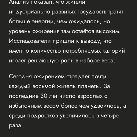
Анализ показал, что жители
индустриально развитых государств тратят
больше энергии, чем ожидалось, но
уровень ожирения там остаётся высоким.
Исследователи пришли к выводу, что
именно количество потребляемых калорий
играет решающую роль в наборе веса.
Сегодня ожирением страдает почти
каждый восьмой житель планеты. За
последние 30 лет число взрослых с
избыточным весом более чем удвоилось, а
среди подростков увеличилось в четыре
раза.