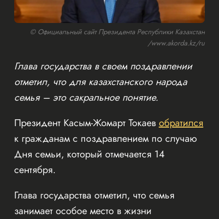
© Официальный сайт Президента Республики Казахстан
/www.akorda.kz/ru
Глава государства в своем поздравлении
отметил, что для казахстанского народа
семья – это сакральное понятие.
Президент Касым-Жомарт Токаев
обратился
к гражданам с поздравлением по случаю
Дня семьи, который отмечается 14
сентября.
Глава государства отметил, что семья
занимает особое место в жизни