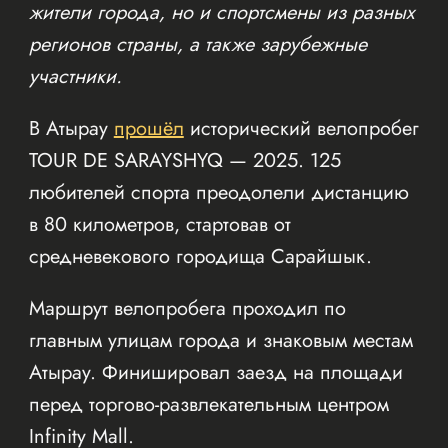
жители города, но и спортсмены из разных
регионов страны, а также зарубежные
участники.
В Атырау
прошёл
исторический велопробег
TOUR DE SARAYSHYQ — 2025. 125
любителей спорта преодолели дистанцию
в 80 километров, стартовав от
средневекового городища Сарайшык.
Маршрут велопробега проходил по
главным улицам города и знаковым местам
Атырау. Финишировал заезд на площади
перед торгово-развлекательным центром
Infinity Mall.