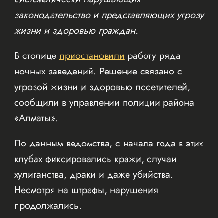
законодательство и представляющих угрозу
жизни и здоровью граждан.
В столице
приостановили
работу ряда
ночных заведений. Решение связано с
угрозой жизни и здоровью посетителей,
сообщили в управлении полиции района
«Алматы».
По данным ведомства, с начала года в этих
клубах фиксировались кражи, случаи
хулиганства, драки и даже убийства.
Несмотря на штрафы, нарушения
продолжались.