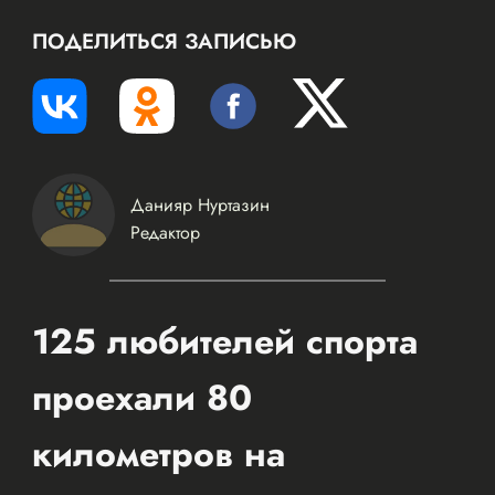
ПОДЕЛИТЬСЯ ЗАПИСЬЮ
Данияр Нуртазин
Редактор
125 любителей спорта
проехали 80
километров на