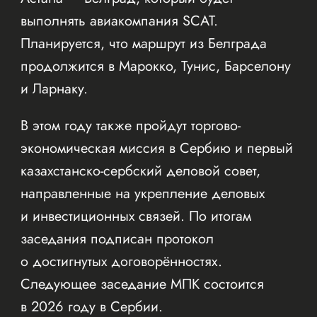
выполнять авиакомпания SCAT.
Планируется, что маршрут из Белграда
продолжится в Марокко, Тунис, Барселону
и Ларнаку.
В этом году также пройдут торгово-
экономическая миссия в Сербию и первый
казахстанско-сербский деловой совет,
направленные на укрепление деловых
и инвестиционных связей. По итогам
заседания подписан протокол
о достигнутых договорённостях.
Следующее заседание МПК состоится
в 2026 году в Сербии.