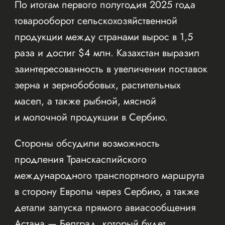
По итогам первого полугодия 2025 года
товарооборот сельскохозяйственной
продукции между странами вырос в 1,5
раза и достиг $4 млн. Казахстан выразил
заинтересованность в увеличении поставок
зерна и зернобобовых, растительных
масел, а также рыбной, мясной
и молочной продукции в Сербию.
Стороны обсудили возможность
продления Транскаспийского
международного транспортного маршрута
в сторону Европы через Сербию, а также
детали запуска прямого авиасообщения
Астана — Белград, который будет