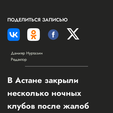
ПОДЕЛИТЬСЯ ЗАПИСЬЮ
Данияр Нуртазин
Редактор
В Астане закрыли
несколько ночных
клубов после жалоб