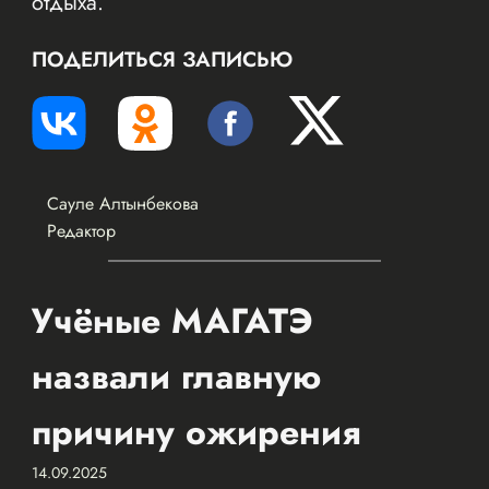
отдыха.
ПОДЕЛИТЬСЯ ЗАПИСЬЮ
Сауле Алтынбекова
Редактор
Учёные МАГАТЭ
назвали главную
причину ожирения
14.09.2025