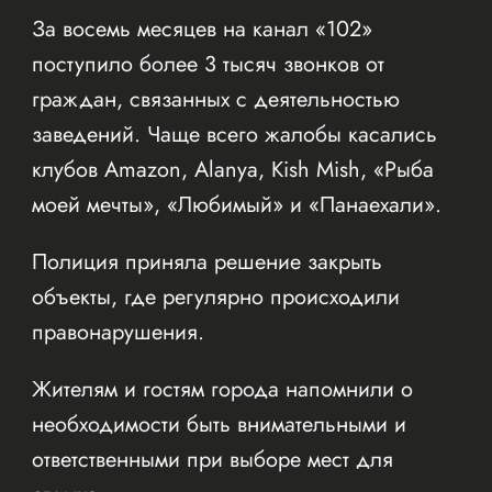
За восемь месяцев на канал «102»
поступило более 3 тысяч звонков от
граждан, связанных с деятельностью
заведений. Чаще всего жалобы касались
клубов Amazon, Alanya, Kish Mish, «Рыба
моей мечты», «Любимый» и «Панаехали».
Полиция приняла решение закрыть
объекты, где регулярно происходили
правонарушения.
Жителям и гостям города напомнили о
необходимости быть внимательными и
ответственными при выборе мест для