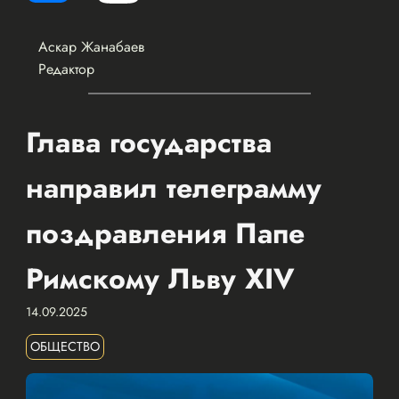
Аскар Жанабаев
Редактор
Глава государства
направил телеграмму
поздравления Папе
Римскому Льву XIV
14.09.2025
ОБЩЕСТВО