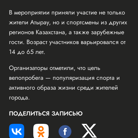
В мероприятии приняли участие не только
жители Атырау, но и спортсмены из других
регионов Казахстана, а также зарубежные
гости. Возраст участников варьировался от
14 до 65 лет.
Организаторы отметили, что цель
велопробега — популяризация спорта и
активного образа жизни среди жителей
города.
ПОДЕЛИТЬСЯ ЗАПИСЬЮ