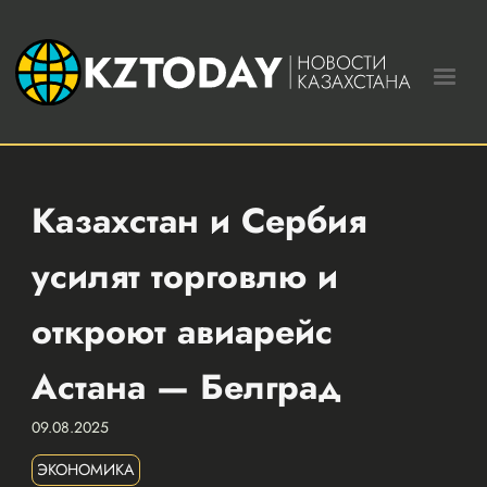
Казахстан и Сербия
усилят торговлю и
откроют авиарейс
Астана — Белград
09.08.2025
ЭКОНОМИКА