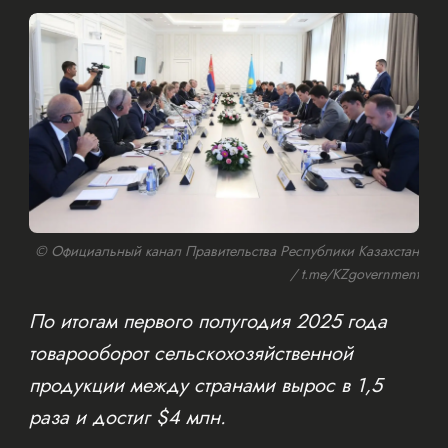
© Официальный канал Правительства Республики Казахстан
/ t.me/KZgovernment
По итогам первого полугодия 2025 года
товарооборот сельскохозяйственной
продукции между странами вырос в 1,5
раза и достиг $4 млн.