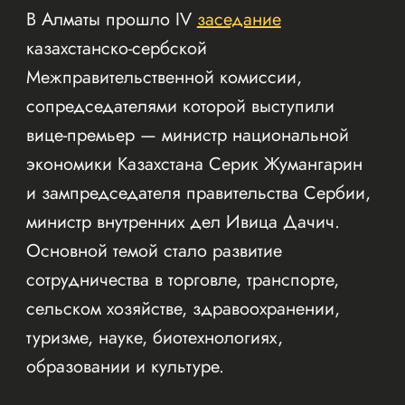
В Алматы прошло IV
заседание
казахстанско-сербской
Межправительственной комиссии,
сопредседателями которой выступили
вице-премьер — министр национальной
экономики Казахстана Серик Жумангарин
и зампредседателя правительства Сербии,
министр внутренних дел Ивица Дачич.
Основной темой стало развитие
сотрудничества в торговле, транспорте,
сельском хозяйстве, здравоохранении,
туризме, науке, биотехнологиях,
образовании и культуре.