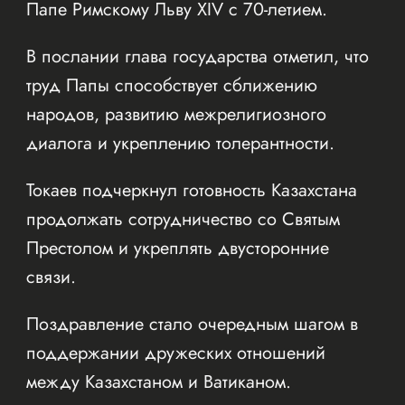
Папе Римскому Льву XIV с 70-летием.
В послании глава государства отметил, что
труд Папы способствует сближению
народов, развитию межрелигиозного
диалога и укреплению толерантности.
Токаев подчеркнул готовность Казахстана
продолжать сотрудничество со Святым
Престолом и укреплять двусторонние
связи.
Поздравление стало очередным шагом в
поддержании дружеских отношений
между Казахстаном и Ватиканом.