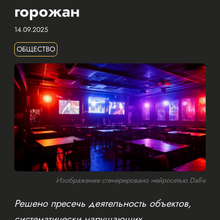
горожан
14.09.2025
ОБЩЕСТВО
Изображение сгенерировано нейросетью Dall-e
Решено пресечь деятельность объектов,
систематически нарушающих