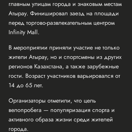
главным улицам города и знаковым местам
Атырау. Финишировал заезд на площади
перед торгово-развлекательным центром
Infinity Mall.
В мероприятии приняли участие не только
жители Атырау, но и спортсмены из других
регионов Казахстана, а также зарубежные
гости. Возраст участников варьировался от
14 до 65 лет.
Организаторы отметили, что цель
велопробега — популяризация спорта и
активного образа жизни среди жителей
города.