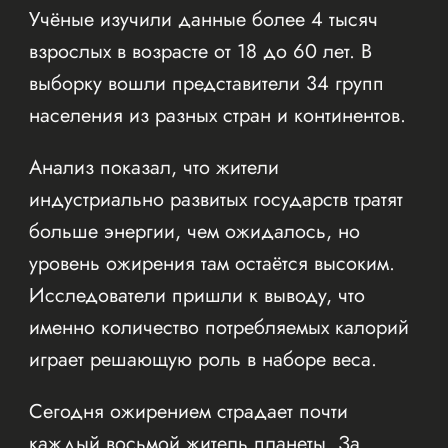
Учёные изучили данные более 4 тысяч
взрослых в возрасте от 18 до 60 лет. В
выборку вошли представители 34 групп
населения из разных стран и континентов.
Анализ показал, что жители
индустриально развитых государств тратят
больше энергии, чем ожидалось, но
уровень ожирения там остаётся высоким.
Исследователи пришли к выводу, что
именно количество потребляемых калорий
играет решающую роль в наборе веса.
Сегодня ожирением страдает почти
каждый восьмой житель планеты. За