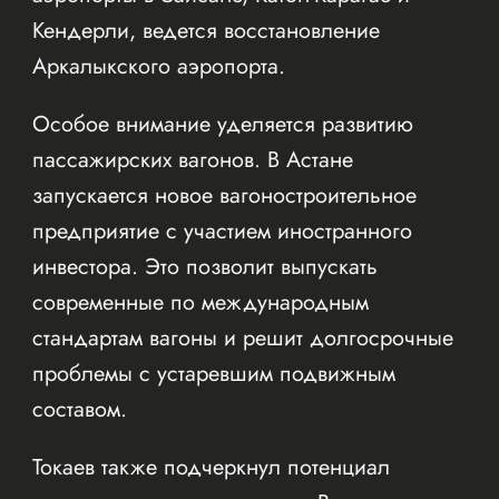
Кендерли, ведется восстановление
Аркалыкского аэропорта.
Особое внимание уделяется развитию
пассажирских вагонов. В Астане
запускается новое вагоностроительное
предприятие с участием иностранного
инвестора. Это позволит выпускать
современные по международным
стандартам вагоны и решит долгосрочные
проблемы с устаревшим подвижным
составом.
Токаев также подчеркнул потенциал