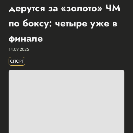
дерутся за «золото» ЧМ
по боксу: четыре уже в
финале
14.09.2025
СПОРТ