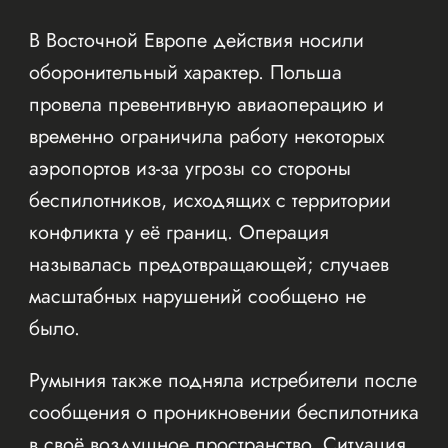
В Восточной Европе действия носили
оборонительный характер. Польша
провела превентивную авиаоперацию и
временно ограничила работу некоторых
аэропортов из-за угрозы со стороны
беспилотников, исходящих с территории
конфликта у её границ. Операция
называлась предотвращающей; случаев
масштабных нарушений сообщено не
было.
Румыния также подняла истребители после
сообщения о проникновении беспилотника
в своё воздушное пространство. Ситуация