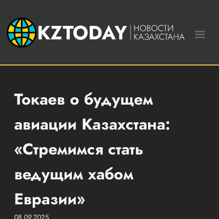
Токаев о будущем
авиации Казахстана:
«Стремимся стать
ведущим хабом
Евразии»
08.09.2025