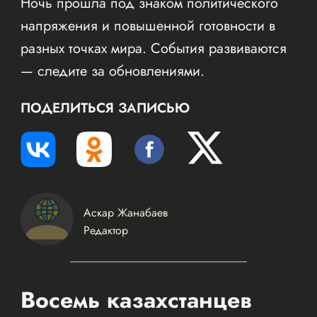
Ночь прошла под знаком политического
напряжения и повышенной готовности в
разных точках мира. События развиваются
— следите за обновлениями.
ПОДЕЛИТЬСЯ ЗАПИСЬЮ
Аскар Жанабаев
Редактор
Восемь казахстанцев