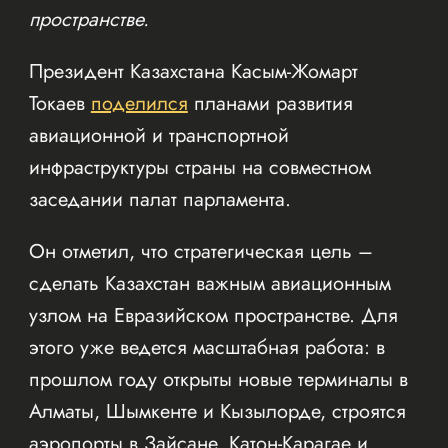
пространстве.
Президент Казахстана Касым-Жомарт
Токаев
поделился
планами развития
авиационной и транспортной
инфраструктуры страны на совместном
заседании палат парламента.
Он отметил, что стратегическая цель –
сделать Казахстан важным авиационным
узлом на Евразийском пространстве. Для
этого уже ведется масштабная работа: в
прошлом году открыты новые терминалы в
Алматы, Шымкенте и Кызылорде, строятся
аэропорты в Зайсане, Катон-Карагае и