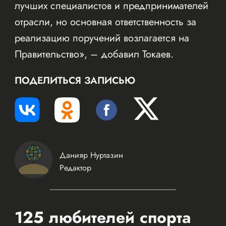
лучших специалистов и предпринимателей
отрасли, но основная ответственность за
реализацию поручений возлагается на
Правительство», – добавил Токаев.
ПОДЕЛИТЬСЯ ЗАПИСЬЮ
Данияр Нуртазин
Редактор
125 любителей спорта