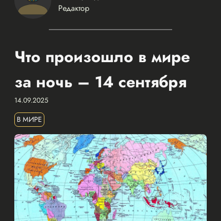
Редактор
Что произошло в мире
за ночь – 14 сентября
14.09.2025
В МИРЕ