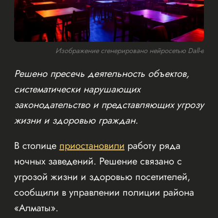
Изображение сгенерировано нейросетью Dall-e
Решено пресечь деятельность объектов,
систематически нарушающих
законодательство и представляющих угрозу
жизни и здоровью граждан.
В столице
приостановили
работу ряда
ночных заведений. Решение связано с
угрозой жизни и здоровью посетителей,
сообщили в управлении полиции района
«Алматы».