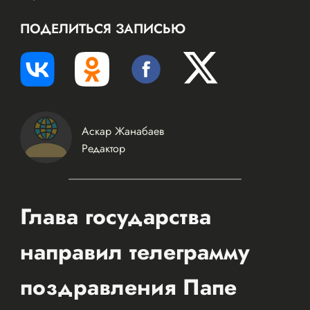
ПОДЕЛИТЬСЯ ЗАПИСЬЮ
Аскар Жанабаев
Редактор
Глава государства
направил телеграмму
поздравления Папе