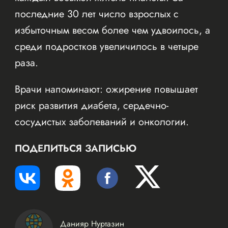
последние 30 лет число взрослых с
избыточным весом более чем удвоилось, а
среди подростков увеличилось в четыре
раза.
Врачи напоминают: ожирение повышает
риск развития диабета, сердечно-
сосудистых заболеваний и онкологии.
ПОДЕЛИТЬСЯ ЗАПИСЬЮ
Данияр Нуртазин