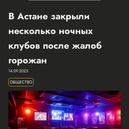
В Астане закрыли
несколько ночных
клубов после жалоб
горожан
14.09.2025
ОБЩЕСТВО