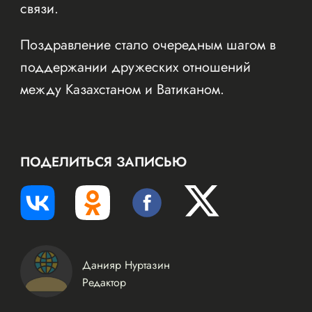
связи.
Поздравление стало очередным шагом в
поддержании дружеских отношений
между Казахстаном и Ватиканом.
ПОДЕЛИТЬСЯ ЗАПИСЬЮ
Данияр Нуртазин
Редактор