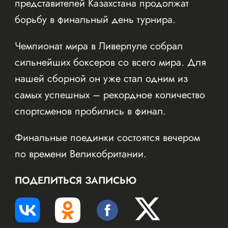
представителей Казахстана продолжат
борьбу в финальный день турнира.
Чемпионат мира в Ливерпуле собрал
сильнейших боксеров со всего мира. Для
нашей сборной он уже стал одним из
самых успешных – рекордное количество
спортсменов пробились в финал.
Финальные поединки состоятся вечером
по времени Великобритании.
ПОДЕЛИТЬСЯ ЗАПИСЬЮ