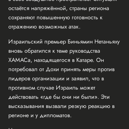
остаётся напряжённой, страны региона
сохраняют повышенную готовность к
отражению возможных атак.
Израильский премьер Биньямин Нетаньяху
вновь обратился к теме руководства
ХАМАСа, находящегося в Катаре. Он
потребовал от Дохи принять меры против
лидеров организации и заявил, что в
противном случае Израиль может
действовать «где бы они ни были». Эти
высказывания вызвали резкую реакцию в
регионе и у дипломатов.