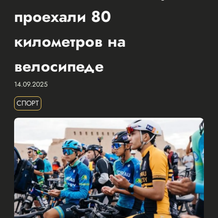
проехали 80
километров на
велосипеде
14.09.2025
СПОРТ