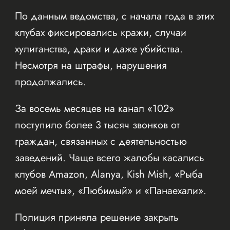
По данным ведомства, с начала года в этих
клубах фиксировались кражи, случаи
хулиганства, драки и даже убийства.
Несмотря на штрафы, нарушения
продолжались.
За восемь месяцев на канал «102»
поступило более 3 тысяч звонков от
граждан, связанных с деятельностью
заведений. Чаще всего жалобы касались
клубов Amazon, Alanya, Kish Mish, «Рыба
моей мечты», «Любимый» и «Панаехали».
Полиция приняла решение закрыть