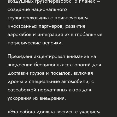
воздушных грузоперевозок. В планах –
создание национального
грузоперевозчика с привлечением
иностранных партнеров, развитие
аэрохабов и интеграция их в глобальные
логистические цепочки.
Президент акцентировал внимание на
внедрении беспилотных технологий для
доставки грузов и посылок, включая
дроны и специальные автомобили, с
разработкой нормативных актов для
ускорения их внедрения.
«Эта работа должна вестись с участием