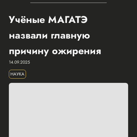
Учёные МАГАТЭ
назвали главную
причину ожирения
14.09.2025
НАУКА