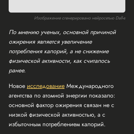
Изображение сгенерировано нейросетью Dall-e
По мнению ученых, основной причиной
ожирения является увеличение
потребления калорий, а не снижение
физической активности, как считалось
ранее.
Новое
исследование
Международного
агентства по атомной энергии показало:
основной фактор ожирения связан не с
низкой физической активностью, а с
избыточным потреблением калорий.