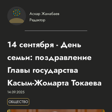
Аскар Жанабаев
Редактор
14 сентября - День
семьи: поздравление
Главы государства
Касым-Жомарта Токаева
14.09.2025
ОБЩЕСТВО