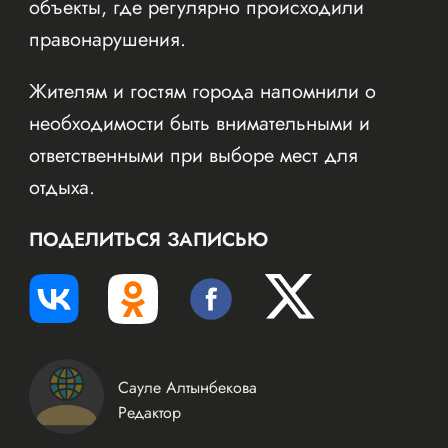
объекты, где регулярно происходили
правонарушения.
Жителям и гостям города напомнили о
необходимости быть внимательными и
ответственными при выборе мест для
отдыха.
ПОДЕЛИТЬСЯ ЗАПИСЬЮ
Сауле Алтынбекова
Редактор