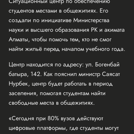
Ситуационный центр по обеспечению
студентов местами в общежитиях. Его
создали по инициативе Министерства
науки и высшего образования РК и акимата
Алматы, чтобы помочь тем, кто не смог
найти жильё перед началом учебного года.
Центр находится по адресу: ул. Богенбай
батыра, 142. Как пояснил министр Саясат
Нурбек, центр будет работать в период
заселения, помогая студентам найти
свободные места в общежитиях.
«Сегодня при 80% вузов действуют
цифровые платформы, где студенты могут