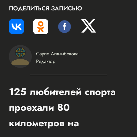
ПОДЕЛИТЬСЯ ЗАПИСЬЮ
Сауле Алтынбекова
Редактор
125 любителей спорта
проехали 80
километров на