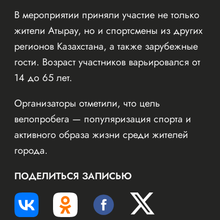
В мероприятии приняли участие не только
жители Атырау, но и спортсмены из других
регионов Казахстана, а также зарубежные
гости. Возраст участников варьировался от
14 до 65 лет.
Организаторы отметили, что цель
велопробега — популяризация спорта и
активного образа жизни среди жителей
города.
ПОДЕЛИТЬСЯ ЗАПИСЬЮ