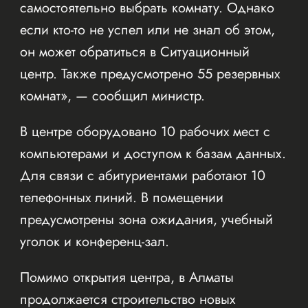
самостоятельно выбрать комнату. Однако
если кто-то не успел или не знал об этом,
он может обратиться в Ситуационный
центр. Также предусмотрено 55 резервных
комнат», — сообщил министр.
В центре оборудовано 10 рабочих мест с
компьютерами и доступом к базам данных.
Для связи с абитуриентами работают 10
телефонных линий. В помещении
предусмотрены зона ожидания, учебный
уголок и конференц-зал.
Помимо открытия центра, в Алматы
продолжается строительство новых