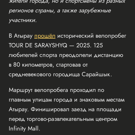
жители города, но и спортсмены из разных
регионов страны, а также зарубежные
участники.
В Атырау
прошёл
исторический велопробег
TOUR DE SARAYSHYQ — 2025. 125
любителей спорта преодолели дистанцию
в 80 километров, стартовав от
средневекового городища Сарайшык.
Маршрут велопробега проходил по
главным улицам города и знаковым местам
Атырау. Финишировал заезд на площади
перед торгово-развлекательным центром
Infinity Mall.