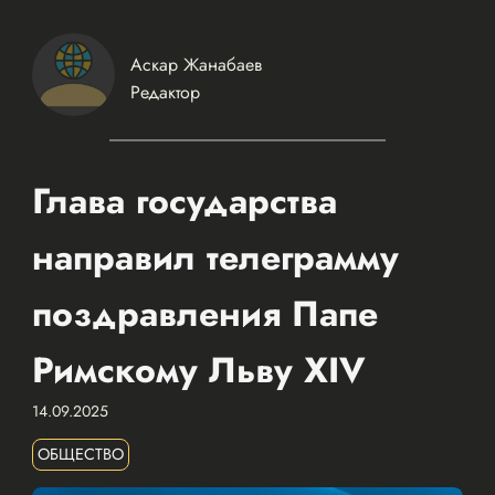
Аскар Жанабаев
Редактор
Глава государства
направил телеграмму
поздравления Папе
Римскому Льву XIV
14.09.2025
ОБЩЕСТВО