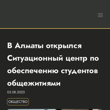
В Алматы открылся
Ситуационный центр по
обеспечению студентов
общежитиями
03.08.2025
ОБЩЕСТВО