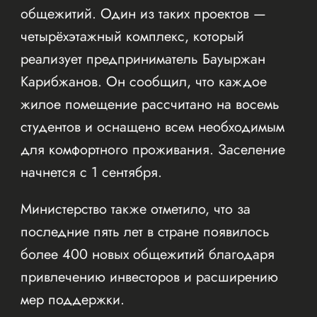
общежитий. Один из таких проектов —
четырёхэтажный комплекс, который
реализует предприниматель Бауыржан
Карибжанов. Он сообщил, что каждое
жилое помещение рассчитано на восемь
студентов и оснащено всем необходимым
для комфортного проживания. Заселение
начнется с 1 сентября.
Министерство также отметило, что за
последние пять лет в стране появилось
более 400 новых общежитий благодаря
привлечению инвесторов и расширению
мер поддержки.