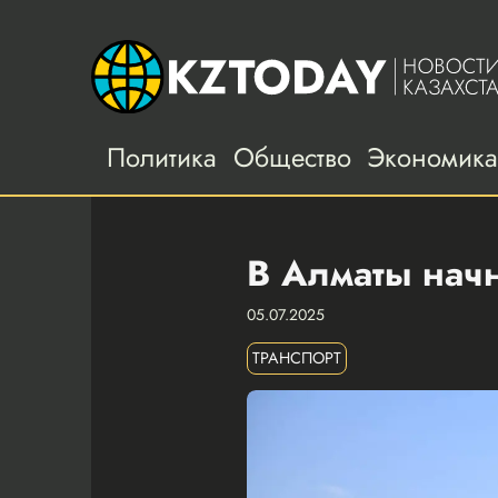
Политика
Общество
Экономик
В Алматы начн
05.07.2025
ТРАНСПОРТ