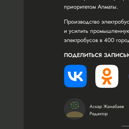
приоритетом Алматы.
Производство электробус
и усилить промышленную
электробусов в 400 горо
ПОДЕЛИТЬСЯ ЗАПИСЬ
Аскар Жанабаев
Редактор