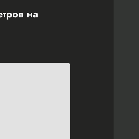
етров на