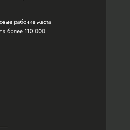
новые рабочие места
ла более 110 000