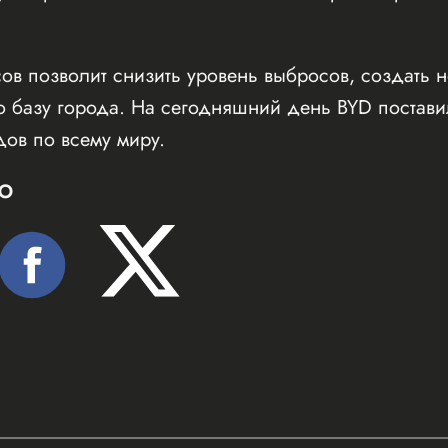
ов позволит снизить уровень выбросов, создать 
 базу города. На сегодняшний день BYD постави
дов по всему миру.
Ю