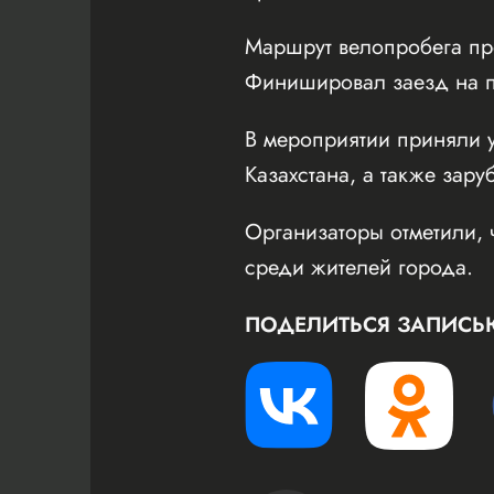
Маршрут велопробега пр
Финишировал заезд на пл
В мероприятии приняли у
Казахстана, а также зару
Организаторы отметили, 
среди жителей города.
ПОДЕЛИТЬСЯ ЗАПИСЬ