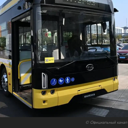
© Официальный канал а