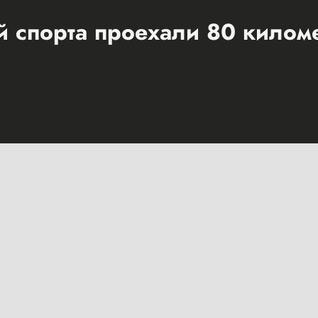
 спорта проехали 80 килом