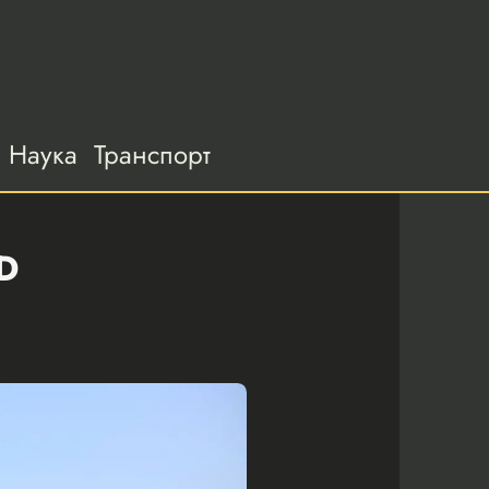
Наука
Транспорт
D