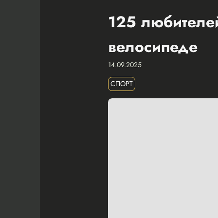
125 любителей
велосипеде
14.09.2025
СПОРТ