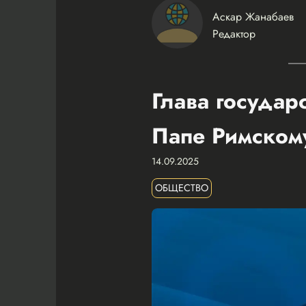
Аскар Жанабаев
Редактор
Глава государ
Папе Римском
14.09.2025
ОБЩЕСТВО