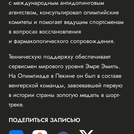
с международным антидопинговым
агентством, консультировал олимпийские
комитеты и помогает ведущим спортсменам
в вопросах восстановления
и фармакологического сопровождения.
Техническую поддержку обеспечивает
сервисмен мирового уровня Эмре Эмиль.
На Олимпиаде в Пекине он был в составе
венгерской команды, завоевавшей первую
в истории страны золотую медаль в шорт-
треке.
ПОДЕЛИТЬСЯ ЗАПИСЬЮ