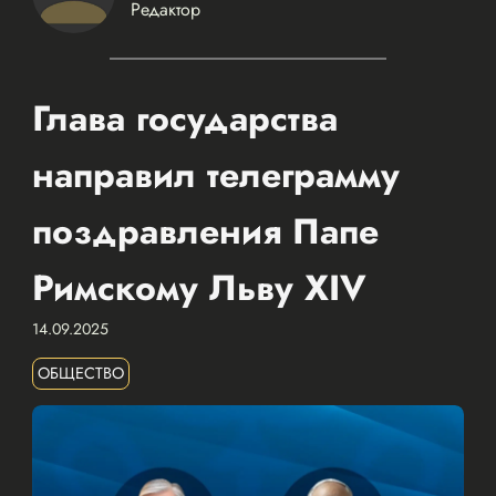
Редактор
Глава государства
направил телеграмму
поздравления Папе
Римскому Льву XIV
14.09.2025
ОБЩЕСТВО