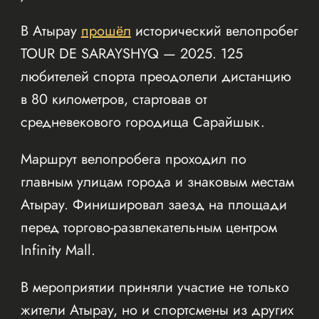
В Атырау
прошёл
исторический велопробег
TOUR DE SARAYSHYQ — 2025. 125
любителей спорта преодолели дистанцию
в 80 километров, стартовав от
средневекового городища Сарайшык.
Маршрут велопробега проходил по
главным улицам города и знаковым местам
Атырау. Финишировал заезд на площади
перед торгово-развлекательным центром
Infinity Mall.
В мероприятии приняли участие не только
жители Атырау, но и спортсмены из других