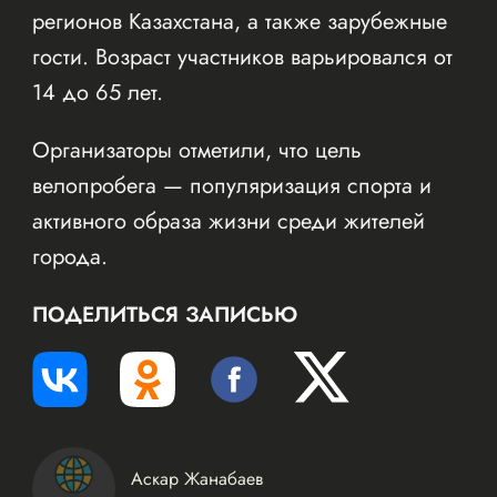
регионов Казахстана, а также зарубежные
гости. Возраст участников варьировался от
14 до 65 лет.
Организаторы отметили, что цель
велопробега — популяризация спорта и
активного образа жизни среди жителей
города.
ПОДЕЛИТЬСЯ ЗАПИСЬЮ
Аскар Жанабаев