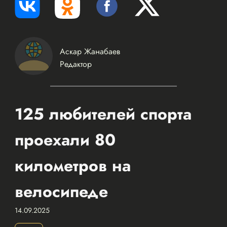
Аскар Жанабаев
Редактор
125 любителей спорта
проехали 80
километров на
велосипеде
14.09.2025