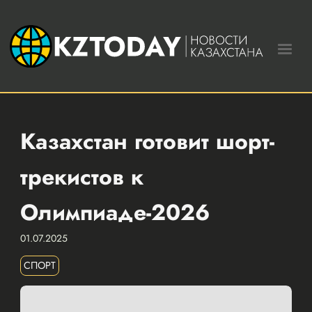
Казахстан готовит шорт-
трекистов к
Олимпиаде-2026
01.07.2025
СПОРТ