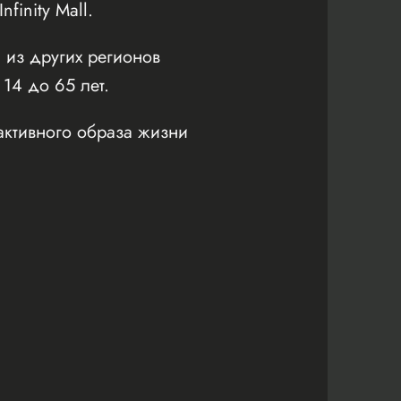
inity Mall.
 из других регионов
 14 до 65 лет.
активного образа жизни