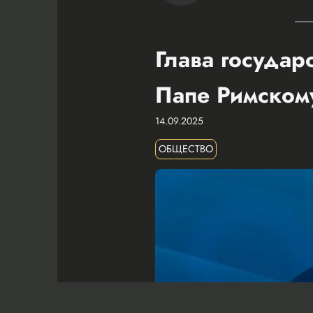
Глава государ
Папе Римском
14.09.2025
ОБЩЕСТВО