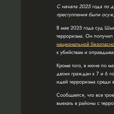
С начала 2025 года по д
преступления были осуж
В мае 2025 года суд Шы
терроризма. Он получил
национальной безопасно
к убийствам и оправдыва
Кроме того, в июне по 
двоих граждан к 7 и 6 г
идей терроризма среди 
Сообщается, что все тро
выехать в районы с терр