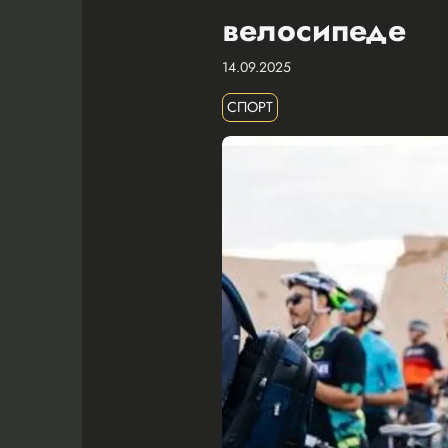
велосипеде
14.09.2025
СПОРТ