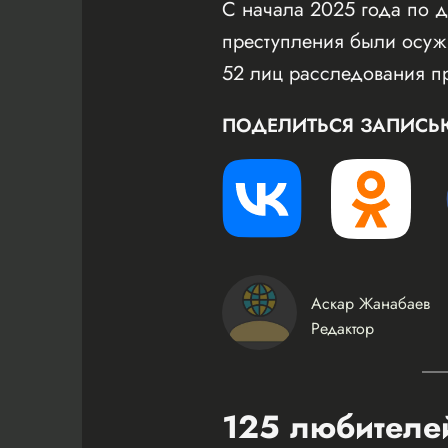
С начала 2025 года по д
преступления были осуж
52 лиц расследования п
ПОДЕЛИТЬСЯ ЗАПИСЬ
Аскар Жанабаев
Редактор
125 любителей