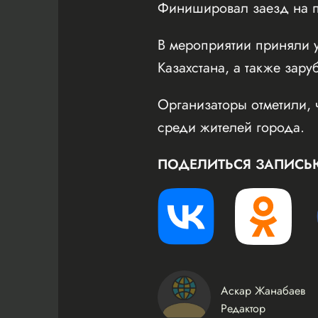
Финишировал заезд на пл
В мероприятии приняли у
Казахстана, а также зару
Организаторы отметили, 
среди жителей города.
ПОДЕЛИТЬСЯ ЗАПИСЬ
Аскар Жанабаев
Редактор