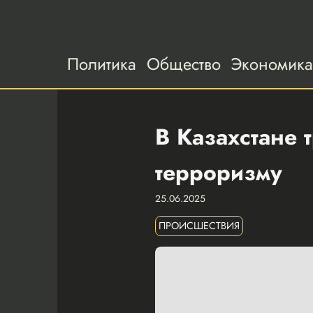
Политика
Общество
Экономик
В Казахстане 
терроризму
25.06.2025
ПРОИСШЕСТВИЯ