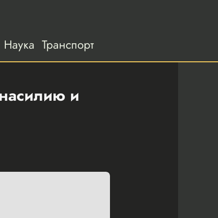
Наука
Транспорт
 насилию и