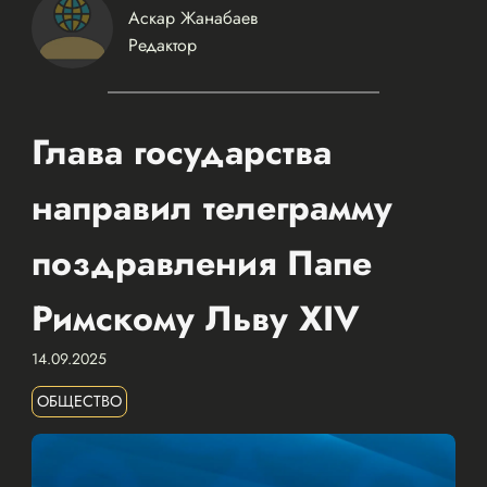
Аскар Жанабаев
Редактор
Глава государства
направил телеграмму
поздравления Папе
Римскому Льву XIV
14.09.2025
ОБЩЕСТВО