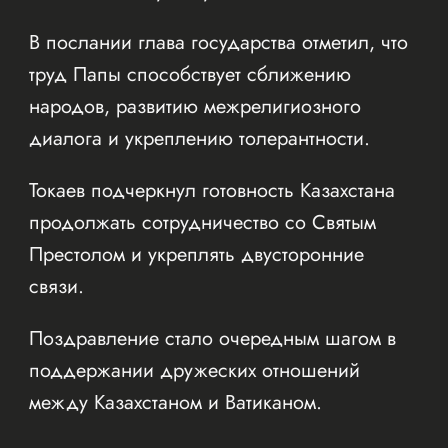
В послании глава государства отметил, что
труд Папы способствует сближению
народов, развитию межрелигиозного
диалога и укреплению толерантности.
Токаев подчеркнул готовность Казахстана
продолжать сотрудничество со Святым
Престолом и укреплять двусторонние
связи.
Поздравление стало очередным шагом в
поддержании дружеских отношений
между Казахстаном и Ватиканом.