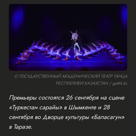
© ГОСУДАРСТВЕННЫЙ АКАДЕМИЧЕСКИЙ ТЕАТР ТАНЦА
РЕСПУБЛИКИ КАЗАХСТАН / gattrk.kz
Премьеры состоятся 26 сентября на сцене
«Туркестан сарайы» в Шымкенте и 28
сентября во Дворце культуры «Баласагун»
в Таразе.