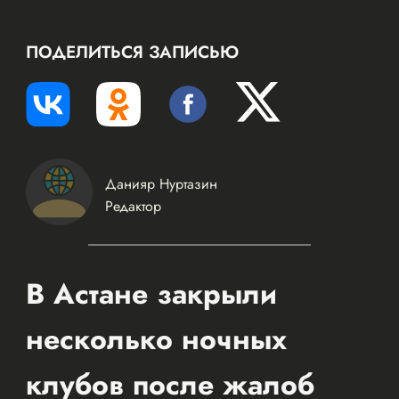
ПОДЕЛИТЬСЯ ЗАПИСЬЮ
Данияр Нуртазин
Редактор
В Астане закрыли
несколько ночных
клубов после жалоб