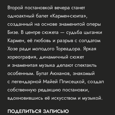
Второй постановкой вечера станет
одноактный балет «Кармен-сюита»,
созданный на основе знаменитой оперы
Бизе. В центре сюжета — судьба цыганки
Кармен, её любовь и разрыв с солдатом
Хозе ради молодого Тореадора. Яркая
хореография, динамичный сюжет
и знаменитая музыка делают спектакль
особенным. Булат Аюханов, знакомый
с легендарной Майей Плисецкой, создал
собственную редакцию постановки,
вдохновившись её искусством и музыкой.
ПОДЕЛИТЬСЯ ЗАПИСЬЮ