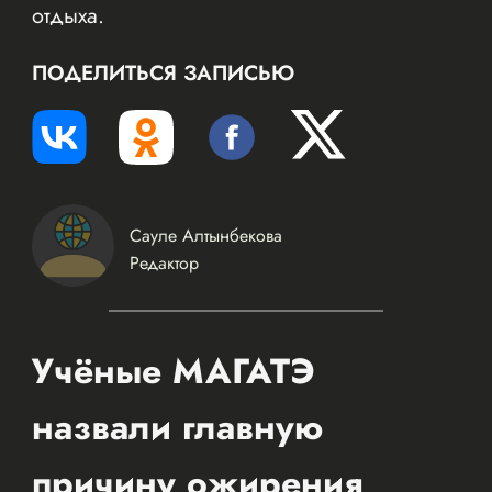
отдыха.
ПОДЕЛИТЬСЯ ЗАПИСЬЮ
Сауле Алтынбекова
Редактор
Учёные МАГАТЭ
назвали главную
причину ожирения