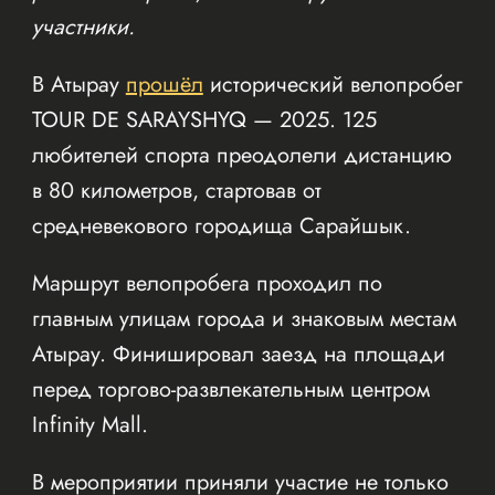
участники.
В Атырау
прошёл
исторический велопробег
TOUR DE SARAYSHYQ — 2025. 125
любителей спорта преодолели дистанцию
в 80 километров, стартовав от
средневекового городища Сарайшык.
Маршрут велопробега проходил по
главным улицам города и знаковым местам
Атырау. Финишировал заезд на площади
перед торгово-развлекательным центром
Infinity Mall.
В мероприятии приняли участие не только