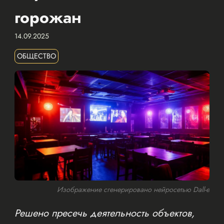
горожан
14.09.2025
ОБЩЕСТВО
Изображение сгенерировано нейросетью Dall-e
Решено пресечь деятельность объектов,