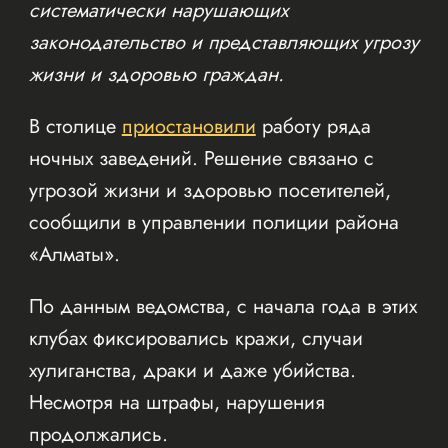
систематически нарушающих
законодательство и представляющих угрозу
жизни и здоровью граждан.
В столице
приостановили
работу ряда
ночных заведений. Решение связано с
угрозой жизни и здоровью посетителей,
сообщили в управлении полиции района
«Алматы».
По данным ведомства, с начала года в этих
клубах фиксировались кражи, случаи
хулиганства, драки и даже убийства.
Несмотря на штрафы, нарушения
продолжались.