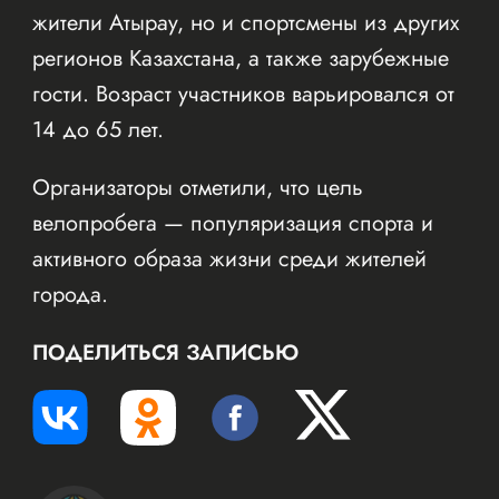
жители Атырау, но и спортсмены из других
регионов Казахстана, а также зарубежные
гости. Возраст участников варьировался от
14 до 65 лет.
Организаторы отметили, что цель
велопробега — популяризация спорта и
активного образа жизни среди жителей
города.
ПОДЕЛИТЬСЯ ЗАПИСЬЮ