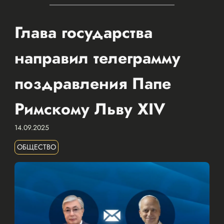
Глава государства
направил телеграмму
поздравления Папе
Римскому Льву XIV
14.09.2025
ОБЩЕСТВО