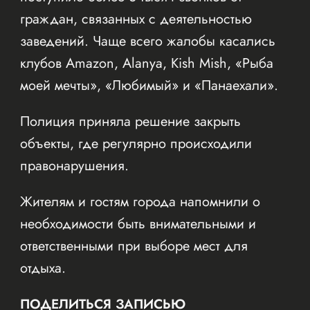
граждан, связанных с деятельностью
заведений. Чаще всего жалобы касались
клубов Amazon, Alanya, Kish Mish, «Рыба
моей мечты», «Любимый» и «Панаехали».
Полиция приняла решение закрыть
объекты, где регулярно происходили
правонарушения.
Жителям и гостям города напомнили о
необходимости быть внимательными и
ответственными при выборе мест для
отдыха.
ПОДЕЛИТЬСЯ ЗАПИСЬЮ