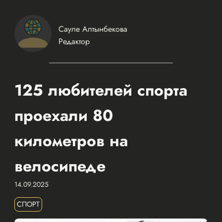
Сауле Алтынбекова
Редактор
125 любителей спорта
проехали 80
километров на
велосипеде
14.09.2025
СПОРТ