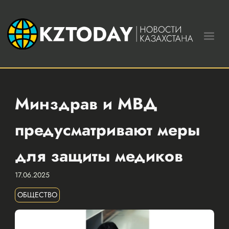
Минздрав и МВД
предусматривают меры
для защиты медиков
17.06.2025
ОБЩЕСТВО