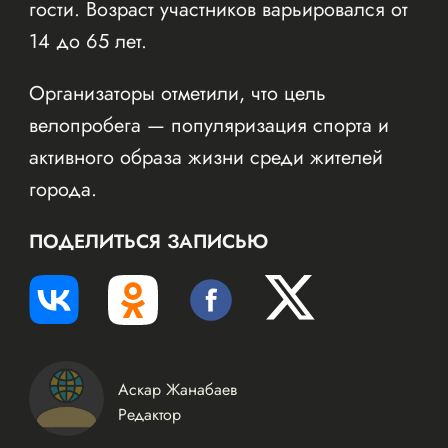
гости. Возраст участников варьировался от
14 до 65 лет.
Организаторы отметили, что цель
велопробега — популяризация спорта и
активного образа жизни среди жителей
города.
ПОДЕЛИТЬСЯ ЗАПИСЬЮ
Аскар Жанабаев
Редактор