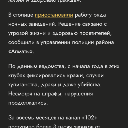
В столице
приостановили
работу ряда
ночных заведений. Решение связано с
угрозой жизни и здоровью посетителей,
сообщили в управлении полиции района
«Алматы».
По данным ведомства, с начала года в этих
клубах фиксировались кражи, случаи
хулиганства, драки и даже убийства.
Несмотря на штрафы, нарушения
продолжались.
За восемь месяцев на канал «102»
поступило более 3 тысяч звонков от