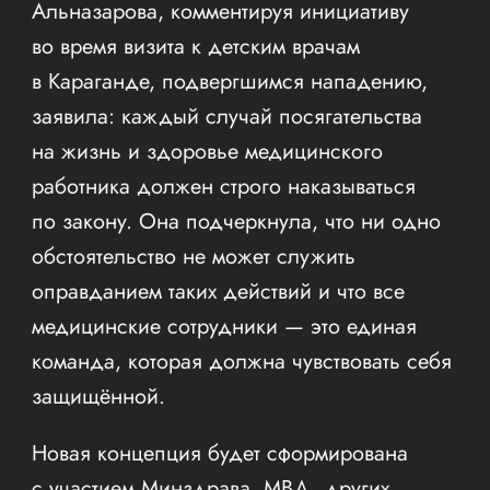
Альназарова, комментируя инициативу
во время визита к детским врачам
в Караганде, подвергшимся нападению,
заявила: каждый случай посягательства
на жизнь и здоровье медицинского
работника должен строго наказываться
по закону. Она подчеркнула, что ни одно
обстоятельство не может служить
оправданием таких действий и что все
медицинские сотрудники — это единая
команда, которая должна чувствовать себя
защищённой.
Новая концепция будет сформирована
с участием Минздрава, МВД, других