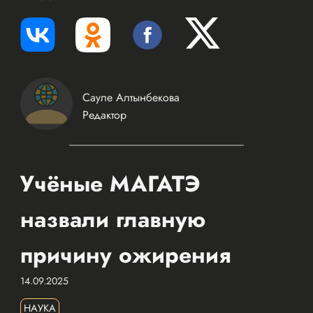
Сауле Алтынбекова
Редактор
Учёные МАГАТЭ
назвали главную
причину ожирения
14.09.2025
НАУКА