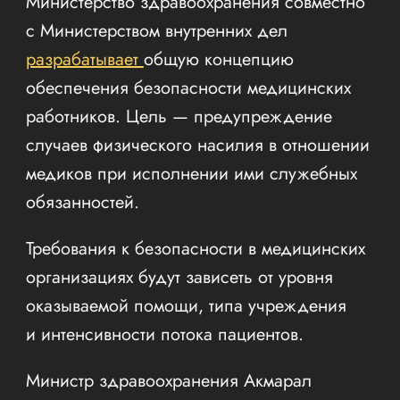
Министерство здравоохранения совместно
с Министерством внутренних дел
разрабатывает
общую концепцию
обеспечения безопасности медицинских
работников. Цель — предупреждение
случаев физического насилия в отношении
медиков при исполнении ими служебных
обязанностей.
Требования к безопасности в медицинских
организациях будут зависеть от уровня
оказываемой помощи, типа учреждения
и интенсивности потока пациентов.
Министр здравоохранения Акмарал