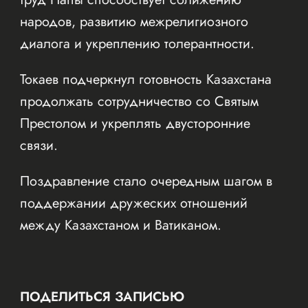
народов, развитию межрелигиозного
диалога и укреплению толерантности.
Токаев подчеркнул готовность Казахстана
продолжать сотрудничество со Святым
Престолом и укреплять двусторонние
связи.
Поздравление стало очередным шагом в
поддержании дружеских отношений
между Казахстаном и Ватиканом.
ПОДЕЛИТЬСЯ ЗАПИСЬЮ