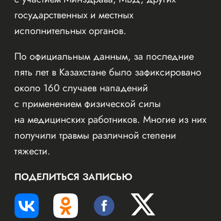
государственных и местных
исполнительных органов.
По официальным данным, за последние
пять лет в Казахстане было зафиксировано
около 160 случаев нападений
с применением физической силы
на медицинских работников. Многие из них
получили травмы различной степени
тяжести.
ПОДЕЛИТЬСЯ ЗАПИСЬЮ