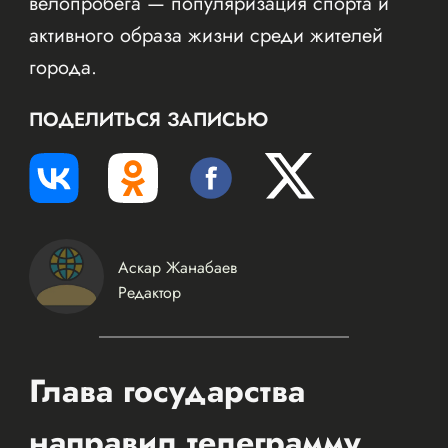
велопробега — популяризация спорта и
активного образа жизни среди жителей
города.
ПОДЕЛИТЬСЯ ЗАПИСЬЮ
Аскар Жанабаев
Редактор
Глава государства
направил телеграмму