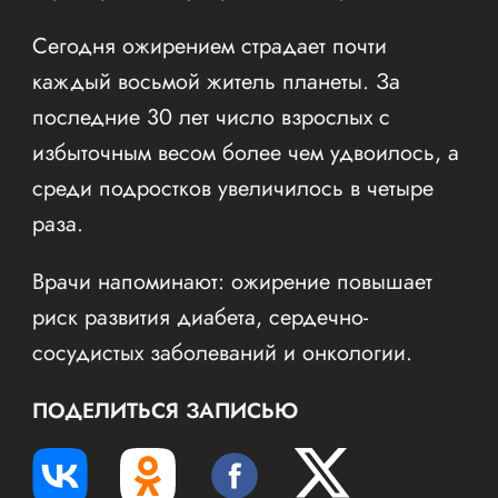
Сегодня ожирением страдает почти
каждый восьмой житель планеты. За
последние 30 лет число взрослых с
избыточным весом более чем удвоилось, а
среди подростков увеличилось в четыре
раза.
Врачи напоминают: ожирение повышает
риск развития диабета, сердечно-
сосудистых заболеваний и онкологии.
ПОДЕЛИТЬСЯ ЗАПИСЬЮ