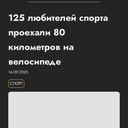
125 любителей спорта
проехали 80
километров на
велосипеде
14.09.2025
СПОРТ