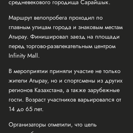
средневекового городища Сарайшык.
Маршрут велопробега проходил по
главным улицам города и знаковым местам
Атырау. Финишировал заезд на площади
перед торгово-развлекательным центром
Infinity Mall.
В мероприятии приняли участие не только
жители Атырау, но и спортсмены из других
регионов Казахстана, а также зарубежные
гости. Возраст участников варьировался от
14 до 65 лет.
Организаторы отметили, что цель