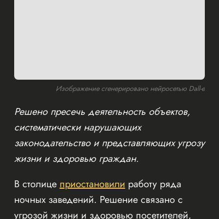
Изображение сгенерировано нейросетью Dall-e
Решено пресечь деятельность объектов,
систематически нарушающих
законодательство и представляющих угрозу
жизни и здоровью граждан.
В столице
приостановили
работу ряда
ночных заведений. Решение связано с
угрозой жизни и здоровью посетителей,