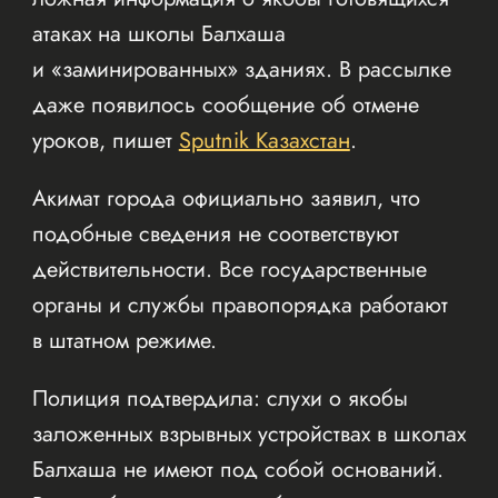
атаках на школы Балхаша
и «заминированных» зданиях. В рассылке
даже появилось сообщение об отмене
уроков, пишет
Sputnik Казахстан
.
Акимат города официально заявил, что
подобные сведения не соответствуют
действительности. Все государственные
органы и службы правопорядка работают
в штатном режиме.
Полиция подтвердила: слухи о якобы
заложенных взрывных устройствах в школах
Балхаша не имеют под собой оснований.