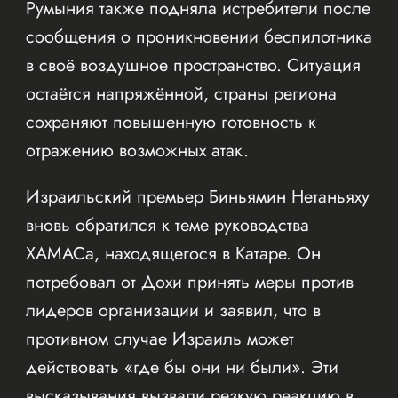
Румыния также подняла истребители после
сообщения о проникновении беспилотника
в своё воздушное пространство. Ситуация
остаётся напряжённой, страны региона
сохраняют повышенную готовность к
отражению возможных атак.
Израильский премьер Биньямин Нетаньяху
вновь обратился к теме руководства
ХАМАСа, находящегося в Катаре. Он
потребовал от Дохи принять меры против
лидеров организации и заявил, что в
противном случае Израиль может
действовать «где бы они ни были». Эти
высказывания вызвали резкую реакцию в