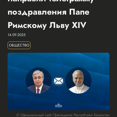
поздравления Папе
Римскому Льву XIV
14.09.2025
ОБЩЕСТВО
© Официальный сайт Президента Республики Казахстан