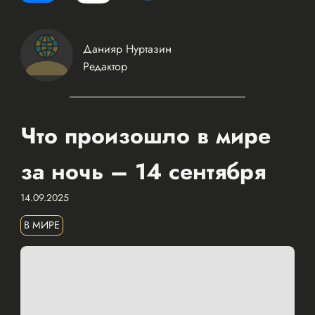
Данияр Нуртазин
Редактор
Что произошло в мире
за ночь – 14 сентября
14.09.2025
В МИРЕ