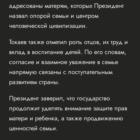
адресованы матерям, которых Президент
назвал опорой семьи и центром
человеческой цивилизации.
Токаев также отметил роль отцов, их труд и
вклад в воспитание детей. По его словам,
согласие и взаимное уважение в семье
напрямую связаны с поступательным
развитием страны.
Президент заверил, что государство
продолжит уделять внимание защите прав
матери и ребенка, а также продвижению
ценностей семьи.