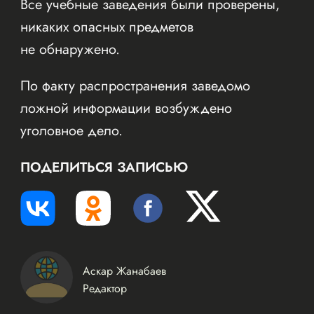
Все учебные заведения были проверены,
никаких опасных предметов
не обнаружено.
По факту распространения заведомо
ложной информации возбуждено
уголовное дело.
ПОДЕЛИТЬСЯ ЗАПИСЬЮ
Аскар Жанабаев
Редактор