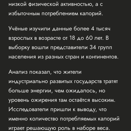
низкой физической активностью, а с
избыточным потреблением калорий.
Учёные изучили данные более 4 тысяч
взрослых в возрасте от 18 до 60 лет. В
выборку вошли представители 34 групп
населения из разных стран и континентов.
Анализ показал, что жители
индустриально развитых государств тратят
больше энергии, чем ожидалось, но
уровень ожирения там остаётся высоким.
Исследователи пришли к выводу, что
именно количество потребляемых калорий
играет решающую роль в наборе веса.