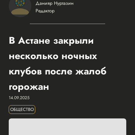
Данияр Нуртазин
Редактор
В Астане закрыли
несколько ночных
клубов после жалоб
горожан
14.09.2025
ОБЩЕСТВО