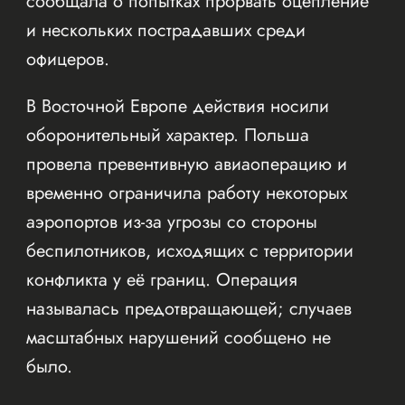
сообщала о попытках прорвать оцепление
и нескольких пострадавших среди
офицеров.
В Восточной Европе действия носили
оборонительный характер. Польша
провела превентивную авиаоперацию и
временно ограничила работу некоторых
аэропортов из-за угрозы со стороны
беспилотников, исходящих с территории
конфликта у её границ. Операция
называлась предотвращающей; случаев
масштабных нарушений сообщено не
было.