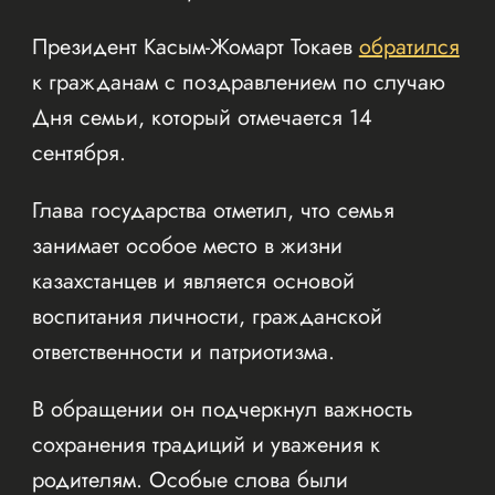
Президент Касым-Жомарт Токаев
обратился
к гражданам с поздравлением по случаю
Дня семьи, который отмечается 14
сентября.
Глава государства отметил, что семья
занимает особое место в жизни
казахстанцев и является основой
воспитания личности, гражданской
ответственности и патриотизма.
В обращении он подчеркнул важность
сохранения традиций и уважения к
родителям. Особые слова были