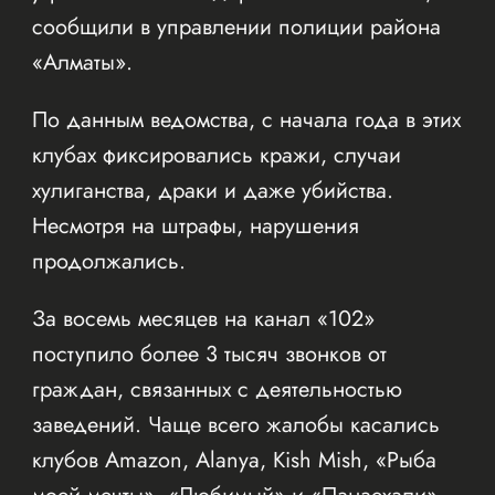
сообщили в управлении полиции района
«Алматы».
По данным ведомства, с начала года в этих
клубах фиксировались кражи, случаи
хулиганства, драки и даже убийства.
Несмотря на штрафы, нарушения
продолжались.
За восемь месяцев на канал «102»
поступило более 3 тысяч звонков от
граждан, связанных с деятельностью
заведений. Чаще всего жалобы касались
клубов Amazon, Alanya, Kish Mish, «Рыба