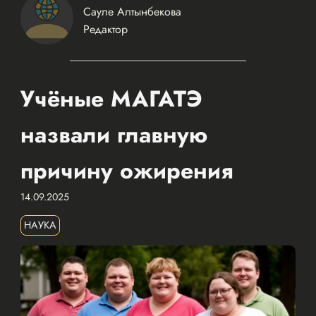
Сауле Алтынбекова
Редактор
Учёные МАГАТЭ
назвали главную
причину ожирения
14.09.2025
НАУКА