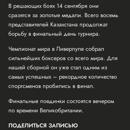
В решающих боях 14 сентября они
сразятся за золотые медали. Всего восемь
представителей Казахстана продолжат
борьбу в финальный день турнира.
Чемпионат мира в Ливерпуле собрал
сильнейших боксеров со всего мира. Для
нашей сборной он уже стал одним из
самых успешных – рекордное количество
спортсменов пробились в финал.
Финальные поединки состоятся вечером
по времени Великобритании.
ПОДЕЛИТЬСЯ ЗАПИСЬЮ