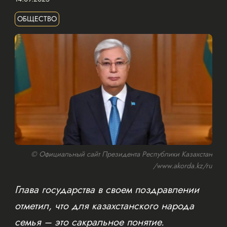
ОБЩЕСТВО
© Официальный сайт Президента Республики Казахстан
/www.akorda.kz/ru
Глава государства в своем поздравлении
отметил, что для казахстанского народа
семья – это сакральное понятие.