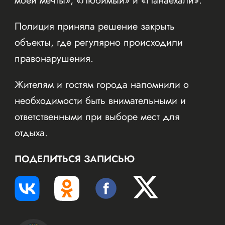
моей мечты», «Любимый» и «Панаехали».
Полиция приняла решение закрыть
объекты, где регулярно происходили
правонарушения.
Жителям и гостям города напомнили о
необходимости быть внимательными и
ответственными при выборе мест для
отдыха.
ПОДЕЛИТЬСЯ ЗАПИСЬЮ