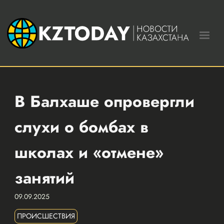
В Балхаше опровергли
слухи о бомбах в
школах и «отмене»
занятий
09.09.2025
ПРОИСШЕСТВИЯ