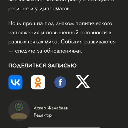
регионе и у дипломатов.
Ночь прошла под знаком политического
напряжения и повышенной готовности в
разных точках мира. События развиваются
— следите за обновлениями.
ПОДЕЛИТЬСЯ ЗАПИСЬЮ
Аскар Жанабаев
Редактор