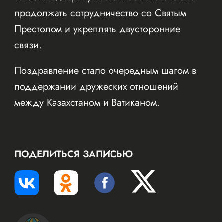
продолжать сотрудничество со Святым
Престолом и укреплять двусторонние
связи.
Поздравление стало очередным шагом в
поддержании дружеских отношений
между Казахстаном и Ватиканом.
ПОДЕЛИТЬСЯ ЗАПИСЬЮ