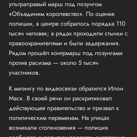
ультраправый марш под лозунгом
«Объединим королевство». По оценке
полиции, в центре собралось порядка 110
тысяч человек; в рядах проходили стычки с
правоохранителями и были задержания.
Рядом прошёл контрмарш под лозунгами
против расизма — около 5 тысяч
участников.
К митингу по видеосвязи обратился Илон
Маск. В своей речи он раскритиковал
действующее правительство и призвал к
политическим переменам. На улицах
возникали столкновения — полиция