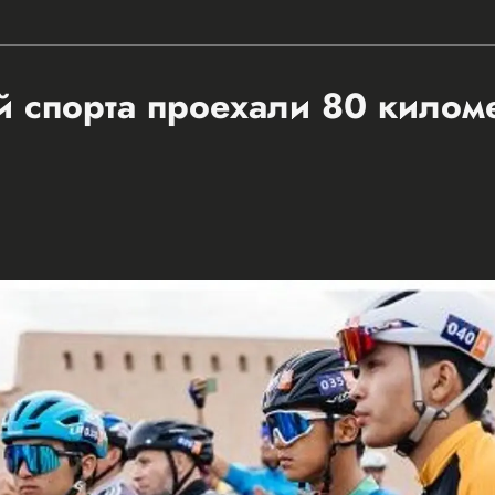
 спорта проехали 80 килом