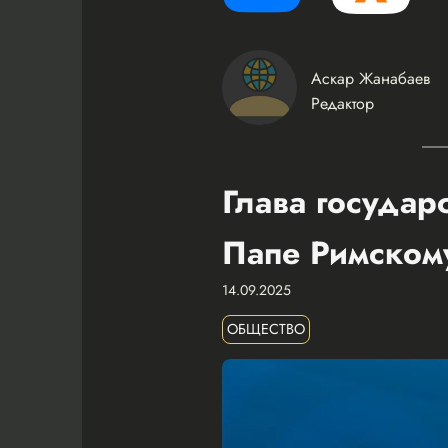
Аскар Жанабаев
Редактор
Глава государ
Папе Римском
14.09.2025
ОБЩЕСТВО