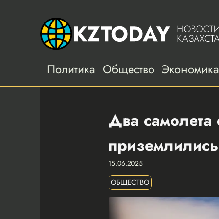
Политика
Общество
Экономик
Два самолета 
приземлились
15.06.2025
ОБЩЕСТВО