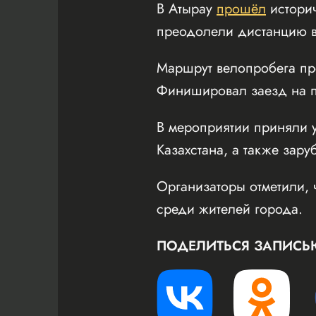
В Атырау
прошёл
истори
преодолели дистанцию в
Маршрут велопробега пр
Финишировал заезд на пл
В мероприятии приняли у
Казахстана, а также зару
Организаторы отметили, 
среди жителей города.
ПОДЕЛИТЬСЯ ЗАПИСЬ