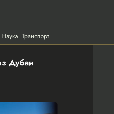
Наука
Транспорт
из Дубаи