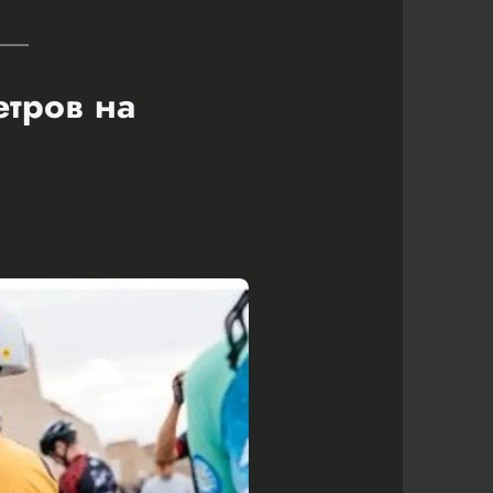
етров на