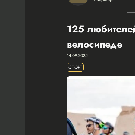
125 любителей
велосипеде
14.09.2025
СПОРТ