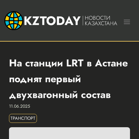
На станции LRT в Астане
поднят первый
двухвагонный состав
11.06.2025
ТРАНСПОРТ