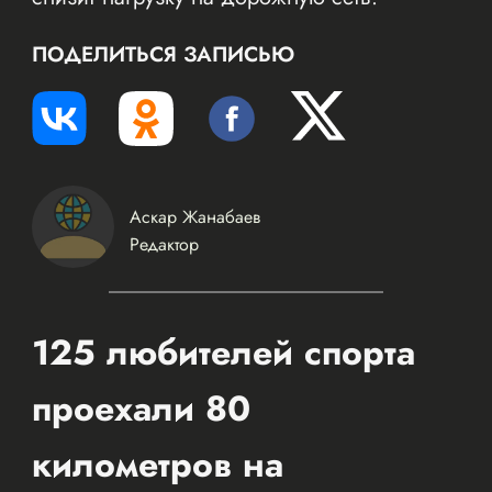
ПОДЕЛИТЬСЯ ЗАПИСЬЮ
Аскар Жанабаев
Редактор
125 любителей спорта
проехали 80
километров на