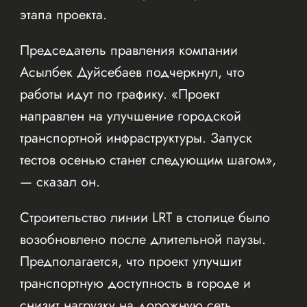
этапа проекта.
Председатель правления компании
Асылбек Дуйсебаев подчеркнул, что
работы идут по графику. «Проект
направлен на улучшение городской
транспортной инфраструктуры. Запуск
тестов осенью станет следующим шагом»,
— сказал он.
Строительство линии LRT в столице было
возобновлено после длительной паузы.
Предполагается, что проект улучшит
транспортную доступность в городе и
снизит нагрузку на дорожную сеть.