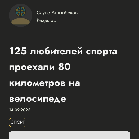
Сауле Алтынбекова
Редактор
125 любителей спорта
проехали 80
километров на
велосипеде
14.09.2025
СПОРТ