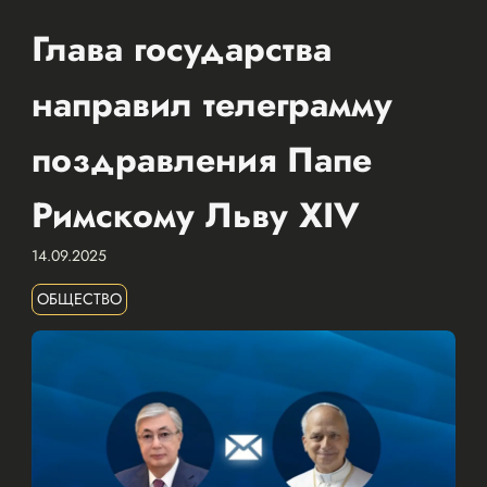
Глава государства
направил телеграмму
поздравления Папе
Римскому Льву XIV
14.09.2025
ОБЩЕСТВО