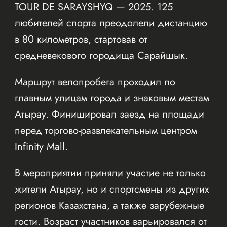
TOUR DE SARAYSHYQ — 2025. 125
любителей спорта преодолели дистанцию
в 80 километров, стартовав от
средневекового городища Сарайшык.
Маршрут велопробега проходил по
главным улицам города и знаковым местам
Атырау. Финишировал заезд на площади
перед торгово-развлекательным центром
Infinity Mall.
В мероприятии приняли участие не только
жители Атырау, но и спортсмены из других
регионов Казахстана, а также зарубежные
гости. Возраст участников варьировался от