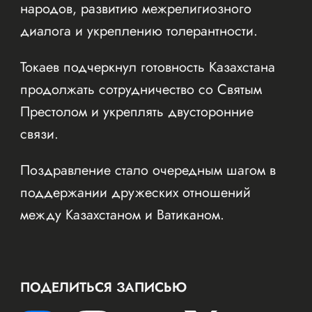
народов, развитию межрелигиозного
диалога и укреплению толерантности.
Токаев подчеркнул готовность Казахстана
продолжать сотрудничество со Святым
Престолом и укреплять двусторонние
связи.
Поздравление стало очередным шагом в
поддержании дружеских отношений
между Казахстаном и Ватиканом.
ПОДЕЛИТЬСЯ ЗАПИСЬЮ