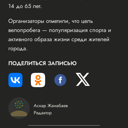
14 до 65 лет.
Организаторы отметили, что цель
велопробега — популяризация спорта и
активного образа жизни среди жителей
города.
ПОДЕЛИТЬСЯ ЗАПИСЬЮ
Аскар Жанабаев
Редактор