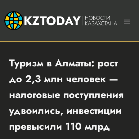
Туризм в Алматы: рост
до 2,3 млн человек —
налоговые поступления
удвоились, инвестиции
превысили 110 млрд