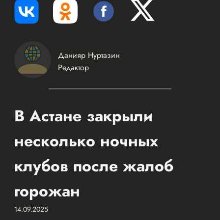
Данияр Нуртазин
Редактор
В Астане закрыли
несколько ночных
клубов после жалоб
горожан
14.09.2025