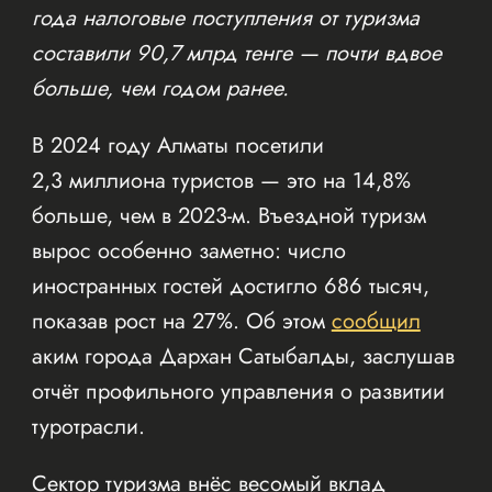
года налоговые поступления от туризма
составили 90,7 млрд тенге — почти вдвое
больше, чем годом ранее.
В 2024 году Алматы посетили
2,3 миллиона туристов — это на 14,8%
больше, чем в 2023-м. Въездной туризм
вырос особенно заметно: число
иностранных гостей достигло 686 тысяч,
показав рост на 27%. Об этом
сообщил
аким города Дархан Сатыбалды, заслушав
отчёт профильного управления о развитии
туротрасли.
Сектор туризма внёс весомый вклад