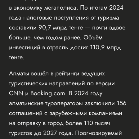
в экономику мегаполиса. По итогам 2024
года налоговые поступления от туризма
составили 90,7 млрд тенге — почти вдвое
больше, чем годом ранее. Объём
инвестиций в отрасль достиг 110,9 млрд
тенге.
Алматы вошёл в рейтинги ведущих
туристических направлений по версии
CNN и Booking.com. В 2024 году
алматинские туроператоры заключили 156
соглашений с зарубежными компаниями
на отправку в город более 110 тысяч
туристов до 2027 года. Прогнозируемый