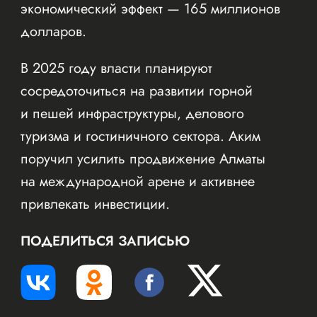
экономический эффект — 165 миллионов
долларов.
В 2025 году власти планируют
сосредоточиться на развитии горной
и пешей инфраструктуры, делового
туризма и гостиничного сектора. Аким
поручил усилить продвижение Алматы
на международной арене и активнее
привлекать инвестиции.
ПОДЕЛИТЬСЯ ЗАПИСЬЮ