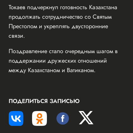
Токаев подчеркнул готовность Казахстана
продолжать сотрудничество со Святым
Престолом и укреплять двусторонние
связи.
Поздравление стало очередным шагом в
поддержании дружеских отношений
между Казахстаном и Ватиканом.
ПОДЕЛИТЬСЯ ЗАПИСЬЮ