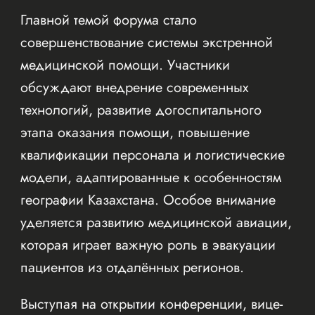
Главной темой форума стало
совершенствование системы экстренной
медицинской помощи. Участники
обсуждают внедрение современных
технологий, развитие догоспитального
этапа оказания помощи, повышение
квалификации персонала и логистические
модели, адаптированные к особенностям
географии Казахстана. Особое внимание
уделяется развитию медицинской авиации,
которая играет важную роль в эвакуации
пациентов из отдалённых регионов.
Выступая на открытии конференции, вице-