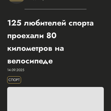
125 любителей спорта
проехали 80
километров на
велосипеде
14.09.2025
СПОРТ