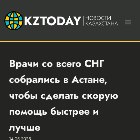
Врачи со всего СНГ
собрались в Астане,
чтобы сделать скорую
помощь быстрее и
лучше
14.05.2025