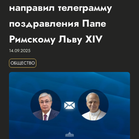
направил телеграмму
поздравления Папе
Римскому Льву XIV
14.09.2025
ОБЩЕСТВО