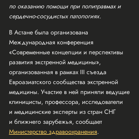
по оказанию помощи при политравмах и
сердечно-сосудистых патологиях.
В Астане была организована
Международная конференция
«Современные концепции и перспективы
развития экстренной медицины»,
организованная в рамках III съезда
Евроазиатского сообщества экстренной
медицины. Участие в ней приняли ведущие
клиницисты, профессора, исследователи
и медицинские эксперты из стран СНГ
и ближнего зарубежья, сообщает
Министерство здравоохранения
.