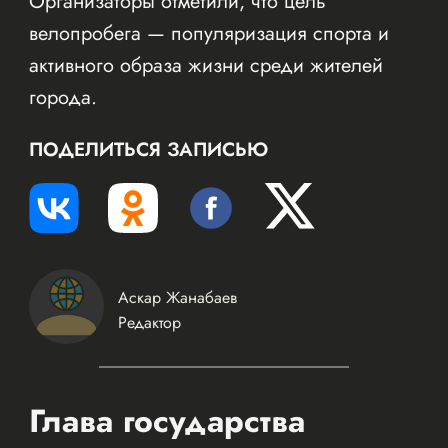
Организаторы отметили, что цель
велопробега — популяризация спорта и
активного образа жизни среди жителей
города.
ПОДЕЛИТЬСЯ ЗАПИСЬЮ
Аскар Жанабаев
Редактор
Глава государства