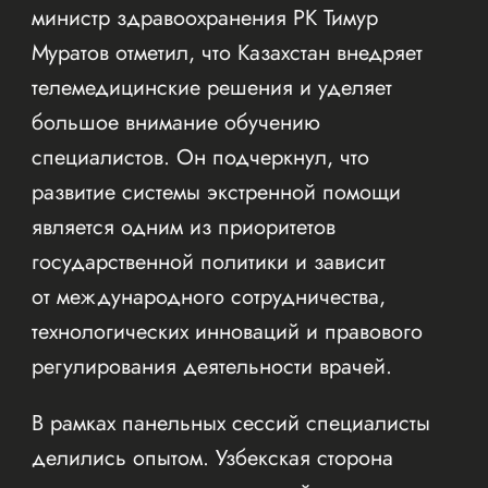
министр здравоохранения РК Тимур
Муратов отметил, что Казахстан внедряет
телемедицинские решения и уделяет
большое внимание обучению
специалистов. Он подчеркнул, что
развитие системы экстренной помощи
является одним из приоритетов
государственной политики и зависит
от международного сотрудничества,
технологических инноваций и правового
регулирования деятельности врачей.
В рамках панельных сессий специалисты
делились опытом. Узбекская сторона