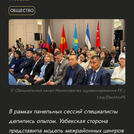
ОБЩЕСТВО
© Официальный канал Министерства здравоохранения РК /
t.me/DenMinPR
В рамках панельных сессий специалисты
делились опытом. Узбекская сторона
представила модель межрайонных центров