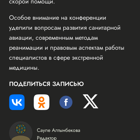
скорой помощи.
Особое внимание на конференции
уделили вопросам развития санитарной
авиации, современным методам
реанимации и правовым аспектам работы
специалистов в сфере экстренной
медицины.
ПОДЕЛИТЬСЯ ЗАПИСЬЮ
Сауле Алтынбекова
Редактор