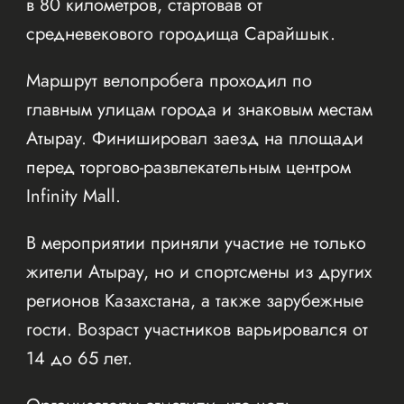
в 80 километров, стартовав от
средневекового городища Сарайшык.
Маршрут велопробега проходил по
главным улицам города и знаковым местам
Атырау. Финишировал заезд на площади
перед торгово-развлекательным центром
Infinity Mall.
В мероприятии приняли участие не только
жители Атырау, но и спортсмены из других
регионов Казахстана, а также зарубежные
гости. Возраст участников варьировался от
14 до 65 лет.