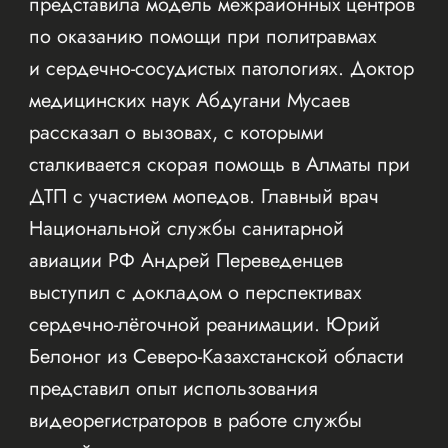
представила модель межрайонных центров
по оказанию помощи при политравмах
и сердечно-сосудистых патологиях. Доктор
медицинских наук Абдугани Мусаев
рассказал о вызовах, с которыми
сталкивается скорая помощь в Алматы при
ДТП с участием мопедов. Главный врач
Национальной службы санитарной
авиации РФ Андрей Переведенцев
выступил с докладом о перспективах
сердечно-лёгочной реанимации. Юрий
Белоног из Северо-Казахстанской области
представил опыт использования
видеорегистраторов в работе службы