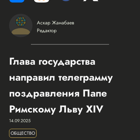
Аскар Жанабаев
Редактор
Глава государства
направил телеграмму
поздравления Папе
Римскому Льву XIV
14.09.2025
ОБЩЕСТВО