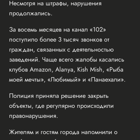
Несмотря на штрафы, нарушения
продолжались.
За восемь месяцев на канал «102»
поступило более 3 тысяч звонков от
граждан, связанных с деятельностью
заведений. Чаще всего жалобы касались
клубов Amazon, Alanya, Kish Mish, «Рыба
моей мечты», «Любимый» и «Панаехали».
Полиция приняла решение закрыть
объекты, где регулярно происходили
правонарушения.
Жителям и гостям города напомнили о