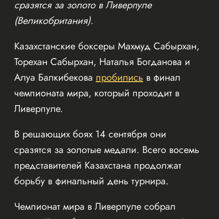
сразятся за золото в Ливерпуле
(Великобритания).
Казахстанские боксеры Махмуд Сабырхан,
Торехан Сабырхан, Наталья Богданова и
Алуа Балкибекова
пробились
в финал
чемпионата мира, который проходит в
Ливерпуле.
В решающих боях 14 сентября они
сразятся за золотые медали. Всего восемь
представителей Казахстана продолжат
борьбу в финальный день турнира.
Чемпионат мира в Ливерпуле собрал