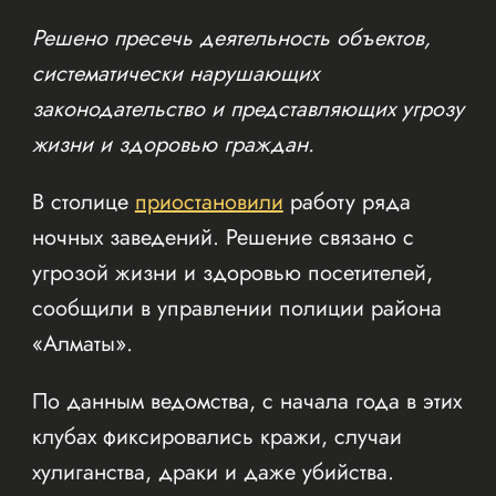
Решено пресечь деятельность объектов,
систематически нарушающих
законодательство и представляющих угрозу
жизни и здоровью граждан.
В столице
приостановили
работу ряда
ночных заведений. Решение связано с
угрозой жизни и здоровью посетителей,
сообщили в управлении полиции района
«Алматы».
По данным ведомства, с начала года в этих
клубах фиксировались кражи, случаи
хулиганства, драки и даже убийства.