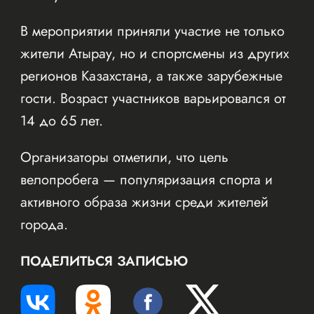
В мероприятии приняли участие не только
жители Атырау, но и спортсмены из других
регионов Казахстана, а также зарубежные
гости. Возраст участников варьировался от
14 до 65 лет.
Организаторы отметили, что цель
велопробега — популяризация спорта и
активного образа жизни среди жителей
города.
ПОДЕЛИТЬСЯ ЗАПИСЬЮ