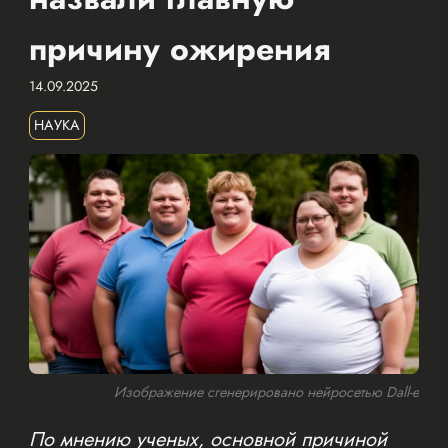
причину ожирения
14.09.2025
НАУКА
Изображение сгенерировано нейросетью Dall-e
По мнению ученых, основной причиной