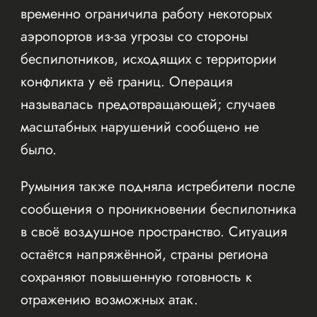
временно ограничила работу некоторых
аэропортов из-за угрозы со стороны
беспилотников, исходящих с территории
конфликта у её границ. Операция
называлась предотвращающей; случаев
масштабных нарушений сообщено не
было.
Румыния также подняла истребители после
сообщения о проникновении беспилотника
в своё воздушное пространство. Ситуация
остаётся напряжённой, страны региона
сохраняют повышенную готовность к
отражению возможных атак.