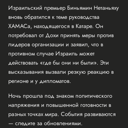
Израильский премьер Биньямин Нетаньяху
вновь обратился к теме руководства
ХАМАСа, находящегося в Катаре. Он
потребовал от Дохи принять меры против
лидеров организации и заявил, что в
противном случае Израиль может
действовать «где бы они ни были». Эти
высказывания вызвали резкую реакцию в
регионе и у дипломатов.
Ночь прошла под знаком политического
напряжения и повышенной готовности в
разных точках мира. События развиваются
— следите за обновлениями.