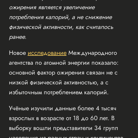
ожирения является увеличение
потребления калорий, а не снижение
физической активности, как считалось
ранее.
Новое
исследование
Международного
агентства по атомной энергии показало:
основной фактор ожирения связан не с
низкой физической активностью, а с
избыточным потреблением калорий.
Учёные изучили данные более 4 тысяч
взрослых в возрасте от 18 до 60 лет. В
выборку вошли представители 34 групп
населения из разных стран и континентов.