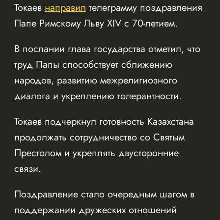
Токаев
направил
телеграмму поздравления
Папе Римскому Льву XIV с 70-летием.
В послании глава государства отметил, что
труд Папы способствует сближению
народов, развитию межрелигиозного
диалога и укреплению толерантности.
Токаев подчеркнул готовность Казахстана
продолжать сотрудничество со Святым
Престолом и укреплять двусторонние
связи.
Поздравление стало очередным шагом в
поддержании дружеских отношений