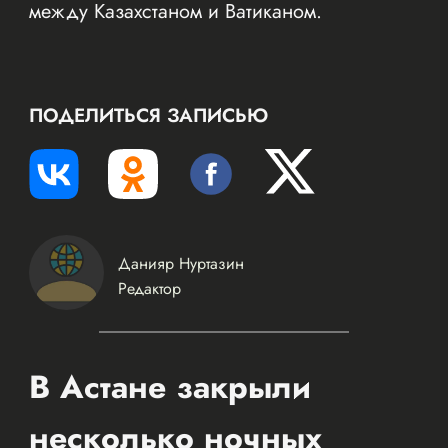
между Казахстаном и Ватиканом.
ПОДЕЛИТЬСЯ ЗАПИСЬЮ
Данияр Нуртазин
Редактор
В Астане закрыли
несколько ночных