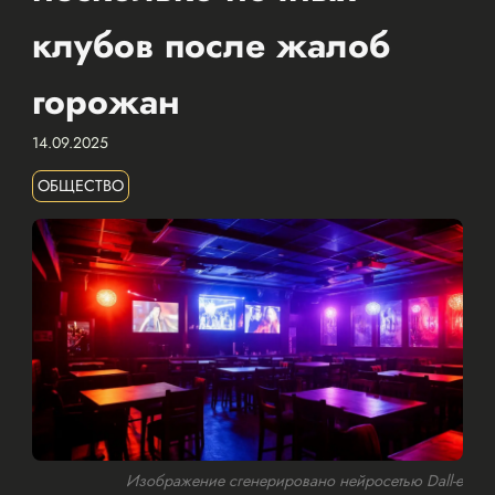
клубов после жалоб
горожан
14.09.2025
ОБЩЕСТВО
Изображение сгенерировано нейросетью Dall-e