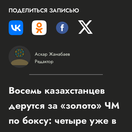
ПОДЕЛИТЬСЯ ЗАПИСЬЮ
Аскар Жанабаев
Редактор
Восемь казахстанцев
дерутся за «золото» ЧМ
по боксу: четыре уже в