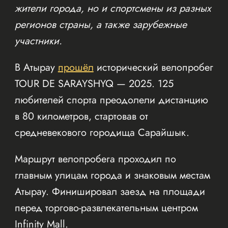
жители города, но и спортсмены из разных
регионов страны, а также зарубежные
участники.
В Атырау
прошёл
исторический велопробег
TOUR DE SARAYSHYQ — 2025. 125
любителей спорта преодолели дистанцию
в 80 километров, стартовав от
средневекового городища Сарайшык.
Маршрут велопробега проходил по
главным улицам города и знаковым местам
Атырау. Финишировал заезд на площади
перед торгово-развлекательным центром
Infinity Mall.