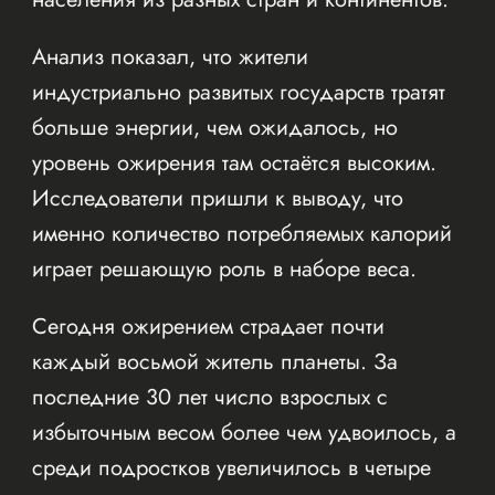
Анализ показал, что жители
индустриально развитых государств тратят
больше энергии, чем ожидалось, но
уровень ожирения там остаётся высоким.
Исследователи пришли к выводу, что
именно количество потребляемых калорий
играет решающую роль в наборе веса.
Сегодня ожирением страдает почти
каждый восьмой житель планеты. За
последние 30 лет число взрослых с
избыточным весом более чем удвоилось, а
среди подростков увеличилось в четыре