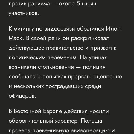
против расизма — около 5 тысяч
участников.
К митингу по видеосвязи обратился Илон
Маск. В своей речи он раскритиковал
действующее правительство и призвал к
политическим переменам. На улицах
возникали столкновения — полиция
сообщала о попытках прорвать оцепление
и нескольких пострадавших среди
офицеров.
В Восточной Европе действия носили
оборонительный характер. Польша
провела превентивную авиаоперацию и