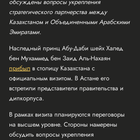
обсуждены вопросы укрепления
стратегического партнерства между
Казахстаном и Объединенными Арабскими
Эмиратами.
Наследный принц Абу-Даби шейх Халед
бен Мухаммед бен Заид Аль-Нахаян
прибыл
в столицу Казахстана с
официальным визитом. В Астане его
встретили представители правительства и
дипкорпуса.
В рамках визита планируются переговоры
на высшем уровне. Стороны намерены
обсудить вопросы укрепления