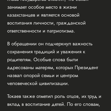
занимает особое место в жизни
казахстанцев и является основой
воспитания личности, гражданской
ответственности и патриотизма.
В обращении он подчеркнул важность
сохранения традиций и уважения к
родителям. Особые слова были
адресованы матерям, которых Президент
назвал опорой семьи и центром
человеческой цивилизации.
Токаев также отметил роль отцов, их труд и
вклад в воспитание детей. По его словам,