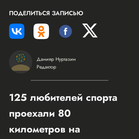
ПОДЕЛИТЬСЯ ЗАПИСЬЮ
Данияр Нуртазин
Редактор
125 любителей спорта
проехали 80
километров на