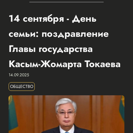
14 сентября - День
семьи: поздравление
Главы государства
Касым-Жомарта Токаева
14.09.2025
ОБЩЕСТВО