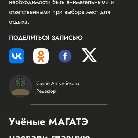
необходимости быть внимательными и
ответственными при выборе мест для
отдыха.
ПОДЕЛИТЬСЯ ЗАПИСЬЮ
Сауле Алтынбекова
Редактор
Учёные МАГАТЭ
назвали главную