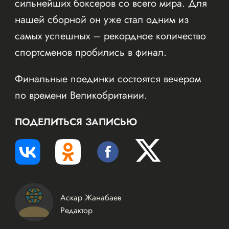
сильнейших боксеров со всего мира. Для
нашей сборной он уже стал одним из
самых успешных – рекордное количество
спортсменов пробились в финал.
Финальные поединки состоятся вечером
по времени Великобритании.
ПОДЕЛИТЬСЯ ЗАПИСЬЮ
Аскар Жанабаев
Редактор