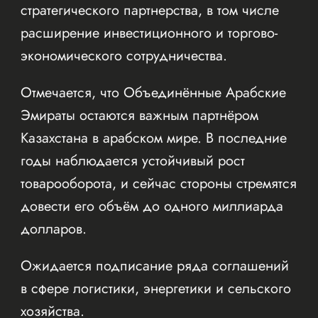
стратегического партнерства, в том числе
расширение инвестиционного и торгово-
экономического сотрудничества.
Отмечается, что Объединённые Арабские
Эмираты остаются важным партнёром
Казахстана в арабском мире. В последние
годы наблюдается устойчивый рост
товарооборота, и сейчас стороны стремятся
довести его объём до одного миллиарда
долларов.
Ожидается подписание ряда соглашений
в сфере логистики, энергетики и сельского
хозяйства.