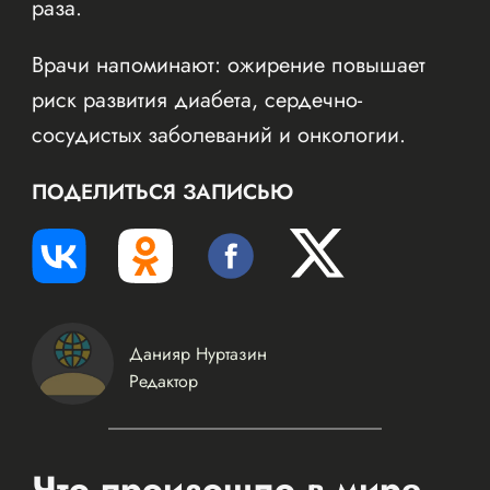
раза.
Врачи напоминают: ожирение повышает
риск развития диабета, сердечно-
сосудистых заболеваний и онкологии.
ПОДЕЛИТЬСЯ ЗАПИСЬЮ
Данияр Нуртазин
Редактор
Что произошло в мире