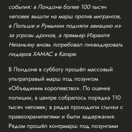
события: в Лондоне более 100 тысяч
человек вышли на марш против мигрантов,
в Польше и Румынии подняли авиацию из-
за угрозы дронов, а премьер Израиля
Нетаньяху вновь потребовал ликвидировать
лидеров ХАМАС в Катаре.
В Лондоне в субботу прошёл массовый
ультраправый марш под лозунгом
«Объединим королевство». По оценке
полиции, в центре собралось порядка 110
тысяч человек; в рядах проходили стычки с
правоохранителями и были задержания.
Рядом прошёл контрмарш под лозунгами