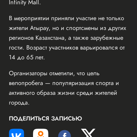
Infinity Mall.
В мероприятии приняли участие не только
жители Атырау, но и спортсмены из других
регионов Казахстана, а также зарубежные
гости. Возраст участников варьировался от
14 до 65 лет.
Организаторы отметили, что цель
велопробега — популяризация спорта и
активного образа жизни среди жителей
города.
ПОДЕЛИТЬСЯ ЗАПИСЬЮ