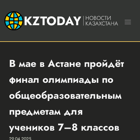
В мае в Астане пройдёт
финал олимпиады по
общеобразовательным
предметам для
учеников 7–8 классов
29.04.2025