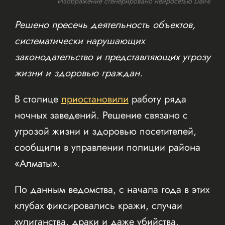
Изображение сгенерировано нейросетью Dall-e
Решено пресечь деятельность объектов,
систематически нарушающих
законодательство и представляющих угрозу
жизни и здоровью граждан.
В столице
приостановили
работу ряда
ночных заведений. Решение связано с
угрозой жизни и здоровью посетителей,
сообщили в управлении полиции района
«Алматы».
По данным ведомства, с начала года в этих
клубах фиксировались кражи, случаи
хулиганства, драки и даже убийства.