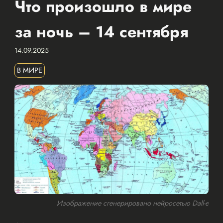
Что произошло в мире
за ночь – 14 сентября
14.09.2025
В МИРЕ
Изображение сгенерировано нейросетью Dall-e