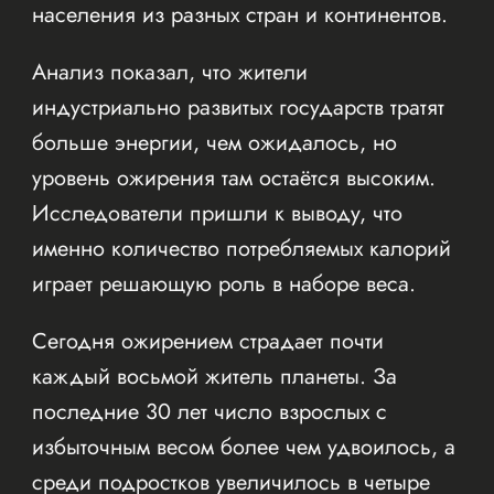
населения из разных стран и континентов.
Анализ показал, что жители
индустриально развитых государств тратят
больше энергии, чем ожидалось, но
уровень ожирения там остаётся высоким.
Исследователи пришли к выводу, что
именно количество потребляемых калорий
играет решающую роль в наборе веса.
Сегодня ожирением страдает почти
каждый восьмой житель планеты. За
последние 30 лет число взрослых с
избыточным весом более чем удвоилось, а
среди подростков увеличилось в четыре