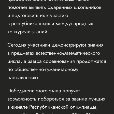
помогает выявить одарённых школьников
и подготовить их к участию
в республиканских и международных
конкурсах знаний.
Сегодня участники демонстрируют знания
в предметах естественно-математического
цикла, а завтра соревнования продолжатся
по общественно-гуманитарному
направлению.
Победители этого этапа получат
возможность побороться за звание лучших
в финале Республиканской олимпиады,