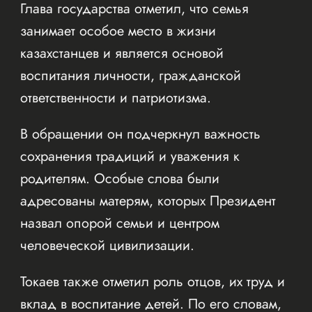
Глава государства отметил, что семья
занимает особое место в жизни
казахстанцев и является основой
воспитания личности, гражданской
ответственности и патриотизма.
В обращении он подчеркнул важность
сохранения традиций и уважения к
родителям. Особые слова были
адресованы матерям, которых Президент
назвал опорой семьи и центром
человеческой цивилизации.
Токаев также отметил роль отцов, их труд и
вклад в воспитание детей. По его словам,