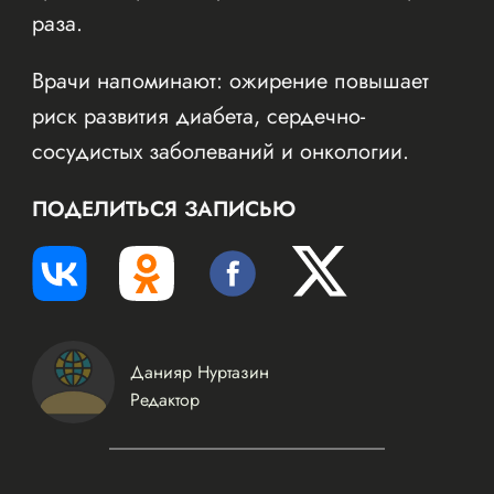
раза.
Врачи напоминают: ожирение повышает
риск развития диабета, сердечно-
сосудистых заболеваний и онкологии.
ПОДЕЛИТЬСЯ ЗАПИСЬЮ
Данияр Нуртазин
Редактор