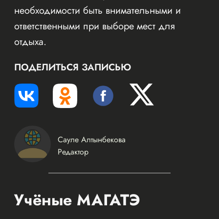
необходимости быть внимательными и
ответственными при выборе мест для
отдыха.
ПОДЕЛИТЬСЯ ЗАПИСЬЮ
Сауле Алтынбекова
Редактор
Учёные МАГАТЭ