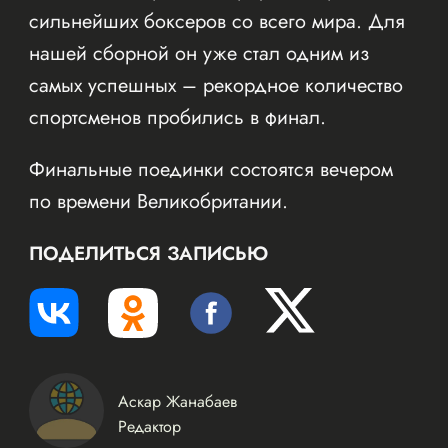
сильнейших боксеров со всего мира. Для
нашей сборной он уже стал одним из
самых успешных – рекордное количество
спортсменов пробились в финал.
Финальные поединки состоятся вечером
по времени Великобритании.
ПОДЕЛИТЬСЯ ЗАПИСЬЮ
Аскар Жанабаев
Редактор