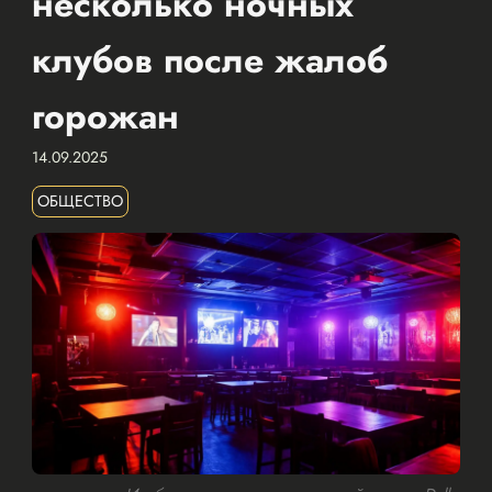
несколько ночных
клубов после жалоб
горожан
14.09.2025
ОБЩЕСТВО