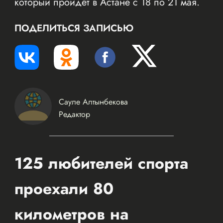
который пройдёт в Астане с 18 по 21 мая.
ПОДЕЛИТЬСЯ ЗАПИСЬЮ
Сауле Алтынбекова
Редактор
125 любителей спорта
проехали 80
километров на