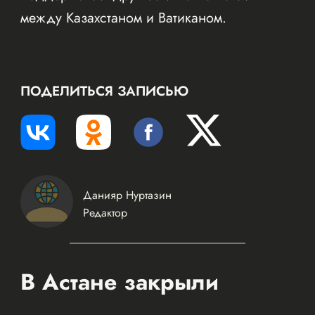
между Казахстаном и Ватиканом.
ПОДЕЛИТЬСЯ ЗАПИСЬЮ
Данияр Нуртазин
Редактор
В Астане закрыли