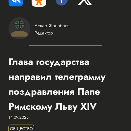
Аскар Жанабаев
Редактор
Глава государства
направил телеграмму
поздравления Папе
Римскому Льву XIV
14.09.2025
ОБЩЕСТВО