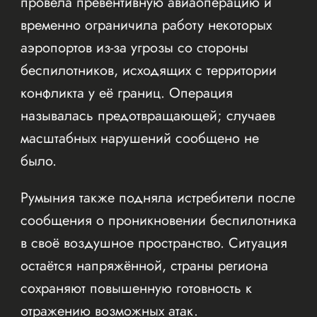
провела превентивную авиаоперацию и
временно ограничила работу некоторых
аэропортов из-за угрозы со стороны
беспилотников, исходящих с территории
конфликта у её границ. Операция
называлась предотвращающей; случаев
масштабных нарушений сообщено не
было.
Румыния также подняла истребители после
сообщения о проникновении беспилотника
в своё воздушное пространство. Ситуация
остаётся напряжённой, страны региона
сохраняют повышенную готовность к
отражению возможных атак.