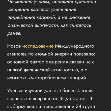
По мнению ученых, основной причиной
ожирения является увеличение
потребления калорий, а не снижение
физической активности, как считалось
ранее.
Новое
исследование
Международного
агентства по атомной энергии показало:
основной фактор ожирения связан не с
низкой физической активностью, а с
избыточным потреблением калорий.
Учёные изучили данные более 4 тысяч
взрослых в возрасте от 18 до 60 лет. В
выборку вошли представители 34 групп