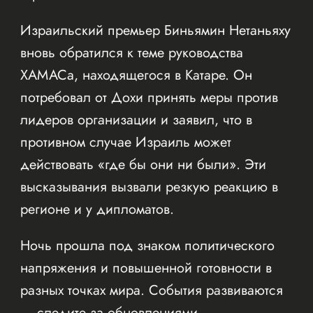
Израильский премьер Биньямин Нетаньяху
вновь обратился к теме руководства
ХАМАСа, находящегося в Катаре. Он
потребовал от Дохи принять меры против
лидеров организации и заявил, что в
противном случае Израиль может
действовать «где бы они ни были». Эти
высказывания вызвали резкую реакцию в
регионе и у дипломатов.
Ночь прошла под знаком политического
напряжения и повышенной готовности в
разных точках мира. События развиваются
— следите за обновлениями.