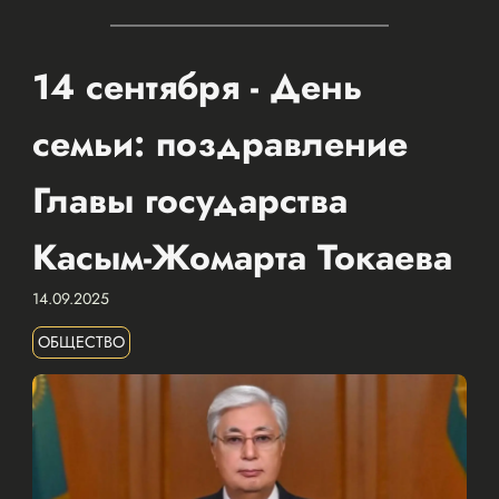
14 сентября - День
семьи: поздравление
Главы государства
Касым-Жомарта Токаева
14.09.2025
ОБЩЕСТВО