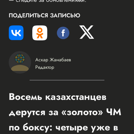
ПОДЕЛИТЬСЯ ЗАПИСЬЮ
Аскар Жанабаев
Редактор
Восемь казахстанцев
дерутся за «золото» ЧМ
по боксу: четыре уже в