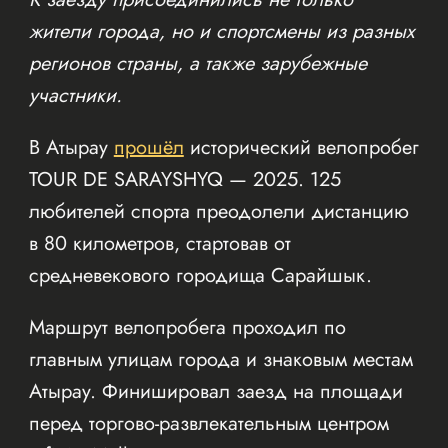
жители города, но и спортсмены из разных
регионов страны, а также зарубежные
участники.
В Атырау
прошёл
исторический велопробег
TOUR DE SARAYSHYQ — 2025. 125
любителей спорта преодолели дистанцию
в 80 километров, стартовав от
средневекового городища Сарайшык.
Маршрут велопробега проходил по
главным улицам города и знаковым местам
Атырау. Финишировал заезд на площади
перед торгово-развлекательным центром