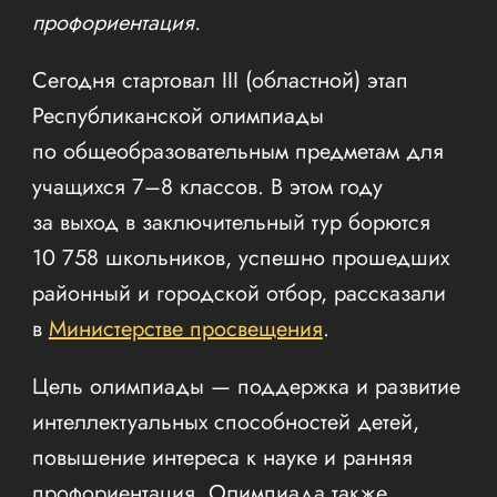
профориентация.
Сегодня стартовал III (областной) этап
Республиканской олимпиады
по общеобразовательным предметам для
учащихся 7–8 классов. В этом году
за выход в заключительный тур борются
10 758 школьников, успешно прошедших
районный и городской отбор, рассказали
в
Министерстве просвещения
.
Цель олимпиады — поддержка и развитие
интеллектуальных способностей детей,
повышение интереса к науке и ранняя
профориентация. Олимпиада также