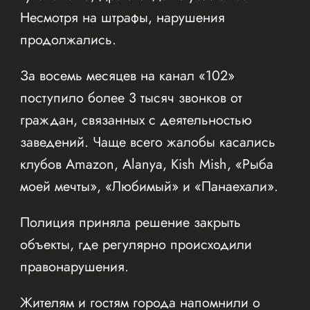
Несмотря на штрафы, нарушения
продолжались.
За восемь месяцев на канал «102»
поступило более 3 тысяч звонков от
граждан, связанных с деятельностью
заведений. Чаще всего жалобы касались
клубов Amazon, Alanya, Kish Mish, «Рыба
моей мечты», «Любимый» и «Панаехали».
Полиция приняла решение закрыть
объекты, где регулярно происходили
правонарушения.
Жителям и гостям города напомнили о