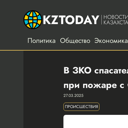
Политика
Общество
Экономик
В ЗКО спасате
при пожаре с 
27.03.2025
ПРОИСШЕСТВИЯ