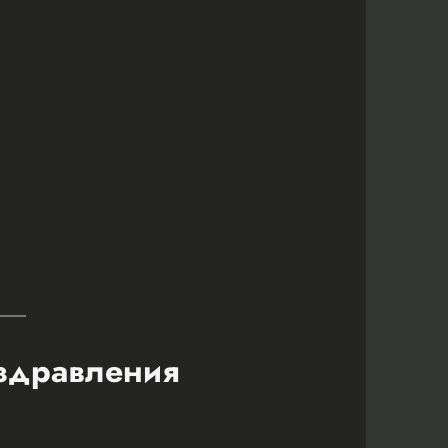
оздравления