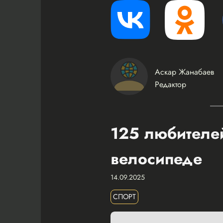
Аскар Жанабаев
Редактор
125 любителей
велосипеде
14.09.2025
СПОРТ