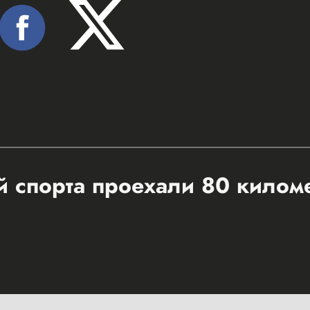
 спорта проехали 80 килом