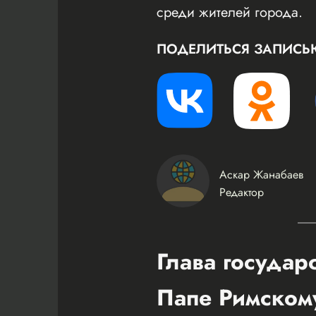
среди жителей города.
ПОДЕЛИТЬСЯ ЗАПИСЬ
Аскар Жанабаев
Редактор
Глава государ
Папе Римском