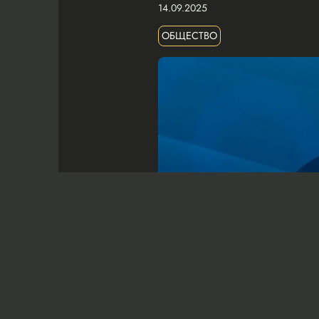
14.09.2025
ОБЩЕСТВО