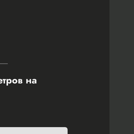
етров на