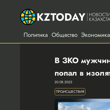
Политика
Общество
Экономик
В ЗКО мужчин
попал в изоля
20.08.2025
ПРОИСШЕСТВИЯ