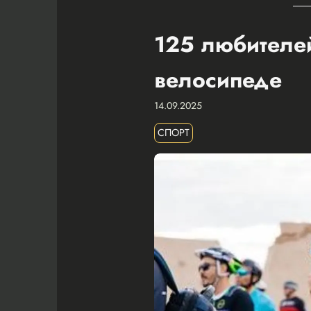
125 любителей
велосипеде
14.09.2025
СПОРТ