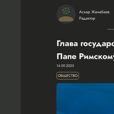
Аскар Жанабаев
Редактор
Глава государ
Папе Римском
14.09.2025
ОБЩЕСТВО