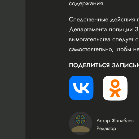
содержания.
Следственные действия 
Департамента полиции З
вымогательства следует 
самостоятельно, чтобы н
ПОДЕЛИТЬСЯ ЗАПИСЬ
Аскар Жанабаев
Редактор