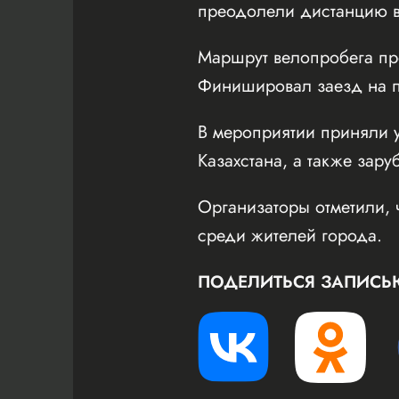
преодолели дистанцию в
Маршрут велопробега пр
Финишировал заезд на пл
В мероприятии приняли у
Казахстана, а также зару
Организаторы отметили, 
среди жителей города.
ПОДЕЛИТЬСЯ ЗАПИСЬ