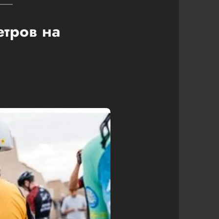
етров на