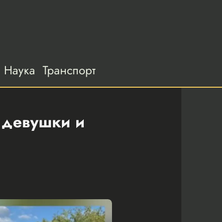
Наука
Транспорт
 девушки и