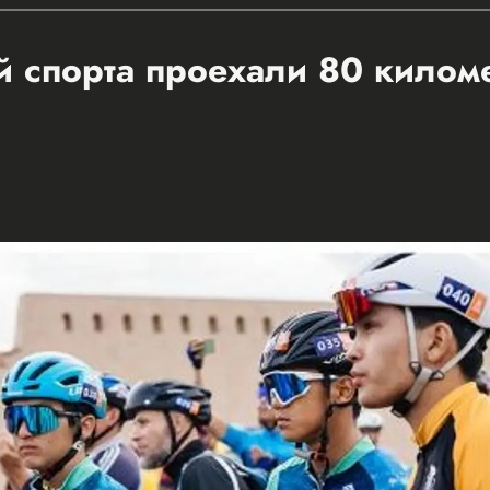
 спорта проехали 80 килом