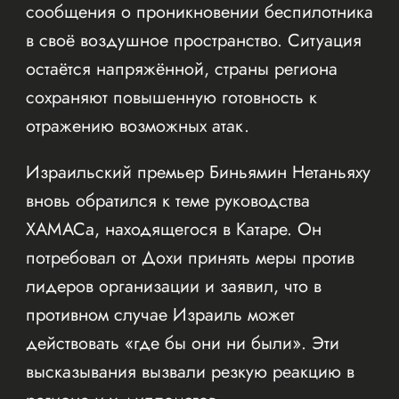
сообщения о проникновении беспилотника
в своё воздушное пространство. Ситуация
остаётся напряжённой, страны региона
сохраняют повышенную готовность к
отражению возможных атак.
Израильский премьер Биньямин Нетаньяху
вновь обратился к теме руководства
ХАМАСа, находящегося в Катаре. Он
потребовал от Дохи принять меры против
лидеров организации и заявил, что в
противном случае Израиль может
действовать «где бы они ни были». Эти
высказывания вызвали резкую реакцию в