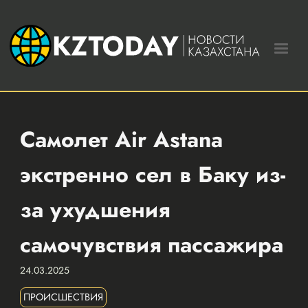
Самолет Air Astana
экстренно сел в Баку из-
за ухудшения
самочувствия пассажира
24.03.2025
ПРОИСШЕСТВИЯ