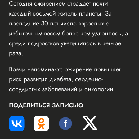
Сегодня ожирением страдает почти
каждый восьмой житель планеты. За
последние 30 лет число взрослых с
избыточным весом более чем удвоилось, а
среди подростков увеличилось в четыре
раза.
Врачи напоминают: ожирение повышает
риск развития диабета, сердечно-
сосудистых заболеваний и онкологии.
ПОДЕЛИТЬСЯ ЗАПИСЬЮ