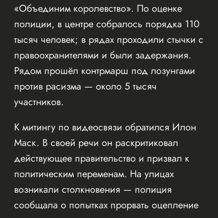
«Объединим королевство». По оценке
полиции, в центре собралось порядка 110
тысяч человек; в рядах проходили стычки с
правоохранителями и были задержания.
Рядом прошёл контрмарш под лозунгами
против расизма — около 5 тысяч
участников.
К митингу по видеосвязи обратился Илон
Маск. В своей речи он раскритиковал
действующее правительство и призвал к
политическим переменам. На улицах
возникали столкновения — полиция
сообщала о попытках прорвать оцепление