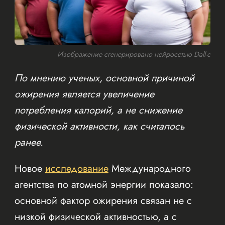
Изображение сгенерировано нейросетью Dall-e
По мнению ученых, основной причиной
ожирения является увеличение
потребления калорий, а не снижение
физической активности, как считалось
ранее.
Новое
исследование
Международного
агентства по атомной энергии показало:
основной фактор ожирения связан не с
низкой физической активностью, а с