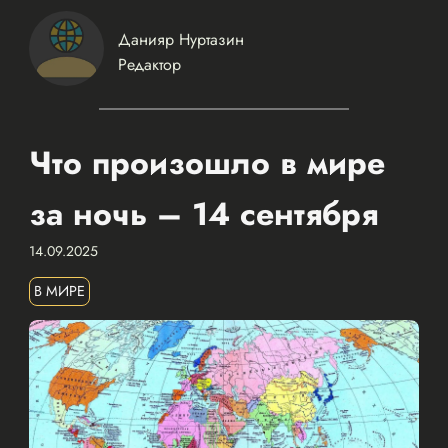
Данияр Нуртазин
Редактор
Что произошло в мире
за ночь – 14 сентября
14.09.2025
В МИРЕ