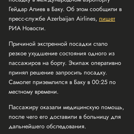
Гейдар Алиев в Баку. Об этом сообщили в
пресс-службе Azerbaijan Airlines,
пишет
РИА Новости.
Причиной экстренной посадки стало
резкое ухудшение состояния одного из
пассажиров на борту. Экипаж оперативно
принял решение запросить посадку.
Самолет приземлился в Баку в 00:25 по
местному времени.
Пассажиру оказали медицинскую помощь,
после чего его доставили в больницу для
дальнейшего обследования.