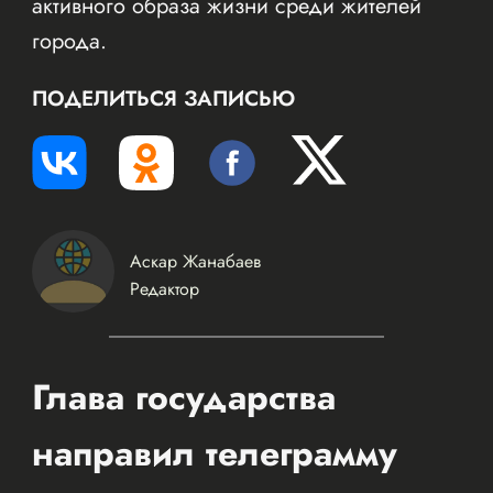
активного образа жизни среди жителей
города.
ПОДЕЛИТЬСЯ ЗАПИСЬЮ
Аскар Жанабаев
Редактор
Глава государства
направил телеграмму