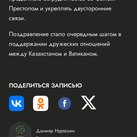
Престолом и укреплять двусторонние
связи.
Поздравление стало очередным шагом в
поддержании дружеских отношений
между Казахстаном и Ватиканом.
ПОДЕЛИТЬСЯ ЗАПИСЬЮ
Данияр Нуртазин