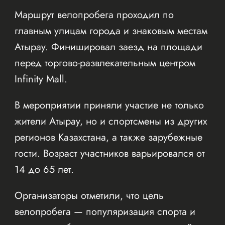
Маршрут велопробега проходил по
главным улицам города и знаковым местам
Атырау. Финишировал заезд на площади
перед торгово-развлекательным центром
Infinity Mall.
В мероприятии приняли участие не только
жители Атырау, но и спортсмены из других
регионов Казахстана, а также зарубежные
гости. Возраст участников варьировался от
14 до 65 лет.
Организаторы отметили, что цель
велопробега — популяризация спорта и