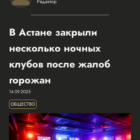
Редактор
В Астане закрыли
несколько ночных
клубов после жалоб
горожан
14.09.2025
ОБЩЕСТВО