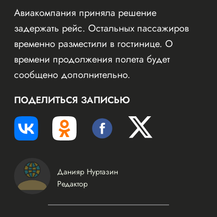
Авиакомпания приняла решение
задержать рейс. Остальных пассажиров
временно разместили в гостинице. О
времени продолжения полета будет
сообщено дополнительно.
ПОДЕЛИТЬСЯ ЗАПИСЬЮ
Данияр Нуртазин
Редактор