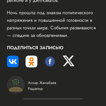
регионе и у дипломатов.
Ночь прошла под знаком политического
напряжения и повышенной готовности в
разных точках мира. События развиваются
— следите за обновлениями.
ПОДЕЛИТЬСЯ ЗАПИСЬЮ
Аскар Жанабаев
Редактор