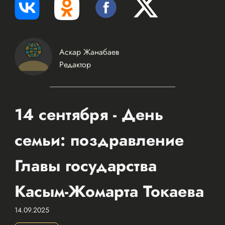
Аскар Жанабаев
Редактор
14 сентября - День
семьи: поздравление
Главы государства
Касым-Жомарта Токаева
14.09.2025