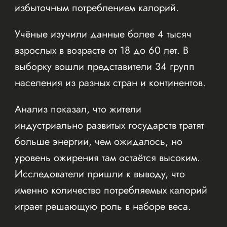
избыточным потреблением калорий.
Учёные изучили данные более 4 тысяч
взрослых в возрасте от 18 до 60 лет. В
выборку вошли представители 34 групп
населения из разных стран и континентов.
Анализ показал, что жители
индустриально развитых государств тратят
больше энергии, чем ожидалось, но
уровень ожирения там остаётся высоким.
Исследователи пришли к выводу, что
именно количество потребляемых калорий
играет решающую роль в наборе веса.