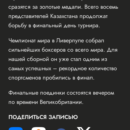
сразятся за золотые медали. Всего восемь
представителей Казахстана продолжат
борьбу в финальный день турнира.
Чемпионат мира в Ливерпуле собрал
сильнейших боксеров со всего мира. Для
нашей сборной он уже стал одним из
самых успешных – рекордное количество
спортсменов пробились в финал.
Финальные поединки состоятся вечером
по времени Великобритании.
ПОДЕЛИТЬСЯ ЗАПИСЬЮ