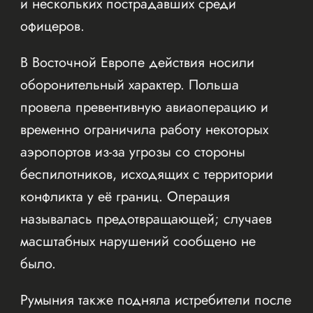
и нескольких пострадавших среди
офицеров.
В Восточной Европе действия носили
оборонительный характер. Польша
провела превентивную авиаоперацию и
временно ограничила работу некоторых
аэропортов из-за угрозы со стороны
беспилотников, исходящих с территории
конфликта у её границ. Операция
называлась предотвращающей; случаев
масштабных нарушений сообщено не
было.
Румыния также подняла истребители после