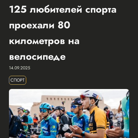
125 любителей спорта
проехали 80
километров на
велосипеде
14.09.2025
СПОРТ