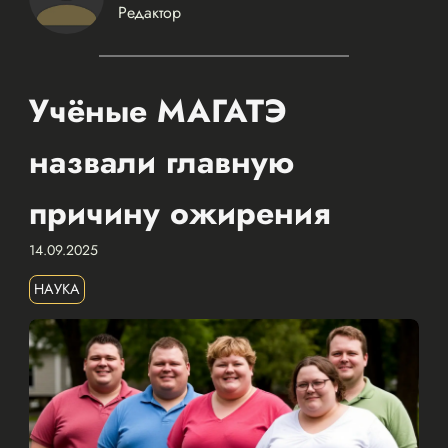
Редактор
Учёные МАГАТЭ
назвали главную
причину ожирения
14.09.2025
НАУКА