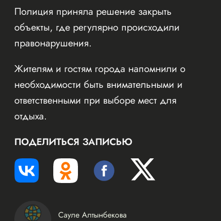
Полиция приняла решение закрыть
объекты, где регулярно происходили
правонарушения.
Жителям и гостям города напомнили о
необходимости быть внимательными и
ответственными при выборе мест для
отдыха.
ПОДЕЛИТЬСЯ ЗАПИСЬЮ
Сауле Алтынбекова