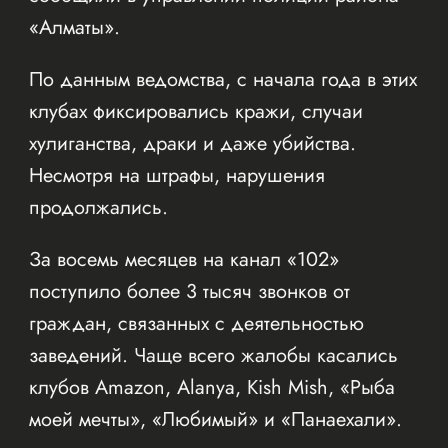
«Алматы».
По данным ведомства, с начала года в этих
клубах фиксировались кражи, случаи
хулиганства, драки и даже убийства.
Несмотря на штрафы, нарушения
продолжались.
За восемь месяцев на канал «102»
поступило более 3 тысяч звонков от
граждан, связанных с деятельностью
заведений. Чаще всего жалобы касались
клубов Amazon, Alanya, Kish Mish, «Рыба
моей мечты», «Любимый» и «Панаехали».