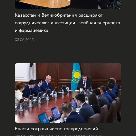
Казахстан и Великобритания расширяют
сотрудничество: инвестиции, зелёная энергетика
и фармацевтика
03.05.2025
Власти сократят число госпредприятий —