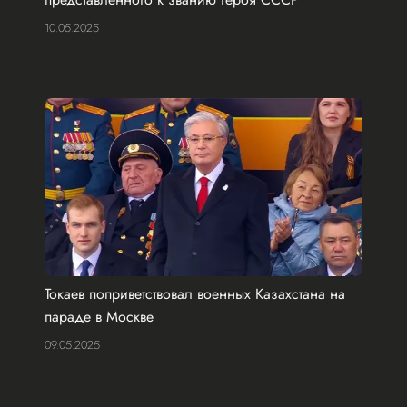
10.05.2025
Токаев поприветствовал военных Казахстана на
параде в Москве
09.05.2025