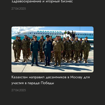
здравоохранение и игорный бизнес
27.04.2025
Казахстан направил десантников в Москву для
участия в параде Победы
27.04.2025