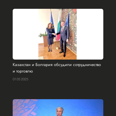
Казахстан и Болгария обсудили сотрудничество
и торговлю
01.05.2025