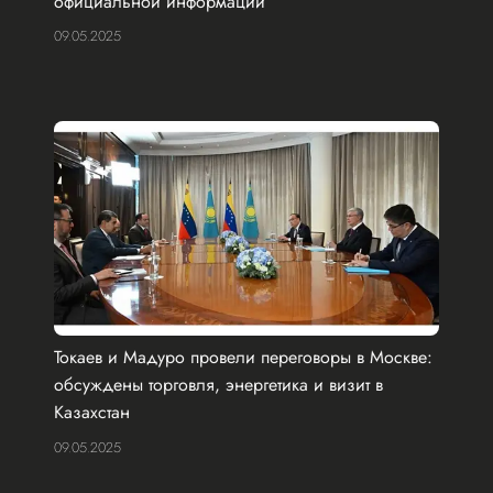
официальной информации
09.05.2025
Токаев и Мадуро провели переговоры в Москве:
обсуждены торговля, энергетика и визит в
Казахстан
09.05.2025