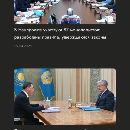
В Нацпроекте участвуют 87 монополистов:
разработаны правила, утверждаются законы
29.04.2025