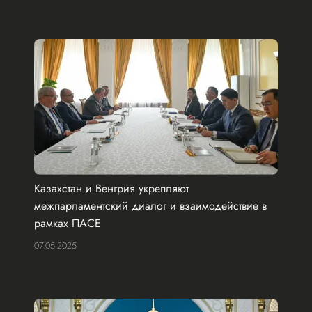
Казахстан и Венгрия укрепляют
межпарламентский диалог и взаимодействие в
рамках ПАСЕ
07.05.2025