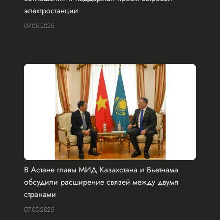
электростанции
09.05.2025
В Астане главы МИД Казахстана и Вьетнама
обсудили расширение связей между двумя
странами
07.05.2025