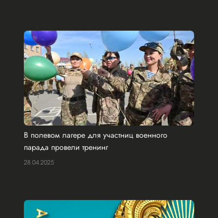
В полевом лагере для участниц военного
парада провели тренинг
28.04.2025