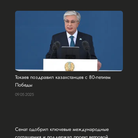
Токаев поздравил казахстанцев с 80-летием
Победы
09.05.2025
Сенат одобрил ключевые международные
соглашения и поддержал проект ветровой