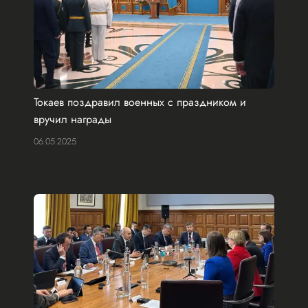
Токаев поздравил военных с праздником и
вручил награды
06.05.2025