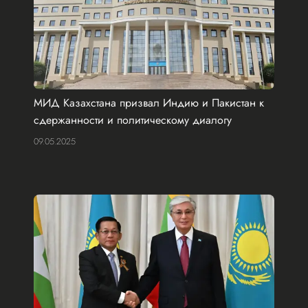
МИД Казахстана призвал Индию и Пакистан к
сдержанности и политическому диалогу
09.05.2025