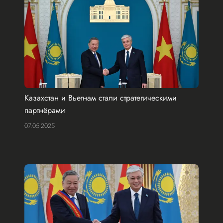
Казахстан и Вьетнам стали стратегическими
партнёрами
07.05.2025