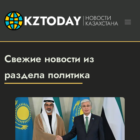
Свежие новости из
раздела политика