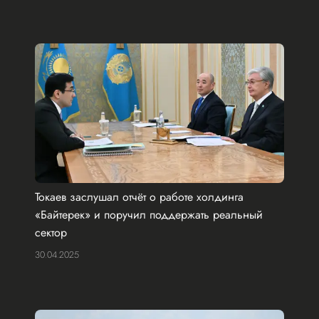
Токаев заслушал отчёт о работе холдинга
«Байтерек» и поручил поддержать реальный
сектор
30.04.2025