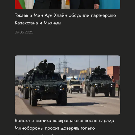
Токаев и Мин Аун Хлайн обсудили партнёрство
Казахстана и Мьянмы
09.05.2025
Войска и техника возвращаются после парада:
Минобороны просит доверять только