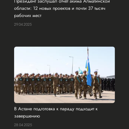
Президент заслушал отчёт акима Алматинской
области: 12 новых проектов и почти 37 тысяч
рабочих мест
29.04.2025
В Астане подготовка к параду подходит к
завершению
28.04.2025