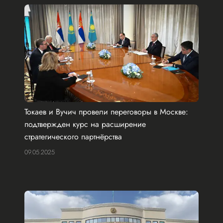
Токаев и Вучич провели переговоры в Москве:
подтвержден курс на расширение
стратегического партнёрства
09.05.2025