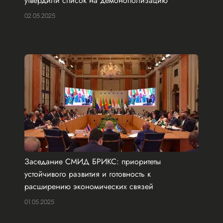
утвердили список на демонополизацию
02.05.2025
Заседание СМИД БРИКС: приоритеты
устойчивого развития и готовность к
расширению экономических связей
01.05.2025