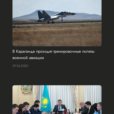
В Караганде проходят тренировочные полеты
военной авиации
29.04.2025