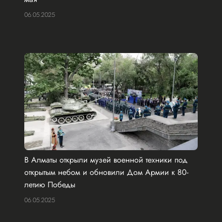
06.05.2025
В Алматы открыли музей военной техники под
открытым небом и обновили Дом Армии к 80-
летию Победы
06.05.2025