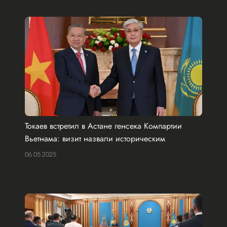
Токаев встретил в Астане генсека Компартии
Вьетнама: визит назвали историческим
06.05.2025