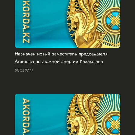
Назначен новый заместитель председателя
Агентства по атомной энергии Казахстана
28.04.2025