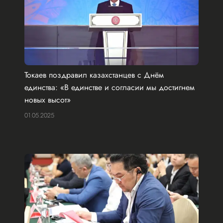
Токаев поздравил казахстанцев с Днём
единства: «В единстве и согласии мы достигнем
новых высот»
01.05.2025