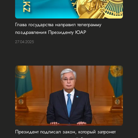
Глава государства направил телеграмму
поздравления Президенту ЮАР
27.04.2025
Президент подписал закон, который затронет