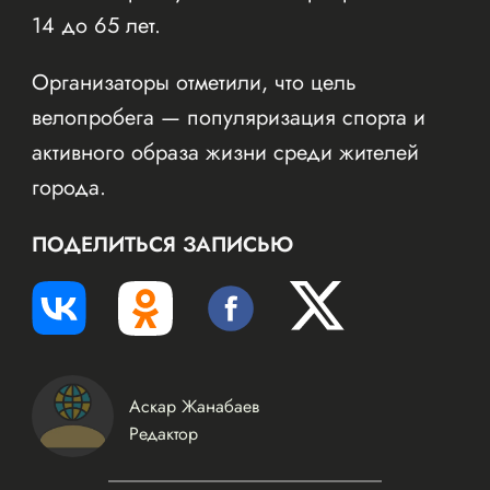
14 до 65 лет.
Организаторы отметили, что цель
велопробега — популяризация спорта и
активного образа жизни среди жителей
города.
ПОДЕЛИТЬСЯ ЗАПИСЬЮ
Аскар Жанабаев
Редактор