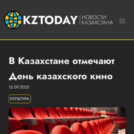
В Казахстане отмечают
День казахского кино
12.09.2025
КУЛЬТУРА