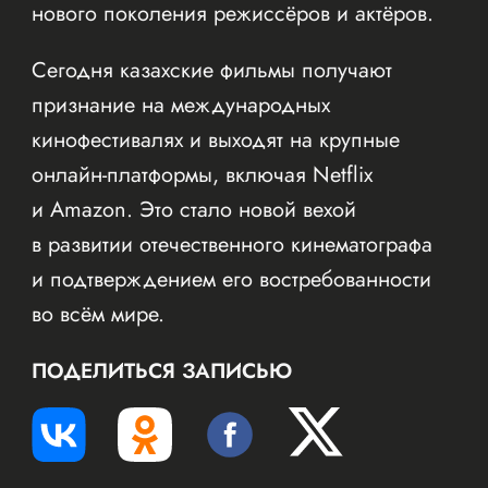
нового поколения режиссёров и актёров.
Сегодня казахские фильмы получают
признание на международных
кинофестивалях и выходят на крупные
онлайн-платформы, включая Netflix
и Amazon. Это стало новой вехой
в развитии отечественного кинематографа
и подтверждением его востребованности
во всём мире.
ПОДЕЛИТЬСЯ ЗАПИСЬЮ