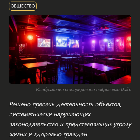
ОБЩЕСТВО
Изображение сгенерировано нейросетью Dall-e
Решено пресечь деятельность объектов,
систематически нарушающих
законодательство и представляющих угрозу
жизни и здоровью граждан.