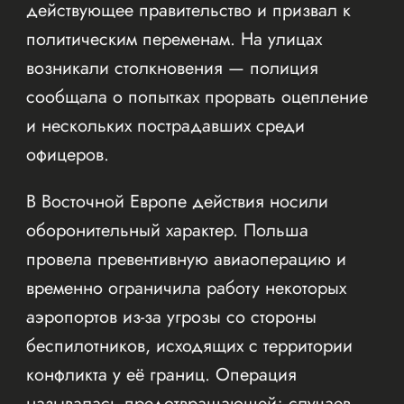
действующее правительство и призвал к
политическим переменам. На улицах
возникали столкновения — полиция
сообщала о попытках прорвать оцепление
и нескольких пострадавших среди
офицеров.
В Восточной Европе действия носили
оборонительный характер. Польша
провела превентивную авиаоперацию и
временно ограничила работу некоторых
аэропортов из-за угрозы со стороны
беспилотников, исходящих с территории
конфликта у её границ. Операция
называлась предотвращающей; случаев