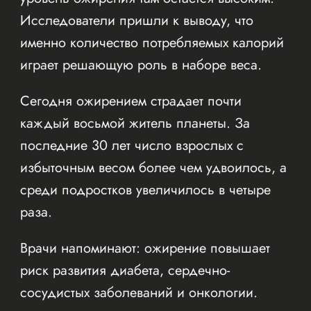
Исследователи пришли к выводу, что
именно количество потребляемых калорий
играет решающую роль в наборе веса.
Сегодня ожирением страдает почти
каждый восьмой житель планеты. За
последние 30 лет число взрослых с
избыточным весом более чем удвоилось, а
среди подростков увеличилось в четыре
раза.
Врачи напоминают: ожирение повышает
риск развития диабета, сердечно-
сосудистых заболеваний и онкологии.