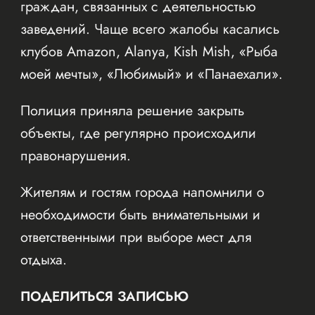
граждан, связанных с деятельностью
заведений. Чаще всего жалобы касались
клубов Amazon, Alanya, Kish Mish, «Рыба
моей мечты», «Любимый» и «Панаехали».
Полиция приняла решение закрыть
объекты, где регулярно происходили
правонарушения.
Жителям и гостям города напомнили о
необходимости быть внимательными и
ответственными при выборе мест для
отдыха.
ПОДЕЛИТЬСЯ ЗАПИСЬЮ