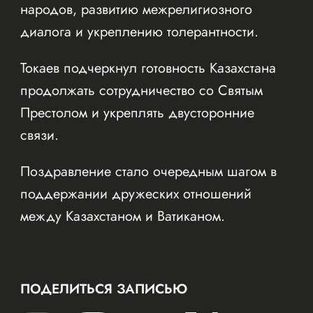
народов, развитию межрелигиозного
диалога и укреплению толерантности.
Токаев подчеркнул готовность Казахстана
продолжать сотрудничество со Святым
Престолом и укреплять двусторонние
связи.
Поздравление стало очередным шагом в
поддержании дружеских отношений
между Казахстаном и Ватиканом.
ПОДЕЛИТЬСЯ ЗАПИСЬЮ