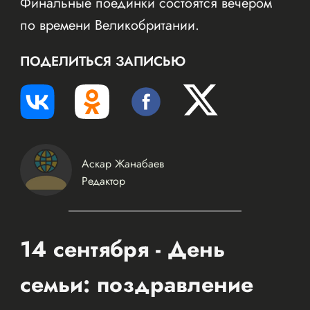
Финальные поединки состоятся вечером
по времени Великобритании.
ПОДЕЛИТЬСЯ ЗАПИСЬЮ
Аскар Жанабаев
Редактор
14 сентября - День
семьи: поздравление