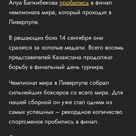
Алуа Балкибекова
пробились
в финал
чемпионата мира, который проходит в
Ливерпуле.
В решающих боях 14 сентября они
сразятся за золотые медали. Всего восемь
представителей Казахстана продолжат
борьбу в финальный день турнира.
Чемпионат мира в Ливерпуле собрал
сильнейших боксеров со всего мира. Для
нашей сборной он уже стал одним из
самых успешных – рекордное количество
спортсменов пробились в финал.