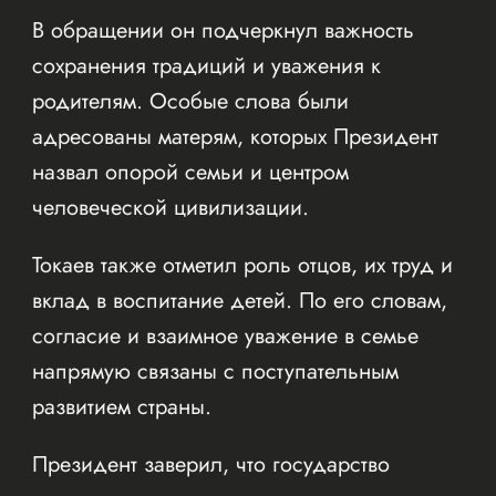
В обращении он подчеркнул важность
сохранения традиций и уважения к
родителям. Особые слова были
адресованы матерям, которых Президент
назвал опорой семьи и центром
человеческой цивилизации.
Токаев также отметил роль отцов, их труд и
вклад в воспитание детей. По его словам,
согласие и взаимное уважение в семье
напрямую связаны с поступательным
развитием страны.
Президент заверил, что государство