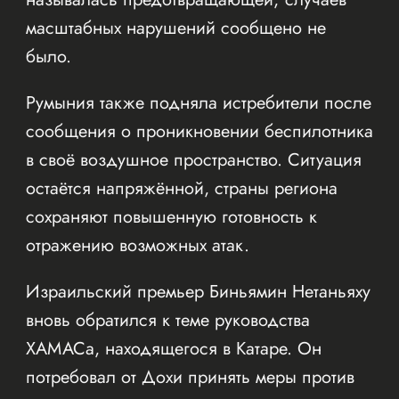
масштабных нарушений сообщено не
было.
Румыния также подняла истребители после
сообщения о проникновении беспилотника
в своё воздушное пространство. Ситуация
остаётся напряжённой, страны региона
сохраняют повышенную готовность к
отражению возможных атак.
Израильский премьер Биньямин Нетаньяху
вновь обратился к теме руководства
ХАМАСа, находящегося в Катаре. Он
потребовал от Дохи принять меры против