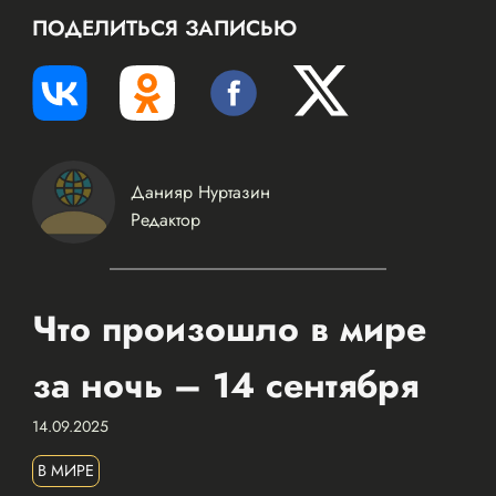
ПОДЕЛИТЬСЯ ЗАПИСЬЮ
Данияр Нуртазин
Редактор
Что произошло в мире
за ночь – 14 сентября
14.09.2025
В МИРЕ