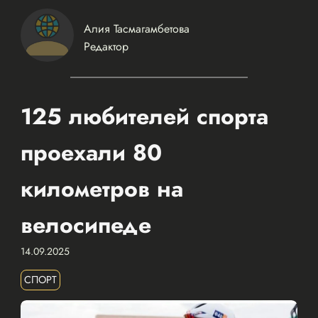
Алия Тасмагамбетова
Редактор
125 любителей спорта
проехали 80
километров на
велосипеде
14.09.2025
СПОРТ