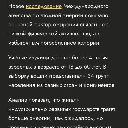
Новое
исследование
Международного
агентства по атомной энергии показало:
основной фактор ожирения связан не с
низкой физической активностью, а с
избыточным потреблением калорий.
Учёные изучили данные более 4 тысяч
взрослых в возрасте от 18 до 60 лет. В
выборку вошли представители 34 групп
населения из разных стран и континентов.
Анализ показал, что жители
индустриально развитых государств тратят
больше энергии, чем ожидалось, но
уровень ожирения там остаётся высоким.