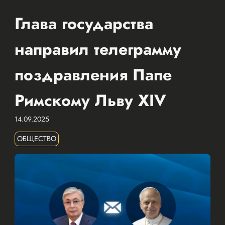
Глава государства
направил телеграмму
поздравления Папе
Римскому Льву XIV
14.09.2025
ОБЩЕСТВО