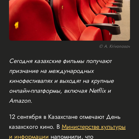
© A. Krivonosov
Сегодня казахские фильмы получают
признание на международных
кинофестивалях и выходят на крупные
онлайн-платформы, включая Netflix и
Amazon.
12 сентября в Казахстане отмечают День
казахского кино. В
Министерстве культуры
и информации
напомнили, что