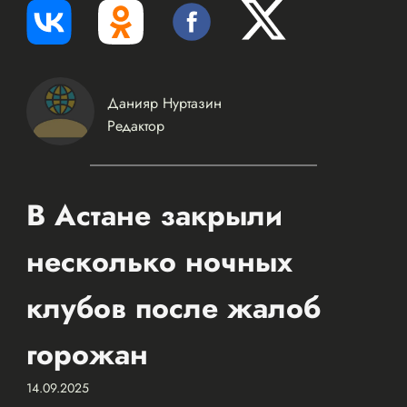
Данияр Нуртазин
Редактор
В Астане закрыли
несколько ночных
клубов после жалоб
горожан
14.09.2025