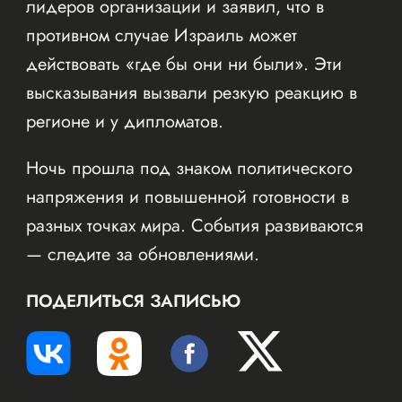
лидеров организации и заявил, что в
противном случае Израиль может
действовать «где бы они ни были». Эти
высказывания вызвали резкую реакцию в
регионе и у дипломатов.
Ночь прошла под знаком политического
напряжения и повышенной готовности в
разных точках мира. События развиваются
— следите за обновлениями.
ПОДЕЛИТЬСЯ ЗАПИСЬЮ