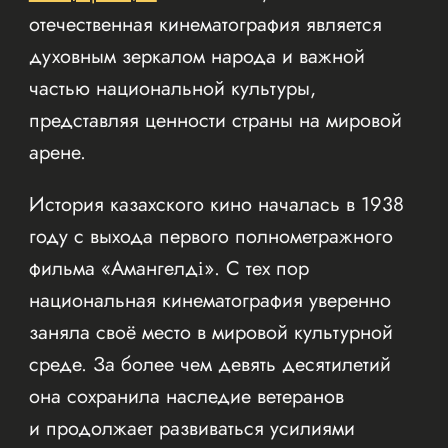
отечественная кинематография является
духовным зеркалом народа и важной
частью национальной культуры,
представляя ценности страны на мировой
арене.
История казахского кино началась в 1938
году с выхода первого полнометражного
фильма «Амангелді». С тех пор
национальная кинематография уверенно
заняла своё место в мировой культурной
среде. За более чем девять десятилетий
она сохранила наследие ветеранов
и продолжает развиваться усилиями