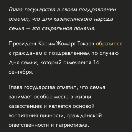
Глава государства в своем поздравлении
отметил, что для казахстанского народа
семья – это сакральное понятие.
Президент Касым-Жомарт Токаев
обратился
к гражданам с поздравлением по случаю
Дня семьи, который отмечается 14
сентября.
Глава государства отметил, что семья
занимает особое место в жизни
казахстанцев и является основой
воспитания личности, гражданской
ответственности и патриотизма.