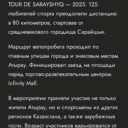
TOUR DE SARAYSHYQ — 2025. 125
любителей спорта преодолели дистанцию
в 80 километров, стартовав от
средневекового городища Сарайшык.
Маршрут велопробега проходил по
главным улицам города и знаковым местам
Атырау. Финишировал заезд на площади
перед торгово-развлекательным центром
Infinity Mall.
В мероприятии приняли участие не только
жители Атырау, но и спортсмены из других
регионов Казахстана, а также зарубежные
гости. Возраст участников варьировался от