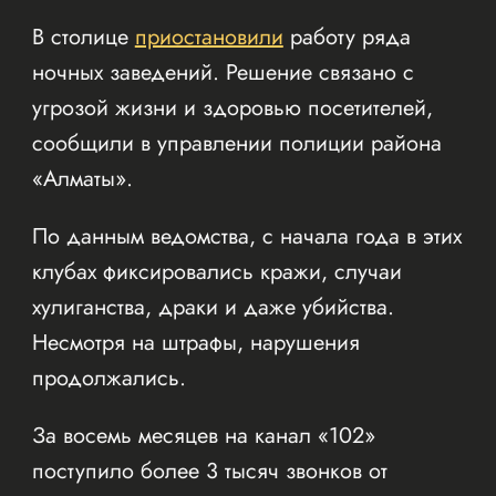
В столице
приостановили
работу ряда
ночных заведений. Решение связано с
угрозой жизни и здоровью посетителей,
сообщили в управлении полиции района
«Алматы».
По данным ведомства, с начала года в этих
клубах фиксировались кражи, случаи
хулиганства, драки и даже убийства.
Несмотря на штрафы, нарушения
продолжались.
За восемь месяцев на канал «102»
поступило более 3 тысяч звонков от