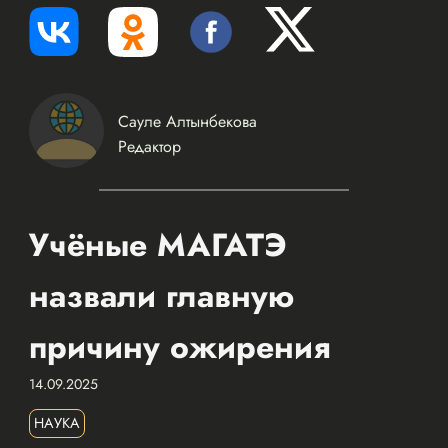
Сауле Алтынбекова
Редактор
Учёные МАГАТЭ
назвали главную
причину ожирения
14.09.2025
НАУКА