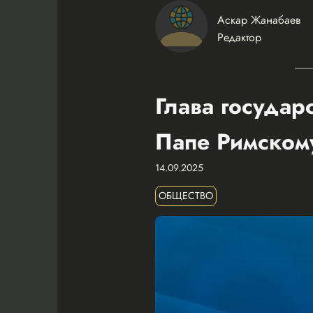
Аскар Жанабаев
Редактор
Глава государ
Папе Римском
14.09.2025
ОБЩЕСТВО