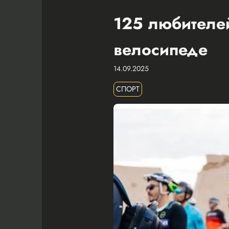
125 любителей
велосипеде
14.09.2025
СПОРТ