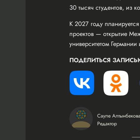
30 тысяч студентов, из к
К 2027 году планируетс
проектов — открытие Ме
университетом Германии 
ПОДЕЛИТЬСЯ ЗАПИСЬ
Сауле Алтынбеков
Редактор