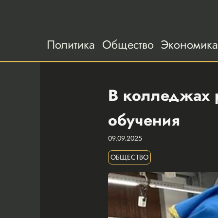
Политика
Общество
Экономик
В колледжах р
обучения
09.09.2025
ОБЩЕСТВО