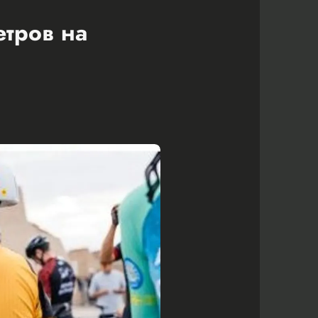
етров на