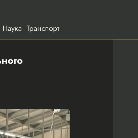
Наука
Транспорт
ьного