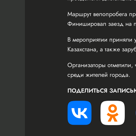
Маршрут велопробега пр
Финишировал заезд на пл
В мероприятии приняли у
Казахстана, а также зару
Организаторы отметили, 
среди жителей города.
ПОДЕЛИТЬСЯ ЗАПИСЬ