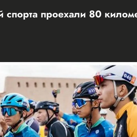
 спорта проехали 80 килом