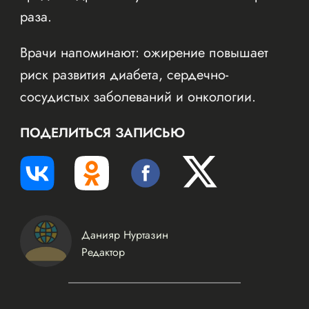
раза.
Врачи напоминают: ожирение повышает
риск развития диабета, сердечно-
сосудистых заболеваний и онкологии.
ПОДЕЛИТЬСЯ ЗАПИСЬЮ
Данияр Нуртазин
Редактор