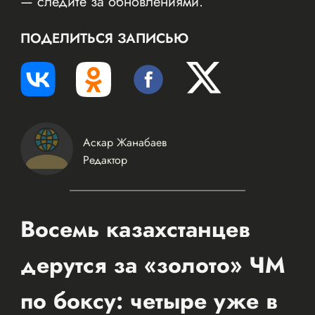
— следите за обновлениями.
ПОДЕЛИТЬСЯ ЗАПИСЬЮ
Аскар Жанабаев
Редактор
Восемь казахстанцев
дерутся за «золото» ЧМ
по боксу: четыре уже в