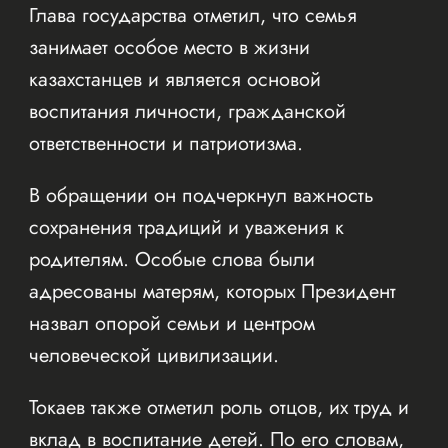
Глава государства отметил, что семья
занимает особое место в жизни
казахстанцев и является основой
воспитания личности, гражданской
ответственности и патриотизма.
В обращении он подчеркнул важность
сохранения традиций и уважения к
родителям. Особые слова были
адресованы матерям, которых Президент
назвал опорой семьи и центром
человеческой цивилизации.
Токаев также отметил роль отцов, их труд и
вклад в воспитание детей. По его словам,