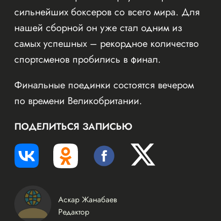
сильнейших боксеров со всего мира. Для
нашей сборной он уже стал одним из
самых успешных – рекордное количество
спортсменов пробились в финал.
Финальные поединки состоятся вечером
по времени Великобритании.
ПОДЕЛИТЬСЯ ЗАПИСЬЮ
Аскар Жанабаев
Редактор