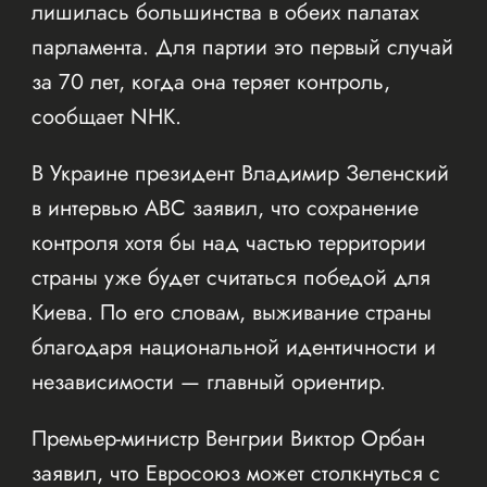
лишилась большинства в обеих палатах
парламента. Для партии это первый случай
за 70 лет, когда она теряет контроль,
сообщает NHK.
В Украине президент Владимир Зеленский
в интервью ABC заявил, что сохранение
контроля хотя бы над частью территории
страны уже будет считаться победой для
Киева. По его словам, выживание страны
благодаря национальной идентичности и
независимости — главный ориентир.
Премьер-министр Венгрии Виктор Орбан
заявил, что Евросоюз может столкнуться с