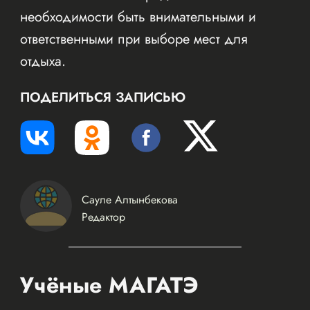
необходимости быть внимательными и
ответственными при выборе мест для
отдыха.
ПОДЕЛИТЬСЯ ЗАПИСЬЮ
Сауле Алтынбекова
Редактор
Учёные МАГАТЭ