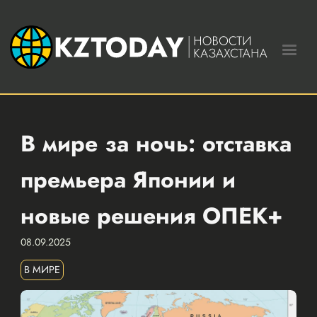
В мире за ночь: отставка
премьера Японии и
новые решения ОПЕК+
08.09.2025
В МИРЕ