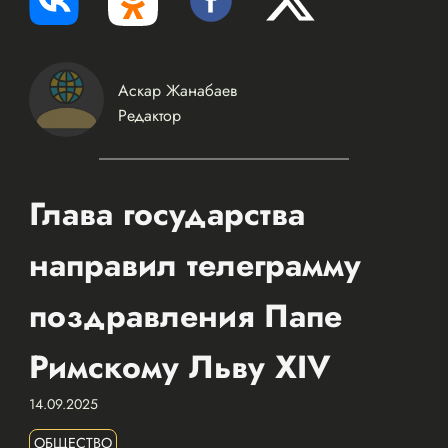
Аскар Жанабаев
Редактор
Глава государства
направил телеграмму
поздравления Папе
Римскому Льву XIV
14.09.2025
ОБЩЕСТВО