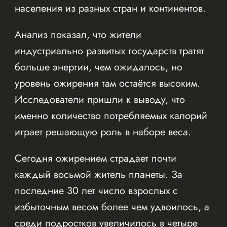
населения из разных стран и континентов.
Анализ показал, что жители
индустриально развитых государств тратят
больше энергии, чем ожидалось, но
уровень ожирения там остаётся высоким.
Исследователи пришли к выводу, что
именно количество потребляемых калорий
играет решающую роль в наборе веса.
Сегодня ожирением страдает почти
каждый восьмой житель планеты. За
последние 30 лет число взрослых с
избыточным весом более чем удвоилось, а
среди подростков увеличилось в четыре