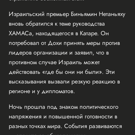
Израильский премьер Биньямин Нетаньяху
вновь обратился к теме руководства
ХАМАСа, находящегося в Катаре. Он
потребовал от Дохи принять меры против
лидеров организации и заявил, что в
противном случае Израиль может
действовать «где бы они ни были». Эти
высказывания вызвали резкую реакцию в
регионе и у дипломатов.
Ночь прошла под знаком политического
напряжения и повышенной готовности в
разных точках мира. События развиваются