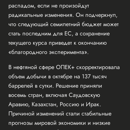
распадом, если не произойдут
радикальные изменения. Он подчеркнул,
что следующий семилетний бюджет может
стать последним для ЕС, а сохранение
текущего курса приведет к окончанию
«благородного эксперимента».
В нефтяной сфере ОПЕК+ скорректировала
объем добычи в октябре на 137 тысяч
баррелей в сутки. Решение приняли
восемь стран, включая Саудовскую
Аравию, Казахстан, Россию и Ирак.
Причиной изменений стали стабильные
прогнозы мировой экономики и низкие