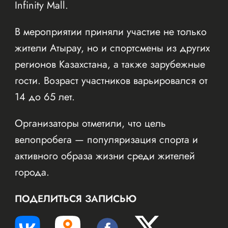
Infinity Mall.
В мероприятии приняли участие не только
жители Атырау, но и спортсмены из других
регионов Казахстана, а также зарубежные
гости. Возраст участников варьировался от
14 до 65 лет.
Организаторы отметили, что цель
велопробега — популяризация спорта и
активного образа жизни среди жителей
города.
ПОДЕЛИТЬСЯ ЗАПИСЬЮ