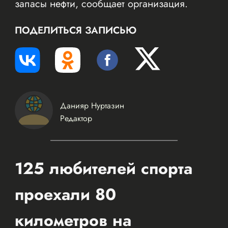
запасы нефти, сообщает организация.
ПОДЕЛИТЬСЯ ЗАПИСЬЮ
Данияр Нуртазин
Редактор
125 любителей спорта
проехали 80
километров на