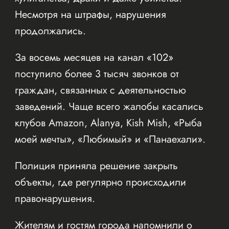
Несмотря на штрафы, нарушения
продолжались.
За восемь месяцев на канал «102»
поступило более 3 тысяч звонков от
граждан, связанных с деятельностью
заведений. Чаще всего жалобы касались
клубов Amazon, Alanya, Kish Mish, «Рыба
моей мечты», «Любимый» и «Панаехали».
Полиция приняла решение закрыть
объекты, где регулярно происходили
правонарушения.
Жителям и гостям города напомнили о