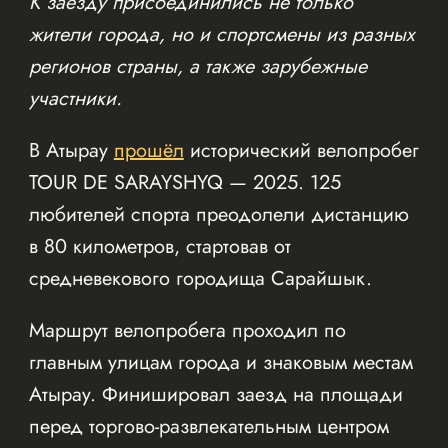
К заезду присоединились не только
жители города, но и спортсмены из разных
регионов страны, а также зарубежные
участники.
В Атырау
прошёл
исторический велопробег
TOUR DE SARAYSHYQ — 2025. 125
любителей спорта преодолели дистанцию
в 80 километров, стартовав от
средневекового городища Сарайшык.
Маршрут велопробега проходил по
главным улицам города и знаковым местам
Атырау. Финишировал заезд на площади
перед торгово-развлекательным центром