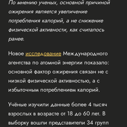
По мнению ученых, основной причиной
ожирения является увеличение
потребления калорий, а не снижение
физической активности, как считалось
ранее.
Новое
исследование
Международного
агентства по атомной энергии показало:
основной фактор ожирения связан не с
низкой физической активностью, а с
избыточным потреблением калорий.
Учёные изучили данные более 4 тысяч
взрослых в возрасте от 18 до 60 лет. В
выборку вошли представители 34 групп