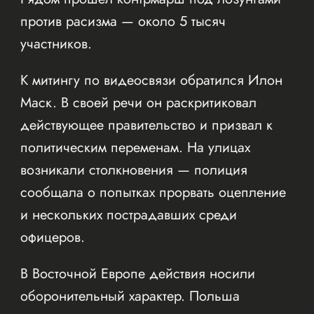
против расизма — около 5 тысяч
участников.
К митингу по видеосвязи обратился Илон
Маск. В своей речи он раскритиковал
действующее правительство и призвал к
политическим переменам. На улицах
возникали столкновения — полиция
сообщала о попытках прорвать оцепление
и нескольких пострадавших среди
офицеров.
В Восточной Европе действия носили
оборонительный характер. Польша