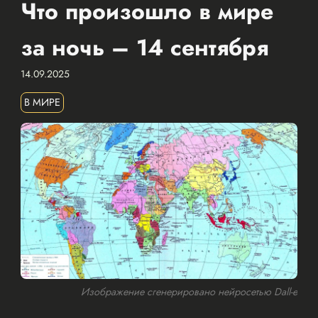
Что произошло в мире
за ночь – 14 сентября
14.09.2025
В МИРЕ
Изображение сгенерировано нейросетью Dall-e