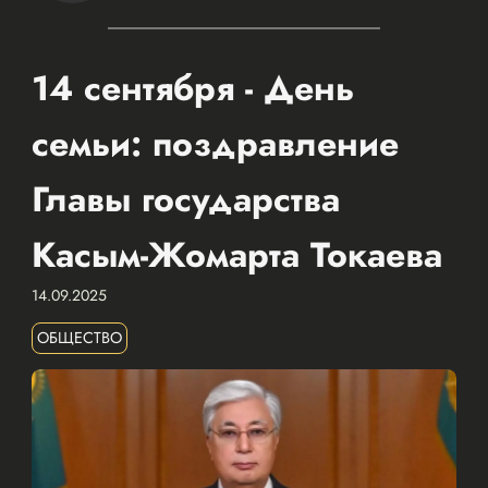
14 сентября - День
семьи: поздравление
Главы государства
Касым-Жомарта Токаева
14.09.2025
ОБЩЕСТВО