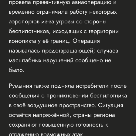
провела превентивную авиаоперацию и
временно ограничила работу некоторых
аэропортов из-за угрозы со стороны
беспилотников, исходящих с территории
конфликта у её границ. Операция
называлась предотвращающей; случаев
масштабных нарушений сообщено не
было.
Румыния также подняла истребители после
сообщения о проникновении беспилотника
в своё воздушное пространство. Ситуация
остаётся напряжённой, страны региона
сохраняют повышенную готовность к
отражению возможных атак.