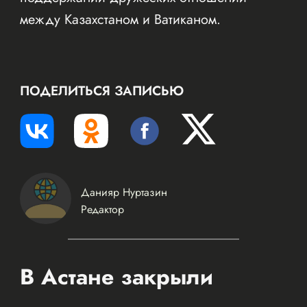
между Казахстаном и Ватиканом.
ПОДЕЛИТЬСЯ ЗАПИСЬЮ
Данияр Нуртазин
Редактор
В Астане закрыли