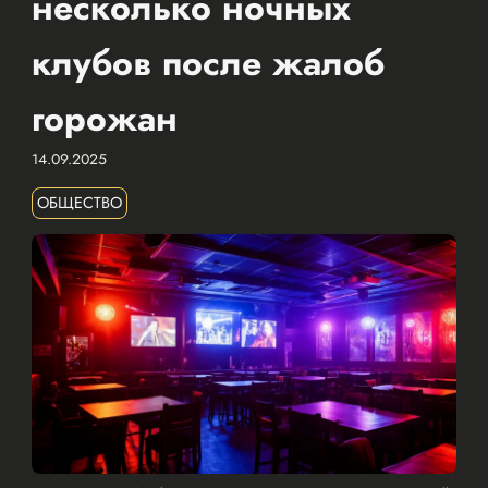
несколько ночных
клубов после жалоб
горожан
14.09.2025
ОБЩЕСТВО