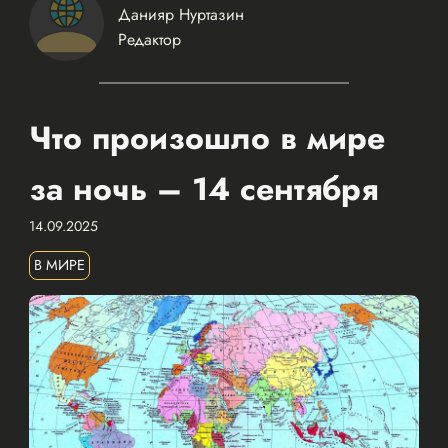
Данияр Нуртазин
Редактор
Что произошло в мире
за ночь – 14 сентября
14.09.2025
В МИРЕ