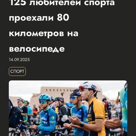
125 любителей спорта
проехали 80
километров на
велосипеде
14.09.2025
СПОРТ