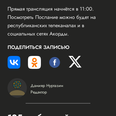
Прямая трансляция начнётся в 11:00.
Посмотреть Послание можно будет на
республиканских телеканалах и в
социальных сетях Акорды.
ПОДЕЛИТЬСЯ ЗАПИСЬЮ
Данияр Нуртазин
Редактор