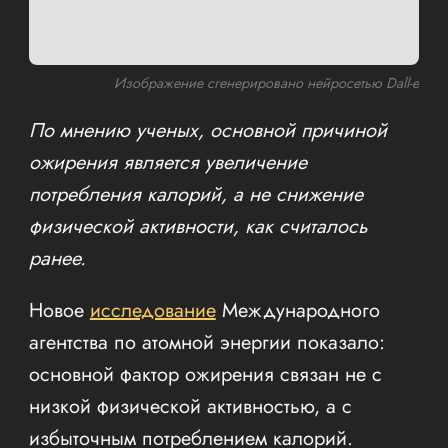
Изображение сгенерировано нейросетью Dall-e
По мнению ученых, основной причиной
ожирения является увеличение
потребления калорий, а не снижение
физической активности, как считалось
ранее.
Новое
исследование
Международного
агентства по атомной энергии показало:
основной фактор ожирения связан не с
низкой физической активностью, а с
избыточным потреблением калорий.