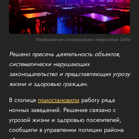
Изображение сгенерировано нейросетью Dall-e
Решено пресечь деятельность объектов,
систематически нарушающих
законодательство и представляющих угрозу
жизни и здоровью граждан.
В столице
приостановили
работу ряда
ночных заведений. Решение связано с
угрозой жизни и здоровью посетителей,
сообщили в управлении полиции района