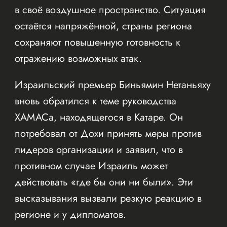
в своё воздушное пространство. Ситуация
остаётся напряжённой, страны региона
сохраняют повышенную готовность к
отражению возможных атак.
Израильский премьер Биньямин Нетаньяху
вновь обратился к теме руководства
ХАМАСа, находящегося в Катаре. Он
потребовал от Дохи принять меры против
лидеров организации и заявил, что в
противном случае Израиль может
действовать «где бы они ни были». Эти
высказывания вызвали резкую реакцию в
регионе и у дипломатов.