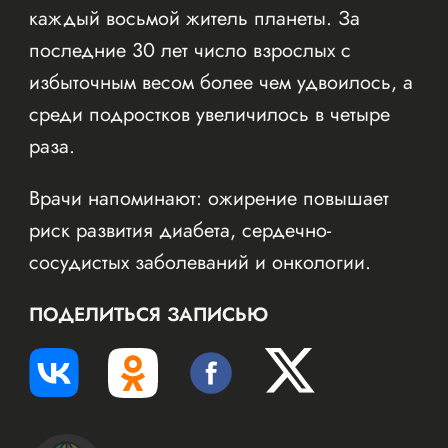
каждый восьмой житель планеты. За
последние 30 лет число взрослых с
избыточным весом более чем удвоилось, а
среди подростков увеличилось в четыре
раза.
Врачи напоминают: ожирение повышает
риск развития диабета, сердечно-
сосудистых заболеваний и онкологии.
ПОДЕЛИТЬСЯ ЗАПИСЬЮ