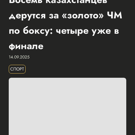
дерутся за «золото» ЧМ
по боксу: четыре уже в
финале
14.09.2025
СПОРТ