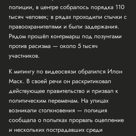
полиции, в центре собралось порядка 110
тысяч человек; в рядах проходили стычки с
правоохранителями и были задержания.
Рядом прошёл контрмарш под лозунгами
против расизма — около 5 тысяч
участников.
К митингу по видеосвязи обратился Илон
Маск. В своей речи он раскритиковал
действующее правительство и призвал к
политическим переменам. На улицах
возникали столкновения — полиция
сообщала о попытках прорвать оцепление
и нескольких пострадавших среди