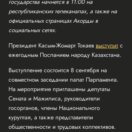
государства начнется в 11:00 на
республиканских телеканалах, а также на
официальных страницах Акорды в
социальных сетях.
Президент Касым-Жомарт Токаев
выступит
с
ежегодным Посланием народу Казахстана.
Выступление состоится 8 сентября на
совместном заседании палат Парламента.
На мероприятие приглашены депутаты
Сената и Мажилиса, руководители
госорганов, члены Национального
курултая, а также представители
общественности и трудовых коллективов.