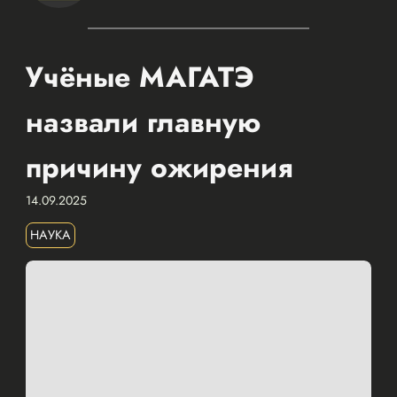
Учёные МАГАТЭ
назвали главную
причину ожирения
14.09.2025
НАУКА