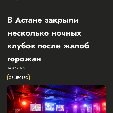
В Астане закрыли
несколько ночных
клубов после жалоб
горожан
14.09.2025
ОБЩЕСТВО