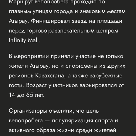
Маршрут велопробега проходил по
главным улицам города и знаковым местам
Атырау. Финишировал заезд на площади
перед торгово-развлекательным центром
Infinity Mall.
В мероприятии приняли участие не только
жители Атырау, но и спортсмены из других
регионов Казахстана, а также зарубежные
гости. Возраст участников варьировался от
14 до 65 лет.
Организаторы отметили, что цель
велопробега — популяризация спорта и
активного образа жизни среди жителей