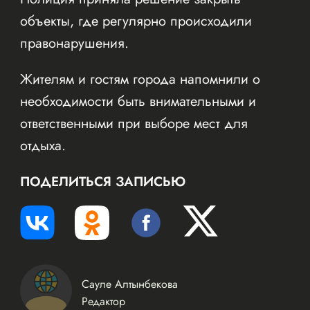
объекты, где регулярно происходили
правонарушения.
Жителям и гостям города напомнили о
необходимости быть внимательными и
ответственными при выборе мест для
отдыха.
ПОДЕЛИТЬСЯ ЗАПИСЬЮ
Сауле Алтынбекова
Редактор