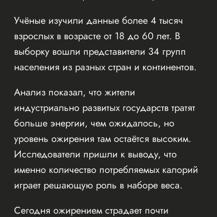
Учёные изучили данные более 4 тысяч
взрослых в возрасте от 18 до 60 лет. В
выборку вошли представители 34 групп
населения из разных стран и континентов.
Анализ показал, что жители
индустриально развитых государств тратят
больше энергии, чем ожидалось, но
уровень ожирения там остаётся высоким.
Исследователи пришли к выводу, что
именно количество потребляемых калорий
играет решающую роль в наборе веса.
Сегодня ожирением страдает почти