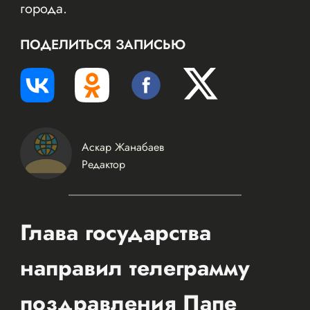
города.
ПОДЕЛИТЬСЯ ЗАПИСЬЮ
Аскар Жанабаев
Редактор
Глава государства
направил телеграмму
поздравления Папе