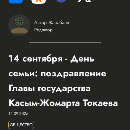
Аскар Жанабаев
Редактор
14 сентября - День
семьи: поздравление
Главы государства
Касым-Жомарта Токаева
14.09.2025
ОБЩЕСТВО