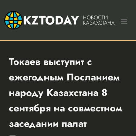
Токаев выступит с
ежегодным Посланием
народу Казахстана 8
сентября на совместном
заседании палат