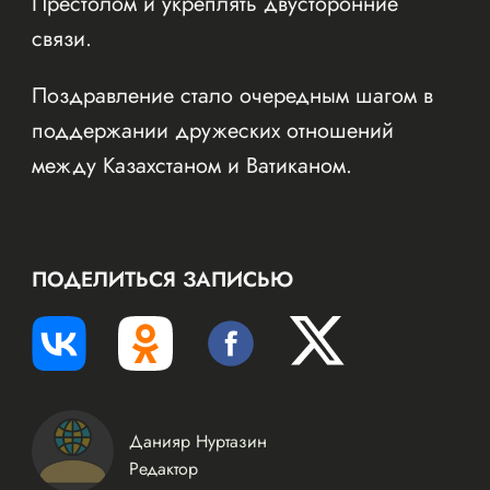
Престолом и укреплять двусторонние
связи.
Поздравление стало очередным шагом в
поддержании дружеских отношений
между Казахстаном и Ватиканом.
ПОДЕЛИТЬСЯ ЗАПИСЬЮ
Данияр Нуртазин
Редактор