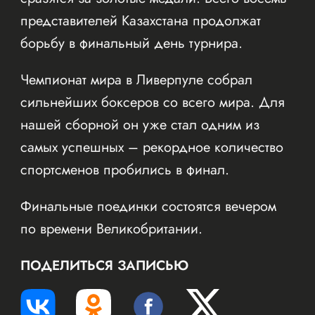
представителей Казахстана продолжат
борьбу в финальный день турнира.
Чемпионат мира в Ливерпуле собрал
сильнейших боксеров со всего мира. Для
нашей сборной он уже стал одним из
самых успешных – рекордное количество
спортсменов пробились в финал.
Финальные поединки состоятся вечером
по времени Великобритании.
ПОДЕЛИТЬСЯ ЗАПИСЬЮ