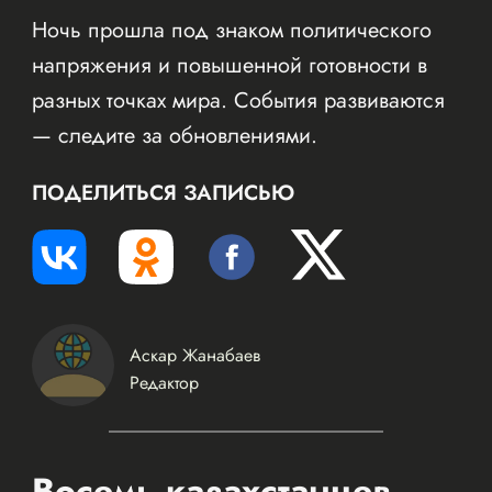
Ночь прошла под знаком политического
напряжения и повышенной готовности в
разных точках мира. События развиваются
— следите за обновлениями.
ПОДЕЛИТЬСЯ ЗАПИСЬЮ
Аскар Жанабаев
Редактор
Восемь казахстанцев