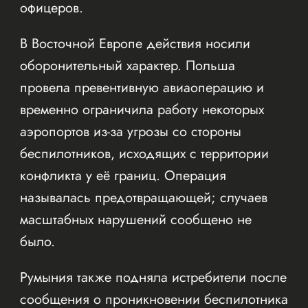
офицеров.
В Восточной Европе действия носили
оборонительный характер. Польша
провела превентивную авиаоперацию и
временно ограничила работу некоторых
аэропортов из-за угрозы со стороны
беспилотников, исходящих с территории
конфликта у её границ. Операция
называлась предотвращающей; случаев
масштабных нарушений сообщено не
было.
Румыния также подняла истребители после
сообщения о проникновении беспилотника