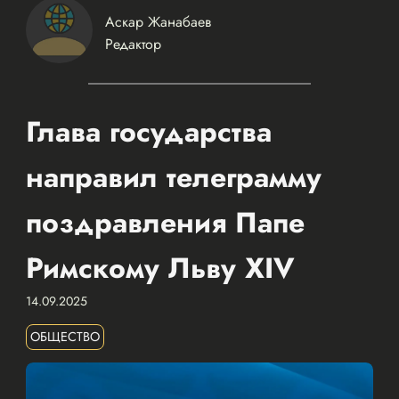
Аскар Жанабаев
Редактор
Глава государства
направил телеграмму
поздравления Папе
Римскому Льву XIV
14.09.2025
ОБЩЕСТВО