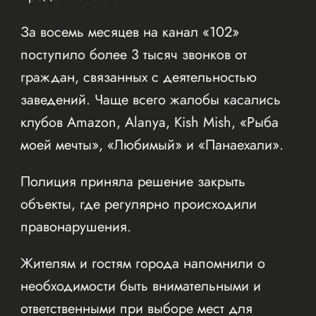
За восемь месяцев на канал «102»
поступило более 3 тысяч звонков от
граждан, связанных с деятельностью
заведений. Чаще всего жалобы касались
клубов Amazon, Alanya, Kish Mish, «Рыба
моей мечты», «Любимый» и «Панаехали».
Полиция приняла решение закрыть
объекты, где регулярно происходили
правонарушения.
Жителям и гостям города напомнили о
необходимости быть внимательными и
ответственными при выборе мест для