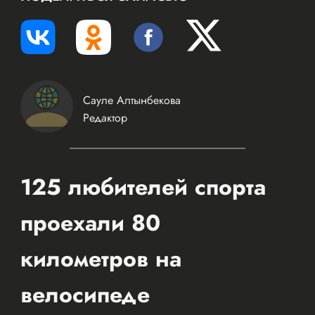
Сауле Алтынбекова
Редактор
125 любителей спорта
проехали 80
километров на
велосипеде