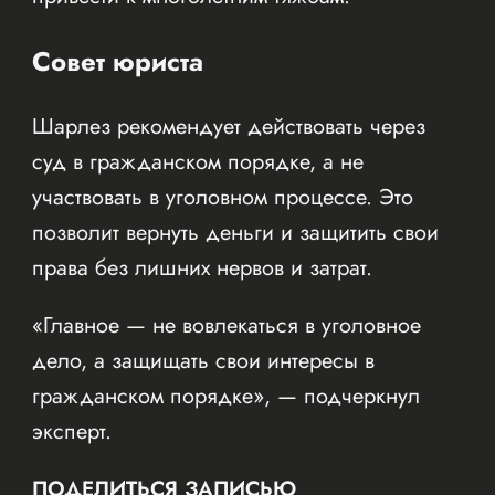
Совет юриста
Шарлез рекомендует действовать через
суд в гражданском порядке, а не
участвовать в уголовном процессе. Это
позволит вернуть деньги и защитить свои
права без лишних нервов и затрат.
«Главное — не вовлекаться в уголовное
дело, а защищать свои интересы в
гражданском порядке», — подчеркнул
эксперт.
ПОДЕЛИТЬСЯ ЗАПИСЬЮ