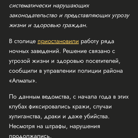
систематически нарушающих
законодательство и представляющих угрозу
жизни и здоровью граждан.
В столице
приостановили
работу ряда
ночных заведений. Решение связано с
угрозой жизни и здоровью посетителей,
сообщили в управлении полиции района
«Алматы».
По данным ведомства, с начала года в этих
клубах фиксировались кражи, случаи
хулиганства, драки и даже убийства.
Несмотря на штрафы, нарушения
продолжались.