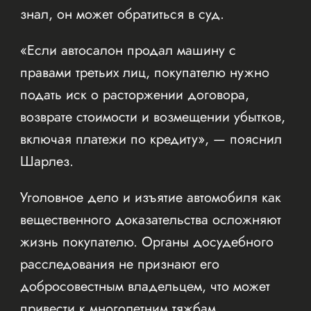
знал, он может обратиться в суд.
«Если автосалон продал машину с
правами третьих лиц, покупателю нужно
подать иск о расторжении договора,
возврате стоимости и возмещении убытков,
включая платежи по кредиту», — пояснил
Шарлез.
Уголовное дело и изъятие автомобиля как
вещественного доказательства осложняют
жизнь покупателю. Органы досудебного
расследования не признают его
добросовестным владельцем, что может
привести к многолетним тяжбам.