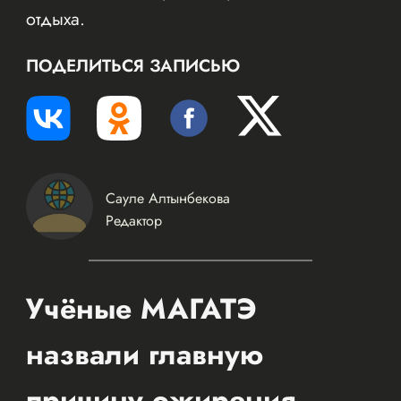
отдыха.
ПОДЕЛИТЬСЯ ЗАПИСЬЮ
Сауле Алтынбекова
Редактор
Учёные МАГАТЭ
назвали главную
причину ожирения