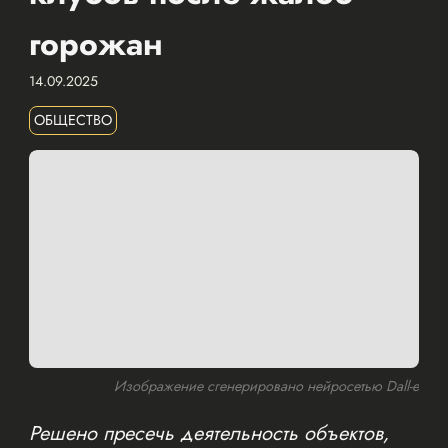
горожан
14.09.2025
ОБЩЕСТВО
Изображение сгенерировано нейросетью Dall-e
Решено пресечь деятельность объектов,