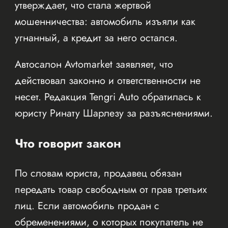
утверждает, что стала жертвой
мошенничества: автомобиль изъяли как
угнанный, а кредит за него остался.
Автосалон Avtomarket заявляет, что
действовал законно и ответственности не
несет. Редакция Tengri Auto обратилась к
юристу Ринату Шарлезу за разъяснениями.
Что говорит закон
По словам юриста, продавец обязан
передать товар свободным от прав третьих
лиц. Если автомобиль продан с
обременениями, о которых покупатель не