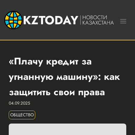
«Плачу кредит за
угнанную машину»: как
защитить свои права
04.09.2025
ОБЩЕСТВО