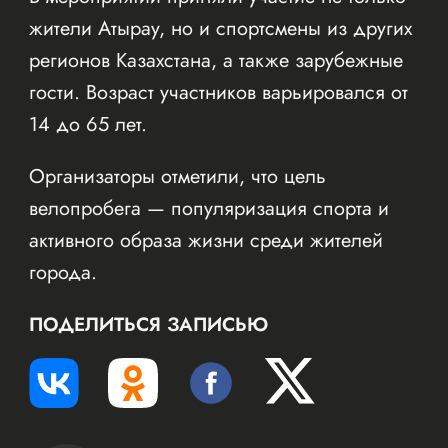
жители Атырау, но и спортсмены из других
регионов Казахстана, а также зарубежные
гости. Возраст участников варьировался от
14 до 65 лет.
Организаторы отметили, что цель
велопробега — популяризация спорта и
активного образа жизни среди жителей
города.
ПОДЕЛИТЬСЯ ЗАПИСЬЮ