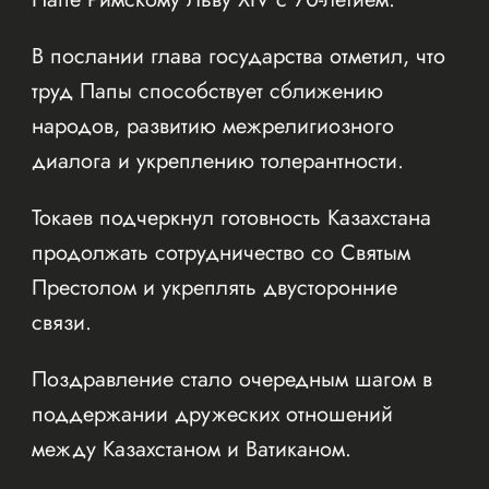
В послании глава государства отметил, что
труд Папы способствует сближению
народов, развитию межрелигиозного
диалога и укреплению толерантности.
Токаев подчеркнул готовность Казахстана
продолжать сотрудничество со Святым
Престолом и укреплять двусторонние
связи.
Поздравление стало очередным шагом в
поддержании дружеских отношений
между Казахстаном и Ватиканом.