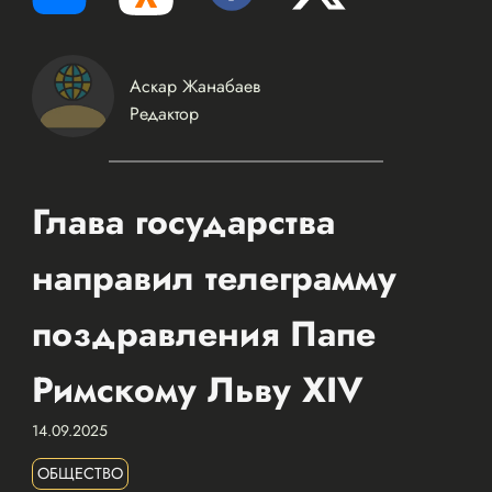
Аскар Жанабаев
Редактор
Глава государства
направил телеграмму
поздравления Папе
Римскому Льву XIV
14.09.2025
ОБЩЕСТВО