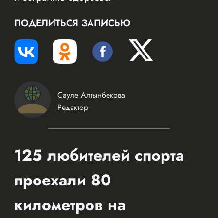
ПОДЕЛИТЬСЯ ЗАПИСЬЮ
Сауле Алтынбекова
Редактор
125 любителей спорта
проехали 80
километров на