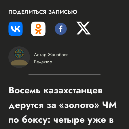
ПОДЕЛИТЬСЯ ЗАПИСЬЮ
Аскар Жанабаев
Редактор
Восемь казахстанцев
дерутся за «золото» ЧМ
по боксу: четыре уже в