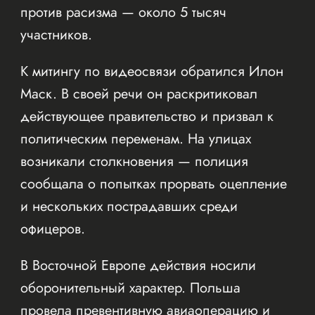
против расизма — около 5 тысяч
участников.
К митингу по видеосвязи обратился Илон
Маск. В своей речи он раскритиковал
действующее правительство и призвал к
политическим переменам. На улицах
возникали столкновения — полиция
сообщала о попытках прорвать оцепление
и нескольких пострадавших среди
офицеров.
В Восточной Европе действия носили
оборонительный характер. Польша
провела превентивную авиаоперацию и