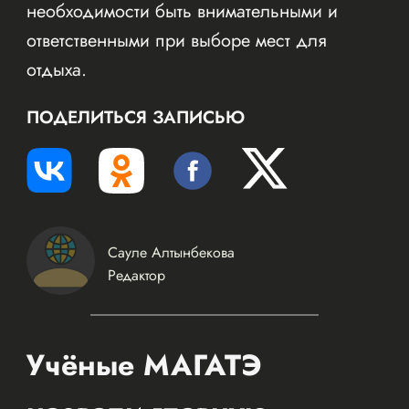
необходимости быть внимательными и
ответственными при выборе мест для
отдыха.
ПОДЕЛИТЬСЯ ЗАПИСЬЮ
Сауле Алтынбекова
Редактор
Учёные МАГАТЭ