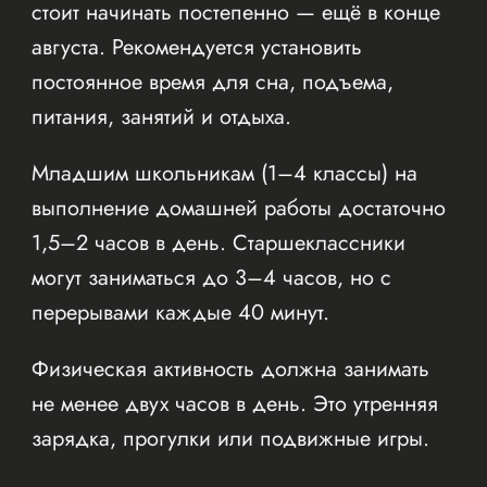
стоит начинать постепенно — ещё в конце
августа. Рекомендуется установить
постоянное время для сна, подъема,
питания, занятий и отдыха.
Младшим школьникам (1–4 классы) на
выполнение домашней работы достаточно
1,5–2 часов в день. Старшеклассники
могут заниматься до 3–4 часов, но с
перерывами каждые 40 минут.
Физическая активность должна занимать
не менее двух часов в день. Это утренняя
зарядка, прогулки или подвижные игры.