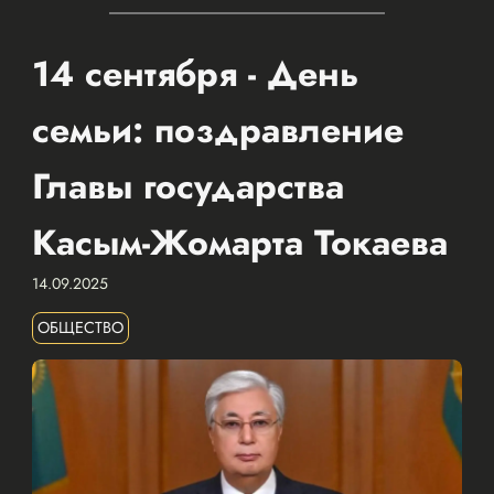
14 сентября - День
семьи: поздравление
Главы государства
Касым-Жомарта Токаева
14.09.2025
ОБЩЕСТВО