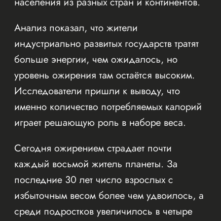
населения из разных стран и континентов.
Анализ показал, что жители
индустриально развитых государств тратят
больше энергии, чем ожидалось, но
уровень ожирения там остаётся высоким.
Исследователи пришли к выводу, что
именно количество потребляемых калорий
играет решающую роль в наборе веса.
Сегодня ожирением страдает почти
каждый восьмой житель планеты. За
последние 30 лет число взрослых с
избыточным весом более чем удвоилось, а
среди подростков увеличилось в четыре