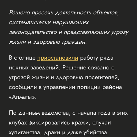
Решено пресечь деятельность объектов,
систематически нарушающих
законодательство и представляющих угрозу
жизни и здоровью граждан.
В столице
приостановили
работу ряда
ночных заведений. Решение связано с
угрозой жизни и здоровью посетителей,
сообщили в управлении полиции района
«Алматы».
По данным ведомства, с начала года в этих
клубах фиксировались кражи, случаи
хулиганства, драки и даже убийства.