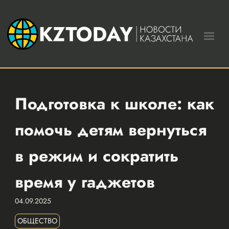
Подготовка к школе: как
помочь детям вернуться
в режим и сократить
время у гаджетов
04.09.2025
ОБЩЕСТВО