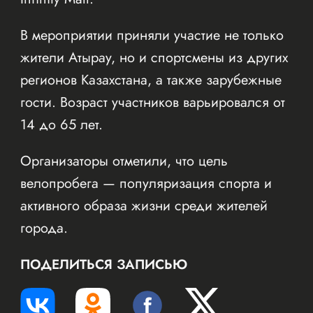
В мероприятии приняли участие не только
жители Атырау, но и спортсмены из других
регионов Казахстана, а также зарубежные
гости. Возраст участников варьировался от
14 до 65 лет.
Организаторы отметили, что цель
велопробега — популяризация спорта и
активного образа жизни среди жителей
города.
ПОДЕЛИТЬСЯ ЗАПИСЬЮ