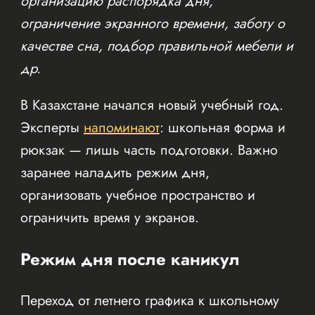
организацию распорядка дня,
ограничение экранного времени, заботу о
качестве сна, подбор правильной мебели и
др.
В Казахстане начался новый учебный год.
Эксперты
напоминают
: школьная форма и
рюкзак — лишь часть подготовки. Важно
заранее наладить режим дня,
организовать учебное пространство и
ограничить время у экранов.
Режим дня после каникул
Переход от летнего графика к школьному