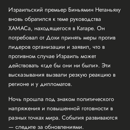
Израильский премьер Биньямин Нетаньяху
вновь обратился к теме руководства
ХАМАСа, находящегося в Катаре. Он
потребовал от Дохи принять меры против
лидеров организации и заявил, что в
противном случае Израиль может
действовать «где бы они ни были». Эти
высказывания вызвали резкую реакцию в
регионе и у дипломатов.
Ночь прошла под знаком политического
напряжения и повышенной готовности в
разных точках мира. События развиваются
— следите за обновлениями.