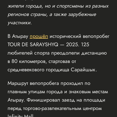
жители города, но и спортсмены из разных
регионов страны, а также зарубежные
участники.
В Атырау
прошёл
исторический велопробег
TOUR DE SARAYSHYQ — 2025. 125
любителей спорта преодолели дистанцию
в 80 километров, стартовав от
средневекового городища Сарайшык.
Маршрут велопробега проходил по
главным улицам города и знаковым местам
Атырау. Финишировал заезд на площади
перед торгово-развлекательным центром
Infinity Mall.