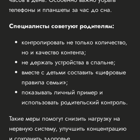
телефоны и планшеты за час до сна.
Специалисты советуют родителям:
контролировать не только количество,
но и качество контента;
не держать устройства в спальне;
вместе с детьми составить «цифровые
правила семьи»;
показывать личный пример и
использовать родительский контроль.
Такие меры помогут снизить нагрузку на
нервную систему, улучшить концентрацию
и сохранить здоровье.