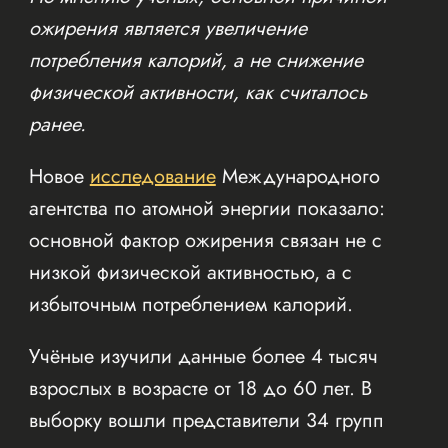
ожирения является увеличение
потребления калорий, а не снижение
физической активности, как считалось
ранее.
Новое
исследование
Международного
агентства по атомной энергии показало:
основной фактор ожирения связан не с
низкой физической активностью, а с
избыточным потреблением калорий.
Учёные изучили данные более 4 тысяч
взрослых в возрасте от 18 до 60 лет. В
выборку вошли представители 34 групп