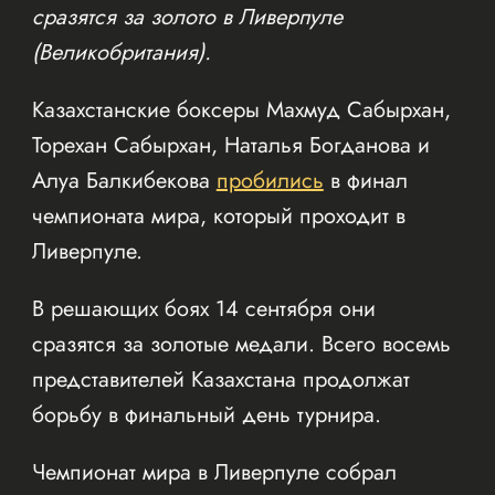
сразятся за золото в Ливерпуле
(Великобритания).
Казахстанские боксеры Махмуд Сабырхан,
Торехан Сабырхан, Наталья Богданова и
Алуа Балкибекова
пробились
в финал
чемпионата мира, который проходит в
Ливерпуле.
В решающих боях 14 сентября они
сразятся за золотые медали. Всего восемь
представителей Казахстана продолжат
борьбу в финальный день турнира.
Чемпионат мира в Ливерпуле собрал