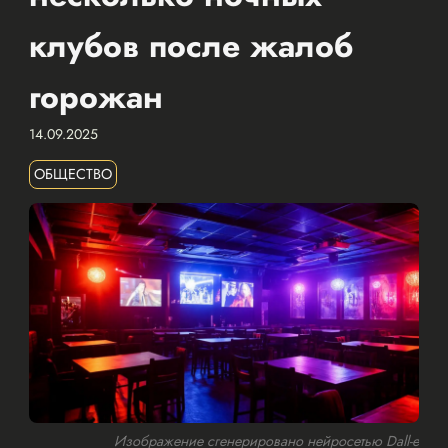
клубов после жалоб
горожан
14.09.2025
ОБЩЕСТВО
Изображение сгенерировано нейросетью Dall-e