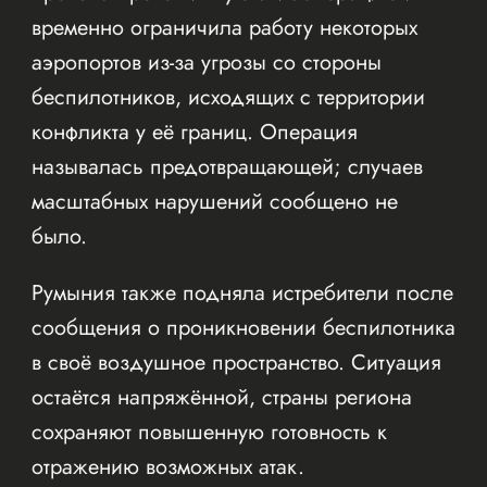
временно ограничила работу некоторых
аэропортов из-за угрозы со стороны
беспилотников, исходящих с территории
конфликта у её границ. Операция
называлась предотвращающей; случаев
масштабных нарушений сообщено не
было.
Румыния также подняла истребители после
сообщения о проникновении беспилотника
в своё воздушное пространство. Ситуация
остаётся напряжённой, страны региона
сохраняют повышенную готовность к
отражению возможных атак.