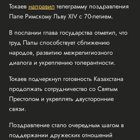
Токаев
направил
телеграмму поздравления
Папе Римскому Льву XIV с 70-летием.
В послании глава государства отметил, что
труд Папы способствует сближению
народов, развитию межрелигиозного
диалога и укреплению толерантности.
Токаев подчеркнул готовность Казахстана
продолжать сотрудничество со Святым
Престолом и укреплять двусторонние
связи.
Поздравление стало очередным шагом в
поддержании дружеских отношений