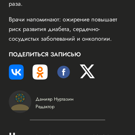
раза.
Врачи напоминают: ожирение повышает
риск развития диабета, сердечно-
сосудистых заболеваний и онкологии.
ПОДЕЛИТЬСЯ ЗАПИСЬЮ
Данияр Нуртазин
Редактор