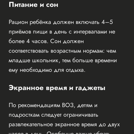
Питание и сон
Рацион ребёнка должен включать 4–5
приёмов пищи в день с интервалами не
более 4 часов. Сон должен
соответствовать возрастным нормам: чем
младше школьник, тем больше времени
ему необходимо для отдыха.
Экранное время и гаджеты
По рекомендациям ВОЗ, детям и
подросткам следует ограничивать
развлекательное экранное время до двух
часов в день. Особенно важно убрать