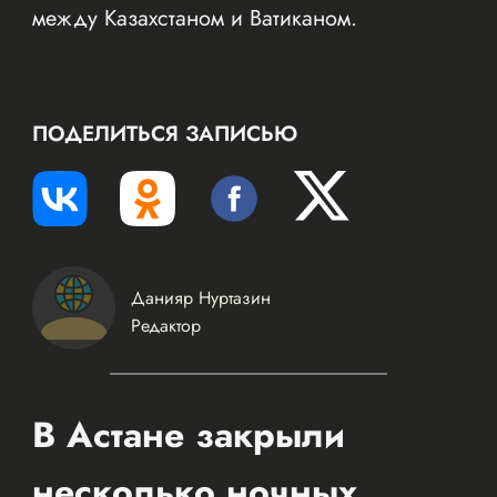
между Казахстаном и Ватиканом.
ПОДЕЛИТЬСЯ ЗАПИСЬЮ
Данияр Нуртазин
Редактор
В Астане закрыли
несколько ночных