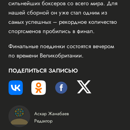
сильнейших боксеров со всего мира. Для
нашей сборной он уже стал одним из
самых успешных – рекордное количество
спортсменов пробились в финал.
Финальные поединки состоятся вечером
по времени Великобритании.
ПОДЕЛИТЬСЯ ЗАПИСЬЮ
Аскар Жанабаев
Редактор