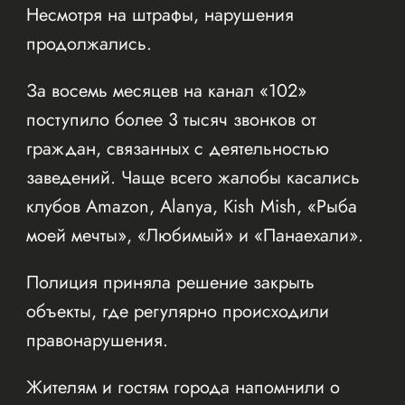
Несмотря на штрафы, нарушения
продолжались.
За восемь месяцев на канал «102»
поступило более 3 тысяч звонков от
граждан, связанных с деятельностью
заведений. Чаще всего жалобы касались
клубов Amazon, Alanya, Kish Mish, «Рыба
моей мечты», «Любимый» и «Панаехали».
Полиция приняла решение закрыть
объекты, где регулярно происходили
правонарушения.
Жителям и гостям города напомнили о