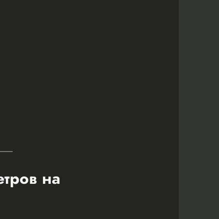
етров на