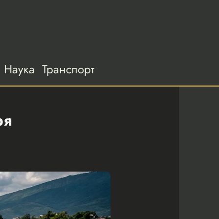
Наука
Транспорт
ря