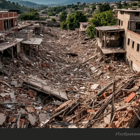
Изображение