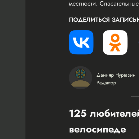
местности. Спасательны
ПОДЕЛИТЬСЯ ЗАПИСЬ
Данияр Нуртазин
Редактор
125 любителей
велосипеде