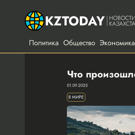
Политика
Общество
Экономик
Что произошло
01.09.2025
В МИРЕ