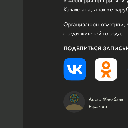
В мероприятии приняли у
Казахстана, а также зару
Организаторы отметили, 
среди жителей города.
ПОДЕЛИТЬСЯ ЗАПИСЬ
Аскар Жанабаев
Редактор