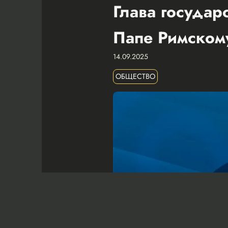
Глава государ
Папе Римском
14.09.2025
ОБЩЕСТВО