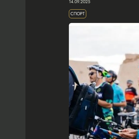
14.09.2025
СПОРТ