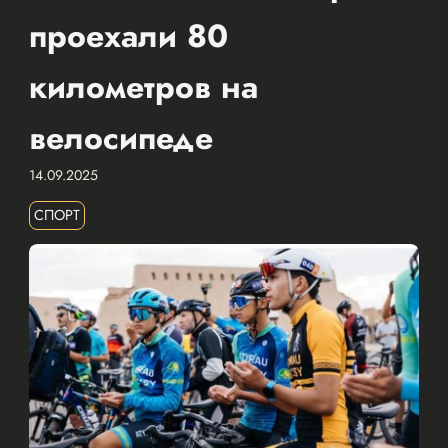
проехали 80
километров на
велосипеде
14.09.2025
СПОРТ