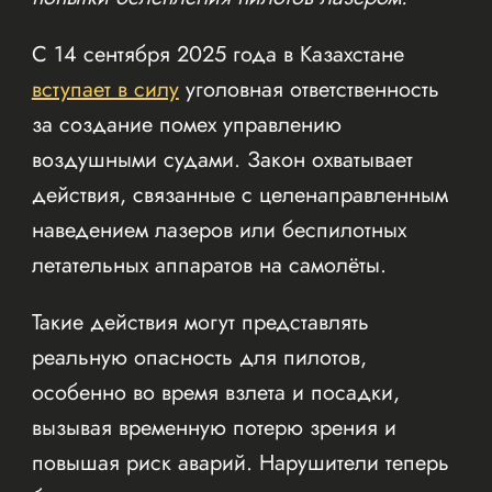
С 14 сентября 2025 года в Казахстане
вступает в силу
уголовная ответственность
за создание помех управлению
воздушными судами. Закон охватывает
действия, связанные с целенаправленным
наведением лазеров или беспилотных
летательных аппаратов на самолёты.
Такие действия могут представлять
реальную опасность для пилотов,
особенно во время взлета и посадки,
вызывая временную потерю зрения и
повышая риск аварий. Нарушители теперь