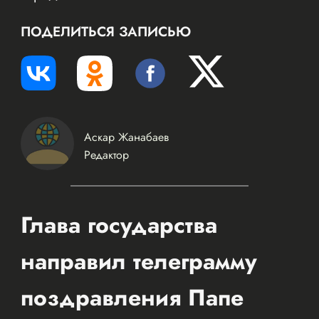
ПОДЕЛИТЬСЯ ЗАПИСЬЮ
Аскар Жанабаев
Редактор
Глава государства
направил телеграмму
поздравления Папе