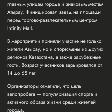
главным улицам города и знаковым местам
Атырау. Финишировал заезд на площади
перед торгово-развлекательным центром
Infinity Mall.
В мероприятии приняли участие не только
жители Атырау, но и спортсмены из других
регионов Казахстана, а также зарубежные
гости. Возраст участников варьировался от
14 до 65 лет.
Организаторы отметили, что цель
велопробега — популяризация спорта и
активного образа жизни среди жителей
города.