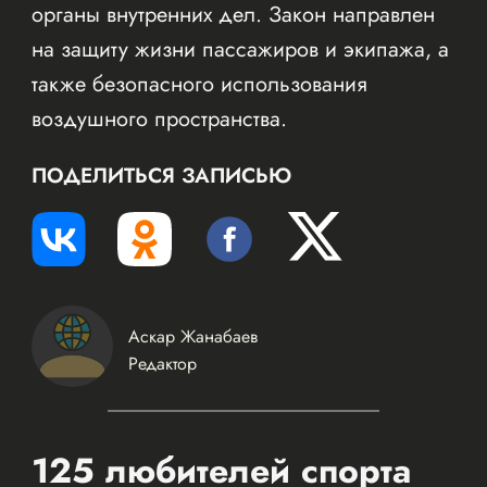
органы внутренних дел. Закон направлен
на защиту жизни пассажиров и экипажа, а
также безопасного использования
воздушного пространства.
ПОДЕЛИТЬСЯ ЗАПИСЬЮ
Аскар Жанабаев
Редактор
125 любителей спорта