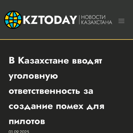
В Казахстане вводят
уголовную
ответственность за
создание помех для
пилотов
01.09.2025