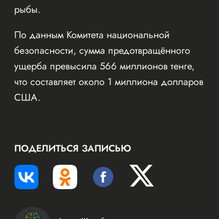
рыбы.
По данным Комитета национальной
безопасности, сумма предотвращённого
ущерба превысила 566 миллионов тенге,
что составляет около 1 миллиона долларов
США.
ПОДЕЛИТЬСЯ ЗАПИСЬЮ