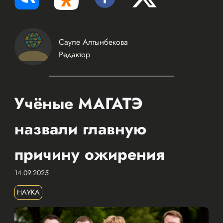
Сауле Алтынбекова
Редактор
Учёные МАГАТЭ
назвали главную
причину ожирения
14.09.2025
НАУКА