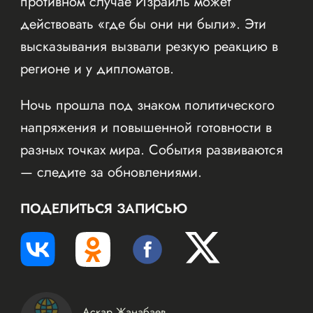
противном случае Израиль может
действовать «где бы они ни были». Эти
высказывания вызвали резкую реакцию в
регионе и у дипломатов.
Ночь прошла под знаком политического
напряжения и повышенной готовности в
разных точках мира. События развиваются
— следите за обновлениями.
ПОДЕЛИТЬСЯ ЗАПИСЬЮ
Аскар Жанабаев