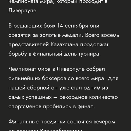
чемпионата мира, который проходит в
Ливерпуле.
В решающих боях 14 сентября они
сразятся за золотые медали. Всего восемь
представителей Казахстана продолжат
борьбу в финальный день турнира.
Чемпионат мира в Ливерпуле собрал
сильнейших боксеров со всего мира. Для
нашей сборной он уже стал одним из
самых успешных – рекордное количество
спортсменов пробились в финал.
Финальные поединки состоятся вечером
по времени Великобритании.