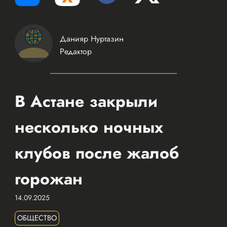
Данияр Нуртазин
Редактор
В Астане закрыли
несколько ночных
клубов после жалоб
горожан
14.09.2025
ОБЩЕСТВО