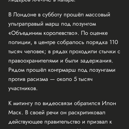
В Лондоне в субботу прошёл массовый
ультраправый марш под лозунгом
«Объединим королевство». По оценке
полиции, в центре собралось порядка 110
тысяч человек; в рядах проходили стычки с
правоохранителями и были задержания.
Рядом прошёл контрмарш под лозунгами
против расизма — около 5 тысяч
участников.
К митингу по видеосвязи обратился Илон
Маск. В своей речи он раскритиковал
действующее правительство и призвал к