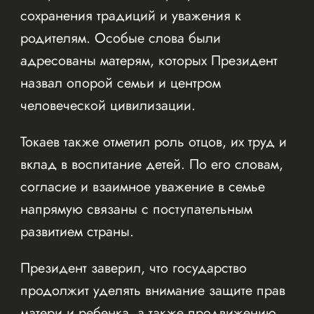
сохранения традиций и уважения к
родителям. Особые слова были
адресованы матерям, которых Президент
назвал опорой семьи и центром
человеческой цивилизации.
Токаев также отметил роль отцов, их труд и
вклад в воспитание детей. По его словам,
согласие и взаимное уважение в семье
напрямую связаны с поступательным
развитием страны.
Президент заверил, что государство
продолжит уделять внимание защите прав
матери и ребенка, а также продвижению