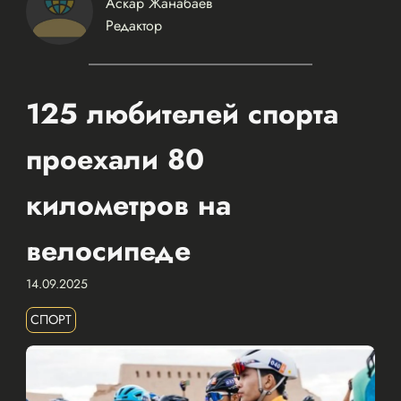
Аскар Жанабаев
Редактор
125 любителей спорта
проехали 80
километров на
велосипеде
14.09.2025
СПОРТ