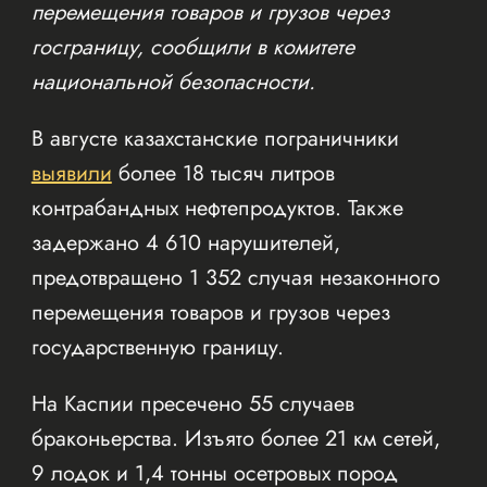
перемещения товаров и грузов через
госграницу, сообщили в комитете
национальной безопасности.
В августе казахстанские пограничники
выявили
более 18 тысяч литров
контрабандных нефтепродуктов. Также
задержано 4 610 нарушителей,
предотвращено 1 352 случая незаконного
перемещения товаров и грузов через
государственную границу.
На Каспии пресечено 55 случаев
браконьерства. Изъято более 21 км сетей,
9 лодок и 1,4 тонны осетровых пород