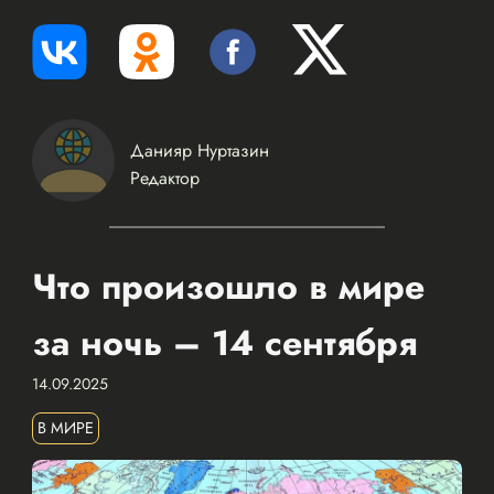
Данияр Нуртазин
Редактор
Что произошло в мире
за ночь – 14 сентября
14.09.2025
В МИРЕ