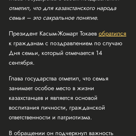
отметил, что для казахстанского народа
семья – это сакральное понятие.
Президент Касым-Жомарт Токаев
обратился
к гражданам с поздравлением по случаю
Дня семьи, который отмечается 14
сентября.
Глава государства отметил, что семья
занимает особое место в жизни
казахстанцев и является основой
воспитания личности, гражданской
ответственности и патриотизма.
В обращении он подчеркнул важность