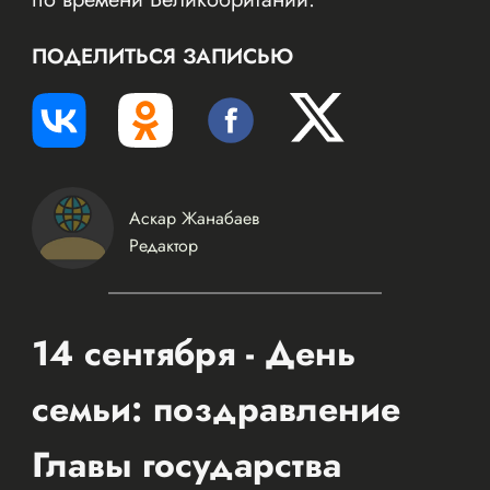
ПОДЕЛИТЬСЯ ЗАПИСЬЮ
Аскар Жанабаев
Редактор
14 сентября - День
семьи: поздравление
Главы государства