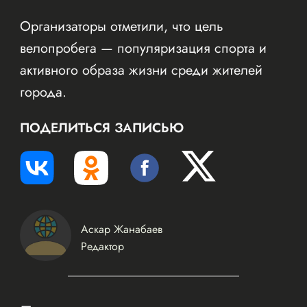
Организаторы отметили, что цель
велопробега — популяризация спорта и
активного образа жизни среди жителей
города.
ПОДЕЛИТЬСЯ ЗАПИСЬЮ
Аскар Жанабаев
Редактор