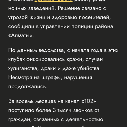
ночных заведений. Решение связано с
угрозой жизни и здоровью посетителей,
сообщили в управлении полиции района
«Алматы».
По данным ведомства, с начала года в этих
клубах фиксировались кражи, случаи
хулиганства, драки и даже убийства.
Несмотря на штрафы, нарушения
продолжались.
За восемь месяцев на канал «102»
поступило более 3 тысяч звонков от
граждан, связанных с деятельностью