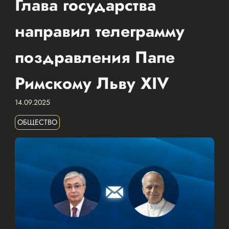
Глава государства
направил телеграмму
поздравления Папе
Римскому Льву XIV
14.09.2025
ОБЩЕСТВО