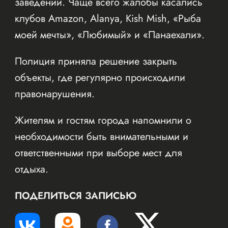
заведений. Чаще всего жалобы касались
клубов Amazon, Alanya, Kish Mish, «Рыба
моей мечты», «Любимый» и «Панаехали».
Полиция приняла решение закрыть
объекты, где регулярно происходили
правонарушения.
Жителям и гостям города напомнили о
необходимости быть внимательными и
ответственными при выборе мест для
отдыха.
ПОДЕЛИТЬСЯ ЗАПИСЬЮ