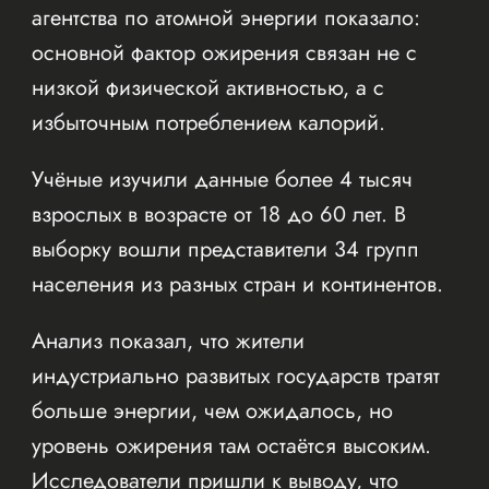
агентства по атомной энергии показало:
основной фактор ожирения связан не с
низкой физической активностью, а с
избыточным потреблением калорий.
Учёные изучили данные более 4 тысяч
взрослых в возрасте от 18 до 60 лет. В
выборку вошли представители 34 групп
населения из разных стран и континентов.
Анализ показал, что жители
индустриально развитых государств тратят
больше энергии, чем ожидалось, но
уровень ожирения там остаётся высоким.
Исследователи пришли к выводу, что