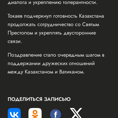
диалога и укреплению толерантности.
Токаев подчеркнул готовность Казахстана
продолжать сотрудничество со Святым
Престолом и укреплять двусторонние
связи.
Поздравление стало очередным шагом в
поддержании дружеских отношений
между Казахстаном и Ватиканом.
ПОДЕЛИТЬСЯ ЗАПИСЬЮ