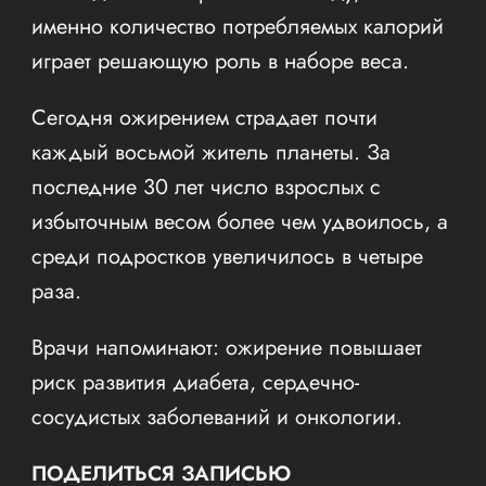
именно количество потребляемых калорий
играет решающую роль в наборе веса.
Сегодня ожирением страдает почти
каждый восьмой житель планеты. За
последние 30 лет число взрослых с
избыточным весом более чем удвоилось, а
среди подростков увеличилось в четыре
раза.
Врачи напоминают: ожирение повышает
риск развития диабета, сердечно-
сосудистых заболеваний и онкологии.
ПОДЕЛИТЬСЯ ЗАПИСЬЮ