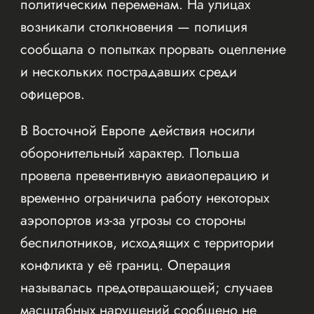
политическим переменам. На улицах
возникали столкновения — полиция
сообщала о попытках прорвать оцепление
и нескольких пострадавших среди
офицеров.
В Восточной Европе действия носили
оборонительный характер. Польша
провела превентивную авиаоперацию и
временно ограничила работу некоторых
аэропортов из-за угрозы со стороны
беспилотников, исходящих с территории
конфликта у её границ. Операция
называлась предотвращающей; случаев
масштабных нарушений сообщено не