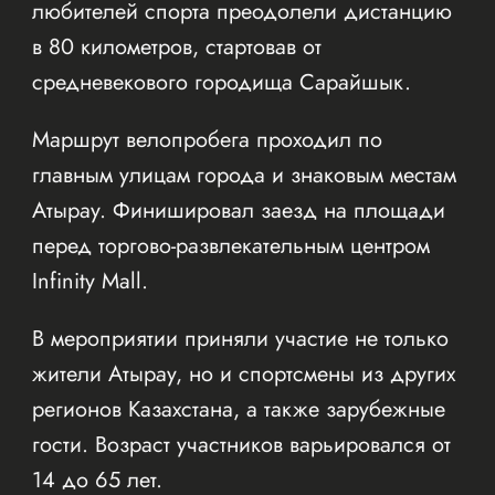
любителей спорта преодолели дистанцию
в 80 километров, стартовав от
средневекового городища Сарайшык.
Маршрут велопробега проходил по
главным улицам города и знаковым местам
Атырау. Финишировал заезд на площади
перед торгово-развлекательным центром
Infinity Mall.
В мероприятии приняли участие не только
жители Атырау, но и спортсмены из других
регионов Казахстана, а также зарубежные
гости. Возраст участников варьировался от
14 до 65 лет.