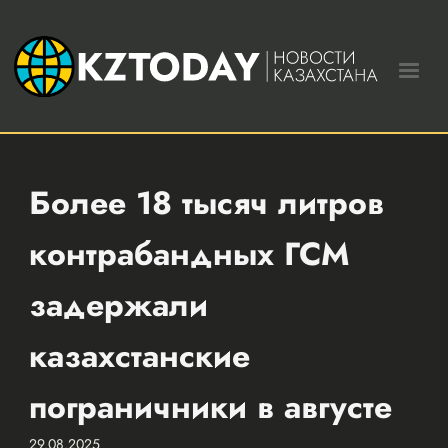
Более 18 тысяч литров
контрабандных ГСМ
задержали
казахстанские
пограничники в августе
29.08.2025