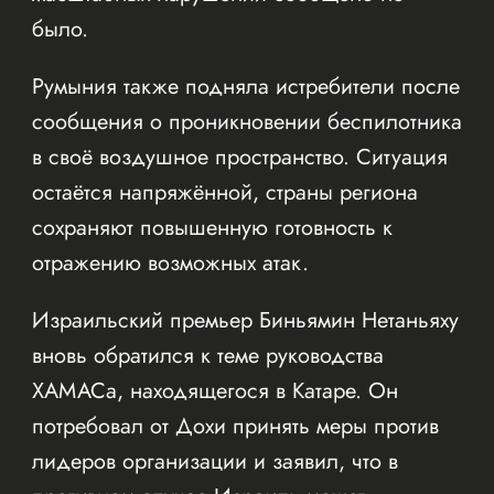
было.
Румыния также подняла истребители после
сообщения о проникновении беспилотника
в своё воздушное пространство. Ситуация
остаётся напряжённой, страны региона
сохраняют повышенную готовность к
отражению возможных атак.
Израильский премьер Биньямин Нетаньяху
вновь обратился к теме руководства
ХАМАСа, находящегося в Катаре. Он
потребовал от Дохи принять меры против
лидеров организации и заявил, что в