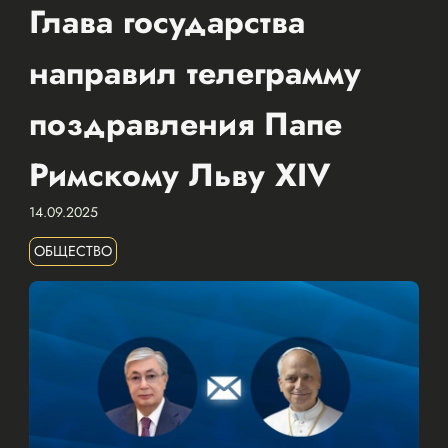
Глава государства
направил телеграмму
поздравления Папе
Римскому Льву XIV
14.09.2025
ОБЩЕСТВО