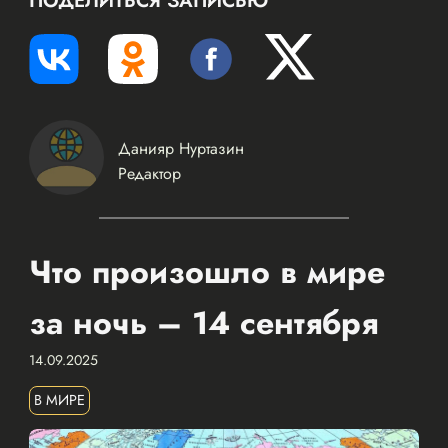
ПОДЕЛИТЬСЯ ЗАПИСЬЮ
Данияр Нуртазин
Редактор
Что произошло в мире
за ночь – 14 сентября
14.09.2025
В МИРЕ