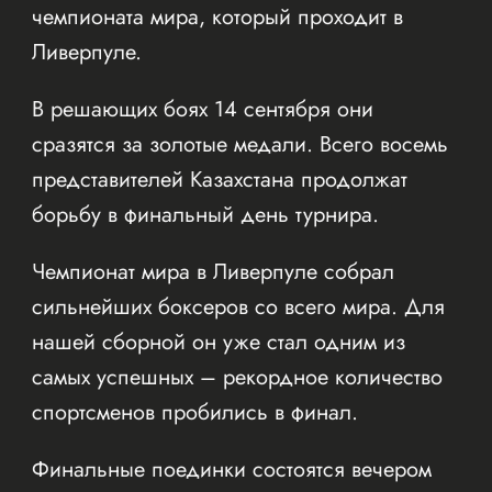
чемпионата мира, который проходит в
Ливерпуле.
В решающих боях 14 сентября они
сразятся за золотые медали. Всего восемь
представителей Казахстана продолжат
борьбу в финальный день турнира.
Чемпионат мира в Ливерпуле собрал
сильнейших боксеров со всего мира. Для
нашей сборной он уже стал одним из
самых успешных – рекордное количество
спортсменов пробились в финал.
Финальные поединки состоятся вечером