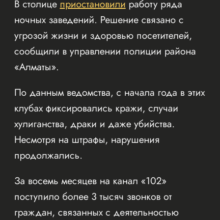
В столице
приостановили
работу ряда
ночных заведений. Решение связано с
угрозой жизни и здоровью посетителей,
сообщили в управлении полиции района
«Алматы».
По данным ведомства, с начала года в этих
клубах фиксировались кражи, случаи
хулиганства, драки и даже убийства.
Несмотря на штрафы, нарушения
продолжались.
За восемь месяцев на канал «102»
поступило более 3 тысяч звонков от
граждан, связанных с деятельностью