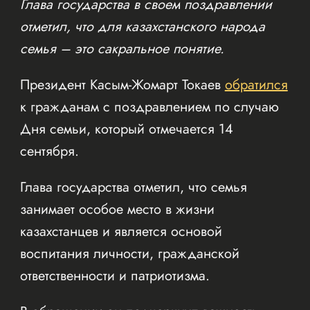
Глава государства в своем поздравлении
отметил, что для казахстанского народа
семья – это сакральное понятие.
Президент Касым-Жомарт Токаев
обратился
к гражданам с поздравлением по случаю
Дня семьи, который отмечается 14
сентября.
Глава государства отметил, что семья
занимает особое место в жизни
казахстанцев и является основой
воспитания личности, гражданской
ответственности и патриотизма.