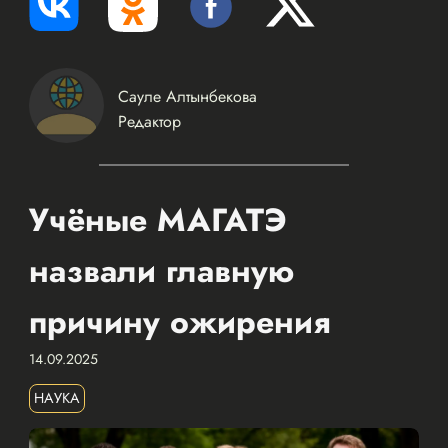
Сауле Алтынбекова
Редактор
Учёные МАГАТЭ
назвали главную
причину ожирения
14.09.2025
НАУКА