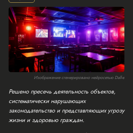
Изображение сгенерировано нейросетью Dall-e
Решено пресечь деятельность объектов,
систематически нарушающих
законодательство и представляющих угрозу
жизни и здоровью граждан.