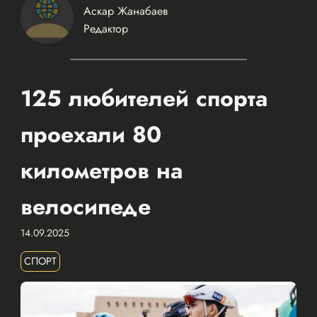
Аскар Жанабаев
Редактор
125 любителей спорта
проехали 80
километров на
велосипеде
14.09.2025
СПОРТ