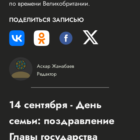
по времени Великобритании.
ПОДЕЛИТЬСЯ ЗАПИСЬЮ
Аскар Жанабаев
Редактор
14 сентября - День
семьи: поздравление
Главы государства