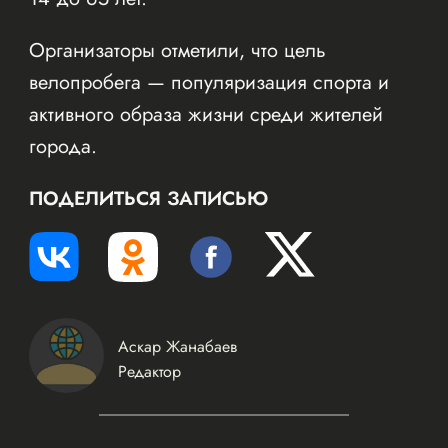
Организаторы отметили, что цель
велопробега — популяризация спорта и
активного образа жизни среди жителей
города.
ПОДЕЛИТЬСЯ ЗАПИСЬЮ
Аскар Жанабаев
Редактор