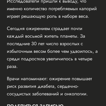
Исследователи пришли к выводу, что
именно количество потребляемых калорий
играет решающую роль в наборе веса.
Сегодня ожирением страдает почти
каждый восьмой житель планеты. За
последние 30 лет число взрослых с
избыточным весом более чем удвоилось, а
среди подростков увеличилось в четыре
раза.
Врачи напоминают: ожирение повышает
риск развития диабета, сердечно-
сосудистых заболеваний и онкологии.