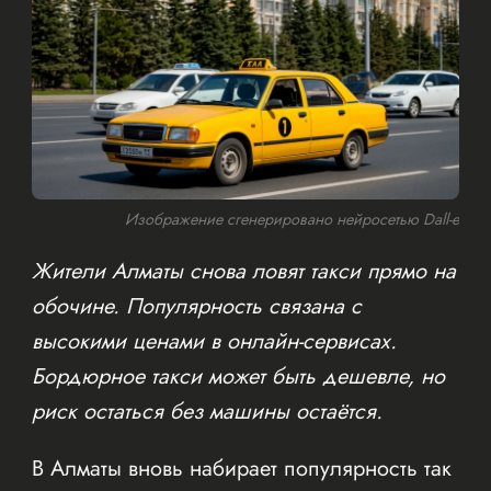
Изображение сгенерировано нейросетью Dall-e
Жители Алматы снова ловят такси прямо на
обочине. Популярность связана с
высокими ценами в онлайн-сервисах.
Бордюрное такси может быть дешевле, но
риск остаться без машины остаётся.
В Алматы вновь набирает популярность так