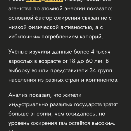
агентства по атомной энергии показало:
основной фактор ожирения связан не с
низкой физической активностью, а с
избыточным потреблением калорий.
Учёные изучили данные более 4 тысяч
взрослых в возрасте от 18 до 60 лет. В
выборку вошли представители 34 групп
населения из разных стран и континентов.
Анализ показал, что жители
индустриально развитых государств тратят
больше энергии, чем ожидалось, но
уровень ожирения там остаётся высоким.