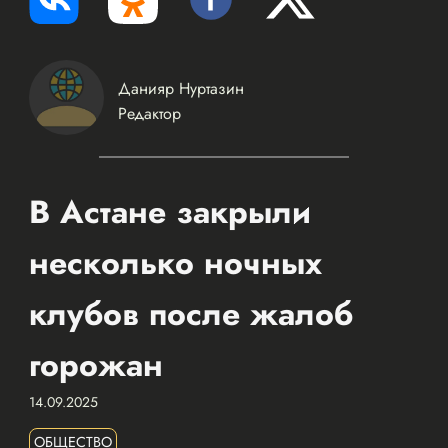
Данияр Нуртазин
Редактор
В Астане закрыли
несколько ночных
клубов после жалоб
горожан
14.09.2025
ОБЩЕСТВО