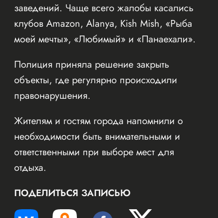
заведений. Чаще всего жалобы касались
клубов Amazon, Alanya, Kish Mish, «Рыба
моей мечты», «Любимый» и «Панаехали».
Полиция приняла решение закрыть
объекты, где регулярно происходили
правонарушения.
Жителям и гостям города напомнили о
необходимости быть внимательными и
ответственными при выборе мест для
отдыха.
ПОДЕЛИТЬСЯ ЗАПИСЬЮ