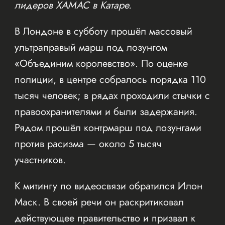
лидеров ХАМАС в Катаре.
В Лондоне в субботу прошёл массовый
ультраправый марш под лозунгом
«Объединим королевство». По оценке
полиции, в центре собралось порядка 110
тысяч человек; в рядах проходили стычки с
правоохранителями и были задержания.
Рядом прошёл контрмарш под лозунгами
против расизма — около 5 тысяч
участников.
К митингу по видеосвязи обратился Илон
Маск. В своей речи он раскритиковал
действующее правительство и призвал к