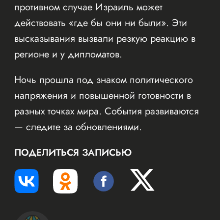
противном случае Израиль может
действовать «где бы они ни были». Эти
высказывания вызвали резкую реакцию в
регионе и у дипломатов.
Ночь прошла под знаком политического
напряжения и повышенной готовности в
разных точках мира. События развиваются
— следите за обновлениями.
ПОДЕЛИТЬСЯ ЗАПИСЬЮ