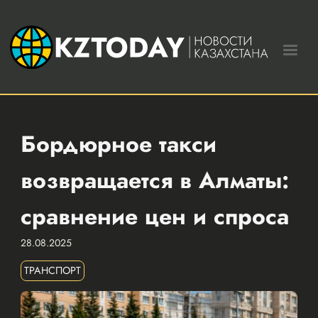
Бордюрное такси
возвращается в Алматы:
сравнение цен и спроса
28.08.2025
ТРАНСПОРТ