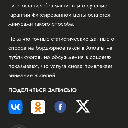
риск остаться без машины и отсутствие
гарантий фиксированной цены остаются
минусами такого способа.
Пока что точные статистические данные о
спросе на бордюрное такси в Алматы не
публикуются, но обсуждения в соцсетях
показывают, что услуга снова привлекает
внимание жителей.
ПОДЕЛИТЬСЯ ЗАПИСЬЮ