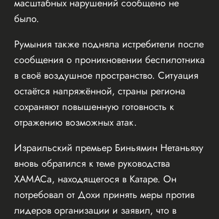
масштабных нарушений сообщено не
было.
Румыния также подняла истребители после
сообщения о проникновении беспилотника
в своё воздушное пространство. Ситуация
остаётся напряжённой, страны региона
сохраняют повышенную готовность к
отражению возможных атак.
Израильский премьер Биньямин Нетаньяху
вновь обратился к теме руководства
ХАМАСа, находящегося в Катаре. Он
потребовал от Дохи принять меры против
лидеров организации и заявил, что в