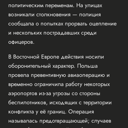
политическим переменам. На улицах
возникали столкновения — полиция
сообщала о попытках прорвать оцепление
и нескольких пострадавших среди
офицеров.
В Восточной Европе действия носили
оборонительный характер. Польша
провела превентивную авиаоперацию и
временно ограничила работу некоторых
аэропортов из-за угрозы со стороны
беспилотников, исходящих с территории
конфликта у её границ. Операция
называлась предотвращающей; случаев