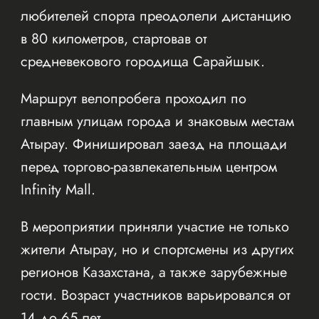
любителей спорта преодолели дистанцию
в 80 километров, стартовав от
средневекового городища Сарайшык.
Маршрут велопробега проходил по
главным улицам города и знаковым местам
Атырау. Финишировал заезд на площади
перед торгово-развлекательным центром
Infinity Mall.
В мероприятии приняли участие не только
жители Атырау, но и спортсмены из других
регионов Казахстана, а также зарубежные
гости. Возраст участников варьировался от
14 до 65 лет.