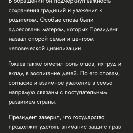
В обращении он подчеркнул важность
сохранения традиций и уважения к
родителям. Особые слова были
адресованы матерям, которых Президент
назвал опорой семьи и центром
человеческой цивилизации.
Токаев также отметил роль отцов, их труд и
вклад в воспитание детей. По его словам,
согласие и взаимное уважение в семье
напрямую связаны с поступательным
развитием страны.
Президент заверил, что государство
продолжит уделять внимание защите прав