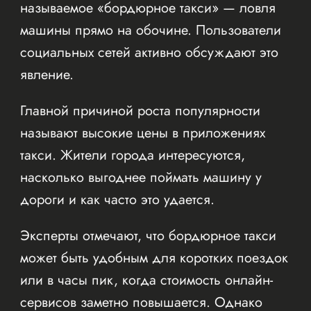
называемое «бордюрное такси» — ловля
машины прямо на обочине. Пользователи
социальных сетей активно обсуждают это
явление.
Главной причиной роста популярности
называют высокие цены в приложениях
такси. Жители города интересуются,
насколько выгоднее поймать машину у
дороги и как часто это удается.
Эксперты отмечают, что бордюрное такси
может быть удобным для коротких поездок
или в часы пик, когда стоимость онлайн-
сервисов заметно повышается. Однако