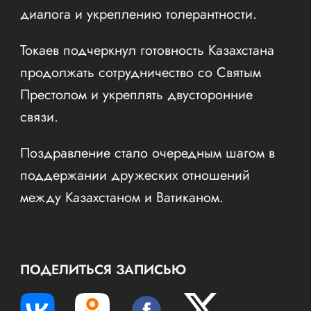
диалога и укреплению толерантности.
Токаев подчеркнул готовность Казахстана
продолжать сотрудничество со Святым
Престолом и укреплять двусторонние
связи.
Поздравление стало очередным шагом в
поддержании дружеских отношений
между Казахстаном и Ватиканом.
ПОДЕЛИТЬСЯ ЗАПИСЬЮ