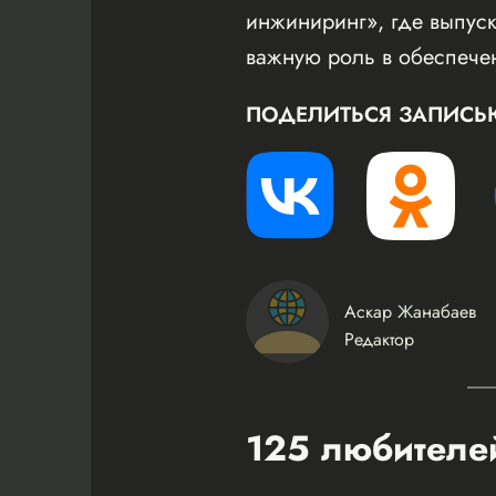
инжиниринг», где выпус
важную роль в обеспече
ПОДЕЛИТЬСЯ ЗАПИСЬ
Аскар Жанабаев
Редактор
125 любителей