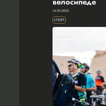
велосипеде
14.09.2025
СПОРТ