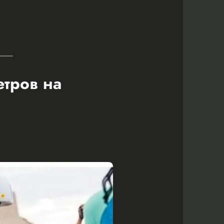
етров на