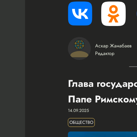
Аскар Жанабаев
Редактор
Глава государ
Папе Римском
14.09.2025
ОБЩЕСТВО