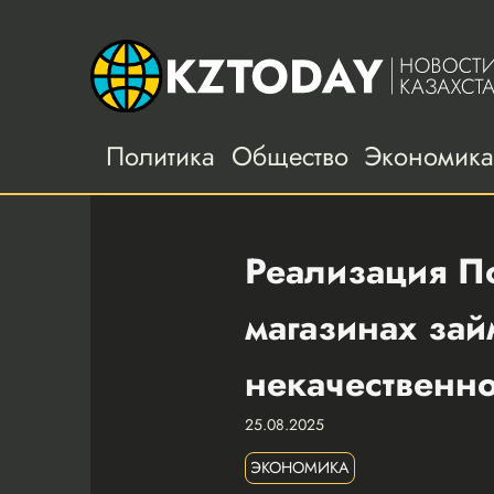
Политика
Общество
Экономик
Реализация П
магазинах зай
некачественн
25.08.2025
ЭКОНОМИКА