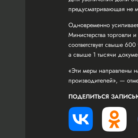
предусматривающая не ме
Одновременно усиливает
Министерства торговли и
соответствует свыше 600
а свыше 1 тысячи докуме
«Эти меры направлены н
производителей», — отм
ПОДЕЛИТЬСЯ ЗАПИСЬ