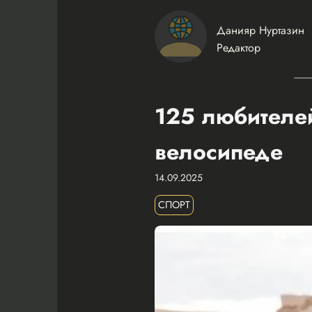
Данияр Нуртазин
Редактор
125 любителей
велосипеде
14.09.2025
СПОРТ