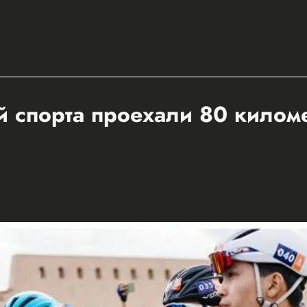
 спорта проехали 80 килом