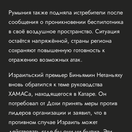
Румыния также подняла истребители после
сообщения о проникновении беспилотника
в своё воздушное пространство. Ситуация
остаётся напряжённой, страны региона
сохраняют повышенную готовность к
отражению возможных атак.
Израильский премьер Биньямин Нетаньяху
вновь обратился к теме руководства
ХАМАСа, находящегося в Катаре. Он
потребовал от Дохи принять меры против
лидеров организации и заявил, что в
противном случае Израиль может
действовать «где бы они ни были». Эти