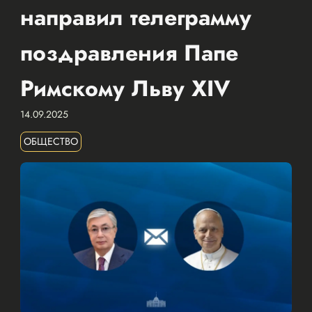
направил телеграмму
поздравления Папе
Римскому Льву XIV
14.09.2025
ОБЩЕСТВО