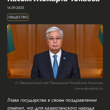
14.09.2025
ОБЩЕСТВО
© Официальный сайт Президента Республики Казахстан
/www.akorda.kz/ru
Глава государства в своем поздравлении
отметил, что для казахстанского народа