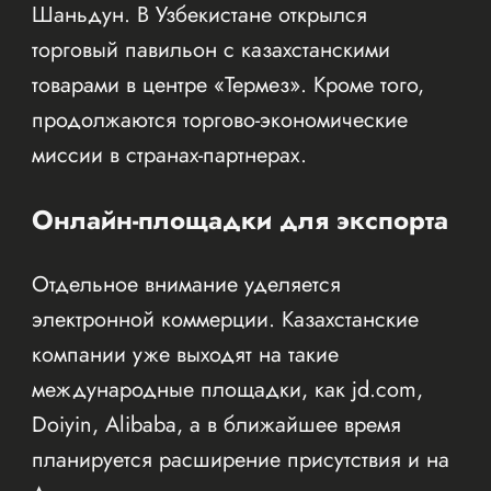
Шаньдун. В Узбекистане открылся
торговый павильон с казахстанскими
товарами в центре «Термез». Кроме того,
продолжаются торгово-экономические
миссии в странах-партнерах.
Онлайн-площадки для экспорта
Отдельное внимание уделяется
электронной коммерции. Казахстанские
компании уже выходят на такие
международные площадки, как jd.com,
Doiyin, Alibaba, а в ближайшее время
планируется расширение присутствия и на