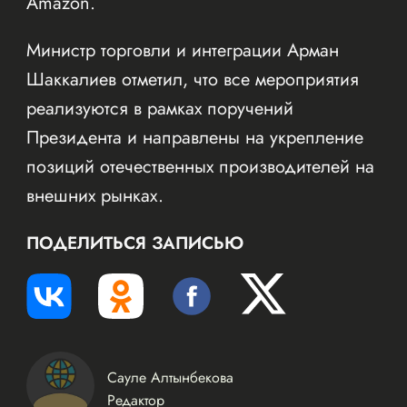
Amazon.
Министр торговли и интеграции Арман
Шаккалиев отметил, что все мероприятия
реализуются в рамках поручений
Президента и направлены на укрепление
позиций отечественных производителей на
внешних рынках.
ПОДЕЛИТЬСЯ ЗАПИСЬЮ
Сауле Алтынбекова
Редактор