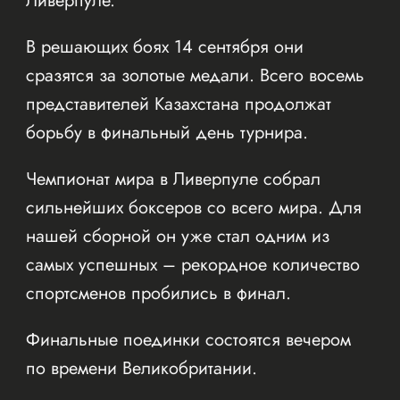
Ливерпуле.
В решающих боях 14 сентября они
сразятся за золотые медали. Всего восемь
представителей Казахстана продолжат
борьбу в финальный день турнира.
Чемпионат мира в Ливерпуле собрал
сильнейших боксеров со всего мира. Для
нашей сборной он уже стал одним из
самых успешных – рекордное количество
спортсменов пробились в финал.
Финальные поединки состоятся вечером
по времени Великобритании.