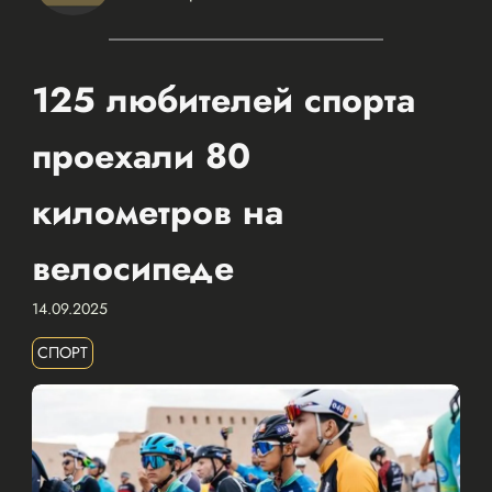
125 любителей спорта
проехали 80
километров на
велосипеде
14.09.2025
СПОРТ