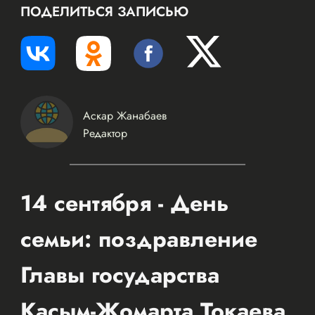
ПОДЕЛИТЬСЯ ЗАПИСЬЮ
Аскар Жанабаев
Редактор
14 сентября - День
семьи: поздравление
Главы государства
Касым-Жомарта Токаева