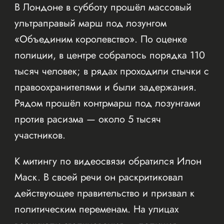
В Лондоне в субботу прошёл массовый
ультраправый марш под лозунгом
«Объединим королевство». По оценке
полиции, в центре собралось порядка 110
тысяч человек; в рядах проходили стычки с
правоохранителями и были задержания.
Рядом прошёл контрмарш под лозунгами
против расизма — около 5 тысяч
участников.
К митингу по видеосвязи обратился Илон
Маск. В своей речи он раскритиковал
действующее правительство и призвал к
политическим переменам. На улицах