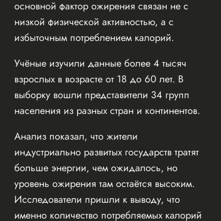
основной фактор ожирения связан не с
низкой физической активностью, а с
избыточным потреблением калорий.
Учёные изучили данные более 4 тысяч
взрослых в возрасте от 18 до 60 лет. В
выборку вошли представители 34 групп
населения из разных стран и континентов.
Анализ показал, что жители
индустриально развитых государств тратят
больше энергии, чем ожидалось, но
уровень ожирения там остаётся высоким.
Исследователи пришли к выводу, что
именно количество потребляемых калорий