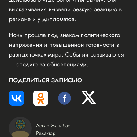
высказывания вызвали резкую реакцию в
регионе и у дипломатов.
Ночь прошла под знаком политического
напряжения и повышенной готовности в
разных точках мира. События развиваются
— следите за обновлениями.
ПОДЕЛИТЬСЯ ЗАПИСЬЮ
Аскар Жанабаев
Редактор