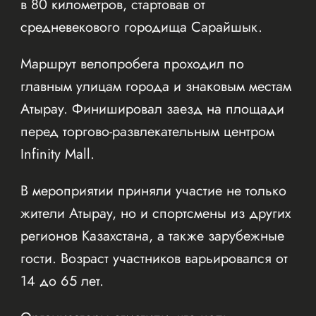
в 80 километров, стартовав от
средневекового городища Сарайшык.
Маршрут велопробега проходил по
главным улицам города и знаковым местам
Атырау. Финишировал заезд на площади
перед торгово-развлекательным центром
Infinity Mall.
В мероприятии приняли участие не только
жители Атырау, но и спортсмены из других
регионов Казахстана, а также зарубежные
гости. Возраст участников варьировался от
14 до 65 лет.