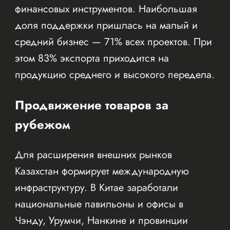
финансовых инструментов. Наибольшая
доля поддержки пришлась на малый и
средний бизнес — 71% всех проектов. При
этом 83% экспорта приходится на
продукцию среднего и высокого передела.
Продвижение товаров за
рубежом
Для расширения внешних рынков
Казахстан формирует международную
инфраструктуру. В Китае заработали
национальные павильоны и офисы в
Чэнду, Урумчи, Нанкине и провинции