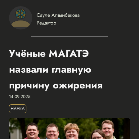
Сауле Алтынбекова
Редактор
Учёные МАГАТЭ
назвали главную
причину ожирения
14.09.2025
НАУКА