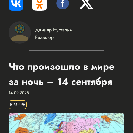
Данияр Нуртазин
Редактор
Что произошло в мире
за ночь – 14 сентября
14.09.2025
В МИРЕ