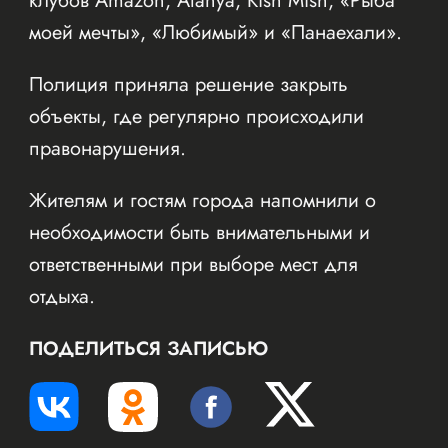
клубов Amazon, Alanya, Kish Mish, «Рыба
моей мечты», «Любимый» и «Панаехали».
Полиция приняла решение закрыть
объекты, где регулярно происходили
правонарушения.
Жителям и гостям города напомнили о
необходимости быть внимательными и
ответственными при выборе мест для
отдыха.
ПОДЕЛИТЬСЯ ЗАПИСЬЮ