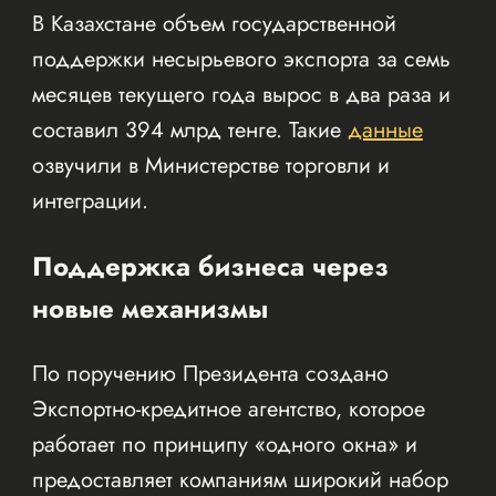
В Казахстане объем государственной
поддержки несырьевого экспорта за семь
месяцев текущего года вырос в два раза и
составил 394 млрд тенге. Такие
данные
озвучили в Министерстве торговли и
интеграции.
Поддержка бизнеса через
новые механизмы
По поручению Президента создано
Экспортно-кредитное агентство, которое
работает по принципу «одного окна» и
предоставляет компаниям широкий набор