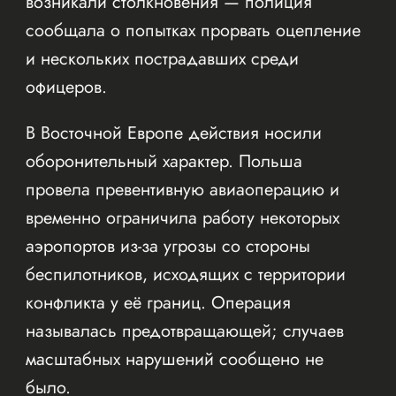
возникали столкновения — полиция
сообщала о попытках прорвать оцепление
и нескольких пострадавших среди
офицеров.
В Восточной Европе действия носили
оборонительный характер. Польша
провела превентивную авиаоперацию и
временно ограничила работу некоторых
аэропортов из-за угрозы со стороны
беспилотников, исходящих с территории
конфликта у её границ. Операция
называлась предотвращающей; случаев
масштабных нарушений сообщено не
было.