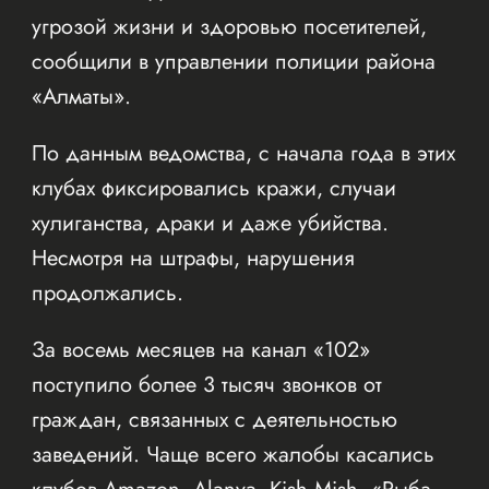
угрозой жизни и здоровью посетителей,
сообщили в управлении полиции района
«Алматы».
По данным ведомства, с начала года в этих
клубах фиксировались кражи, случаи
хулиганства, драки и даже убийства.
Несмотря на штрафы, нарушения
продолжались.
За восемь месяцев на канал «102»
поступило более 3 тысяч звонков от
граждан, связанных с деятельностью
заведений. Чаще всего жалобы касались