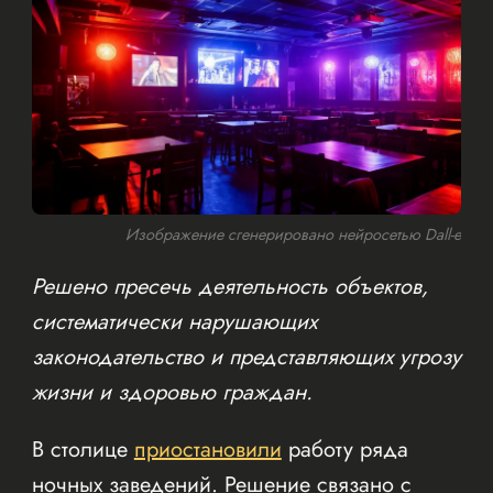
Изображение сгенерировано нейросетью Dall-e
Решено пресечь деятельность объектов,
систематически нарушающих
законодательство и представляющих угрозу
жизни и здоровью граждан.
В столице
приостановили
работу ряда
ночных заведений. Решение связано с