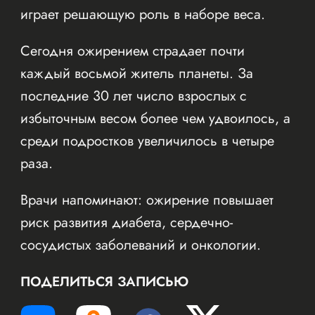
играет решающую роль в наборе веса.
Сегодня ожирением страдает почти
каждый восьмой житель планеты. За
последние 30 лет число взрослых с
избыточным весом более чем удвоилось, а
среди подростков увеличилось в четыре
раза.
Врачи напоминают: ожирение повышает
риск развития диабета, сердечно-
сосудистых заболеваний и онкологии.
ПОДЕЛИТЬСЯ ЗАПИСЬЮ