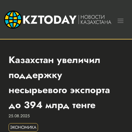
Казахстан увеличил
поддержку
несырьевого экспорта
до 394 млрд тенге
25.08.2025
ЭКОНОМИКА