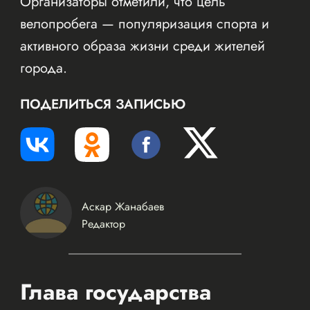
Организаторы отметили, что цель
велопробега — популяризация спорта и
активного образа жизни среди жителей
города.
ПОДЕЛИТЬСЯ ЗАПИСЬЮ
Аскар Жанабаев
Редактор
Глава государства