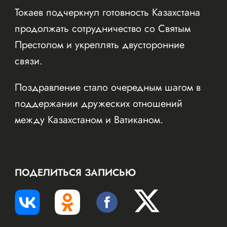
Токаев подчеркнул готовность Казахстана
продолжать сотрудничество со Святым
Престолом и укреплять двусторонние
связи.
Поздравление стало очередным шагом в
поддержании дружеских отношений
между Казахстаном и Ватиканом.
ПОДЕЛИТЬСЯ ЗАПИСЬЮ