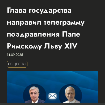
Глава государства
направил телеграмму
поздравления Папе
Римскому Льву XIV
14.09.2025
ОБЩЕСТВО