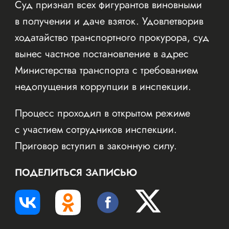
Суд признал всех фигурантов виновными
в получении и даче взяток. Удовлетворив
ходатайство транспортного прокурора, суд
вынес частное постановление в адрес
Министерства транспорта с требованием
недопущения коррупции в инспекции.
Процесс проходил в открытом режиме
с участием сотрудников инспекции.
Приговор вступил в законную силу.
ПОДЕЛИТЬСЯ ЗАПИСЬЮ