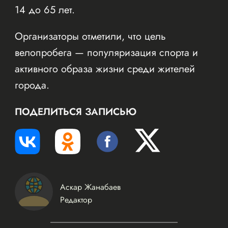
14 до 65 лет.
Организаторы отметили, что цель
велопробега — популяризация спорта и
активного образа жизни среди жителей
города.
ПОДЕЛИТЬСЯ ЗАПИСЬЮ
Аскар Жанабаев
Редактор