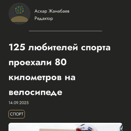
Аскар Жанабаев
Редактор
125 любителей спорта
проехали 80
километров на
велосипеде
14.09.2025
СПОРТ