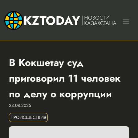
В Кокшетау суд
приговорил 11 человек
по делу о коррупции
23.08.2025
ПРОИСШЕСТВИЯ