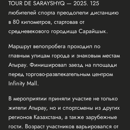
TOUR DE SARAYSHYQ — 2025. 125
любителей спорта преодолели дистанцию
в 80 километров, стартовав от
средневекового городища Сарайшык.
Маршрут велопробега проходил по
главным улицам города и знаковым местам
Атырау. Финишировал заезд на площади
перед торгово-развлекательным центром
Infinity Mall.
В мероприятии приняли участие не только
жители Атырау, но и спортсмены из других
регионов Казахстана, а также зарубежные
гости. Возраст участников варьировался от