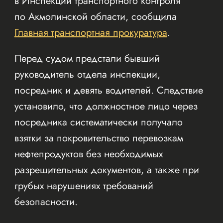
в Инспекции транспортного контроля
по Акмолинской области, сообщила
Главная транспортная прокуратура
.
Перед судом предстали бывший
руководитель отдела инспекции,
посредник и девять водителей. Следствие
установило, что должностное лицо через
посредника систематически получало
взятки за покровительство перевозкам
нефтепродуктов без необходимых
разрешительных документов, а также при
грубых нарушениях требований
безопасности.