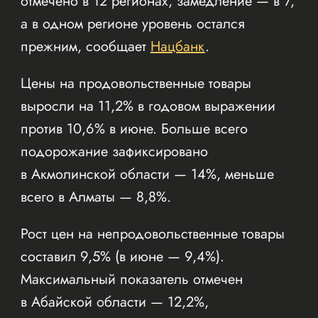
отмечено в 12 регионах, замедление — в 7,
а в одном регионе уровень остался
прежним, сообщает
Нацбанк
.
Цены на продовольственные товары
выросли на 11,2% в годовом выражении
против 10,6% в июне. Больше всего
подорожание зафиксировано
в Акмолинской области — 14%, меньше
всего в Алматы — 8,8%.
Рост цен на непродовольственные товары
составил 9,5% (в июне — 9,4%).
Максимальный показатель отмечен
в Абайской области — 12,2%,