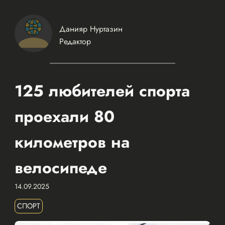
Данияр Нуртазин
Редактор
125 любителей спорта
проехали 80
километров на
велосипеде
14.09.2025
СПОРТ