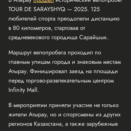
TOUR DE SARAYSHYQ — 2025. 125
любителей спорта преодолели дистанцию
в 80 километров, стартовав от
средневекового городища Сарайшык.
Маршрут велопробега проходил по
главным улицам города и знаковым местам
Атырау. Финишировал заезд на площади
перед торгово-развлекательным центром
Infinity Mall.
В мероприятии приняли участие не только
жители Атырау, но и спортсмены из других
регионов Казахстана, а также зарубежные