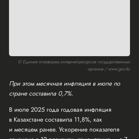
© Единая платформа интернет-ресурсов государственных
органов / www.gov.kz
При этом месячная инфляция в июле по
стране составила 0,7%.
В июле 2025 года годовая инфляция
в Казахстане составила 11,8%, как
и месяцем ранее. Ускорение показателя