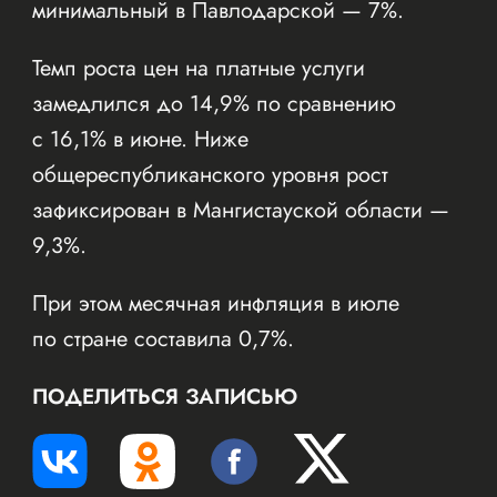
минимальный в Павлодарской — 7%.
Темп роста цен на платные услуги
замедлился до 14,9% по сравнению
с 16,1% в июне. Ниже
общереспубликанского уровня рост
зафиксирован в Мангистауской области —
9,3%.
При этом месячная инфляция в июле
по стране составила 0,7%.
ПОДЕЛИТЬСЯ ЗАПИСЬЮ