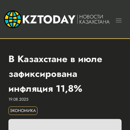
В Казахстане в июле
зафиксирована
инфляция 11,8%
19.08.2025
ЭКОНОМИКА