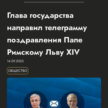
Глава государства
направил телеграмму
поздравления Папе
Римскому Льву XIV
14.09.2025
ОБЩЕСТВО