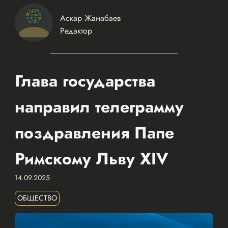
Аскар Жанабаев
Редактор
Глава государства
направил телеграмму
поздравления Папе
Римскому Льву XIV
14.09.2025
ОБЩЕСТВО