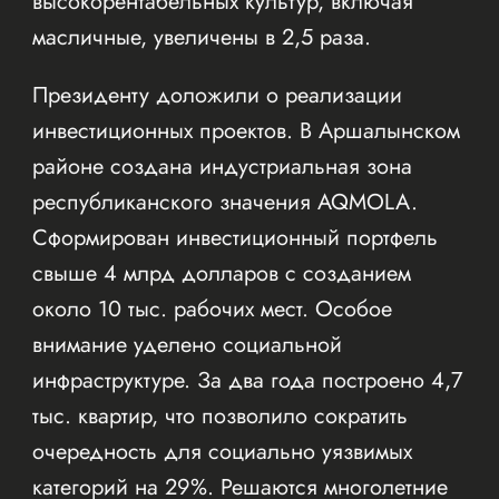
высокорентабельных культур, включая
масличные, увеличены в 2,5 раза.
Президенту доложили о реализации
инвестиционных проектов. В Аршалынском
районе создана индустриальная зона
республиканского значения AQMOLA.
Сформирован инвестиционный портфель
свыше 4 млрд долларов с созданием
около 10 тыс. рабочих мест. Особое
внимание уделено социальной
инфраструктуре. За два года построено 4,7
тыс. квартир, что позволило сократить
очередность для социально уязвимых
категорий на 29%. Решаются многолетние