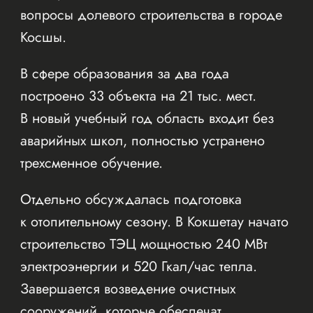
вопросы долевого строительства в городе
Косшы.
В сфере образования за два года
построено 33 объекта на 21 тыс. мест.
В новый учебный год область входит без
аварийных школ, полностью устранено
трехсменное обучение.
Отдельно обсуждалась подготовка
к отопительному сезону. В Кокшетау начато
строительство ТЭЦ мощностью 240 МВт
электроэнергии и 520 Гкал/час тепла.
Завершается возведение очистных
сооружений, которые обеспечат