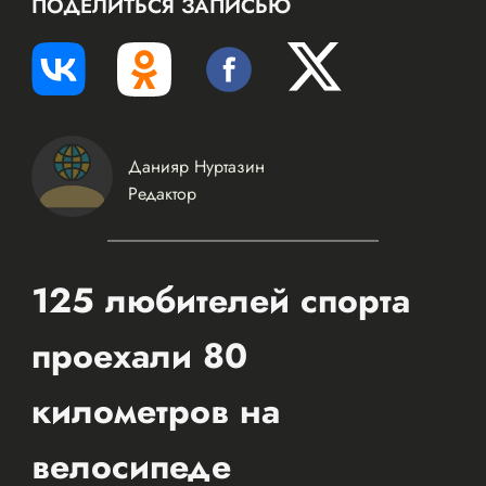
ПОДЕЛИТЬСЯ ЗАПИСЬЮ
Данияр Нуртазин
Редактор
125 любителей спорта
проехали 80
километров на
велосипеде