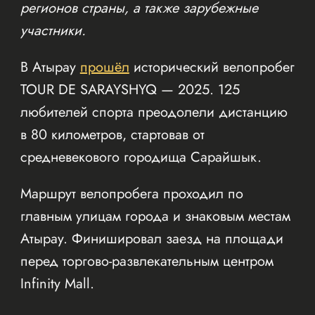
регионов страны, а также зарубежные
участники.
В Атырау
прошёл
исторический велопробег
TOUR DE SARAYSHYQ — 2025. 125
любителей спорта преодолели дистанцию
в 80 километров, стартовав от
средневекового городища Сарайшык.
Маршрут велопробега проходил по
главным улицам города и знаковым местам
Атырау. Финишировал заезд на площади
перед торгово-развлекательным центром
Infinity Mall.