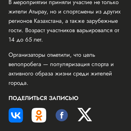
В мероприятии приняли участие не только
жители Атырау, но и спортсмены из других
регионов Казахстана, а также зарубежные
гости. Возраст участников варьировался от
14 до 65 лет.
Организаторы отметили, что цель
велопробега — популяризация спорта и
активного образа жизни среди жителей
города.
ПОДЕЛИТЬСЯ ЗАПИСЬЮ