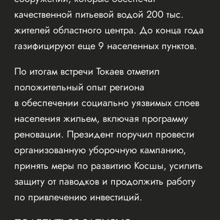
качественной питьевой водой 200 тыс.
жителей областного центра. До конца года
газифицируют еще 9 населенных пунктов.
По итогам встречи Токаев отметил
положительный опыт региона
в обеспечении социально уязвимых слоев
населения жильем, включая программу
реновации. Президент поручил провести
организованную уборочную кампанию,
принять меры по развитию Косшы, усилить
защиту от паводков и продолжить работу
по привлечению инвестиций.