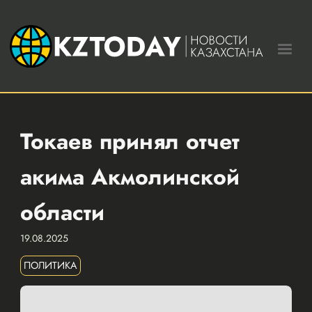
Токаев принял отчет
акима Акмолинской
области
19.08.2025
ПОЛИТИКА