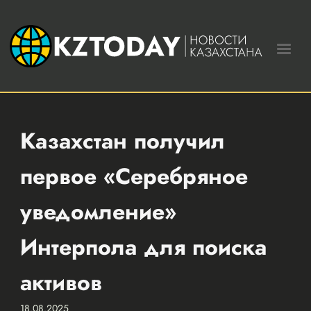
Казахстан получил
первое «Серебряное
уведомление»
Интерпола для поиска
активов
18.08.2025