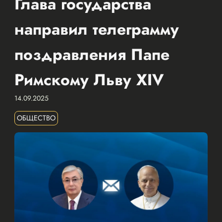
Глава государства
направил телеграмму
поздравления Папе
Римскому Льву XIV
14.09.2025
ОБЩЕСТВО