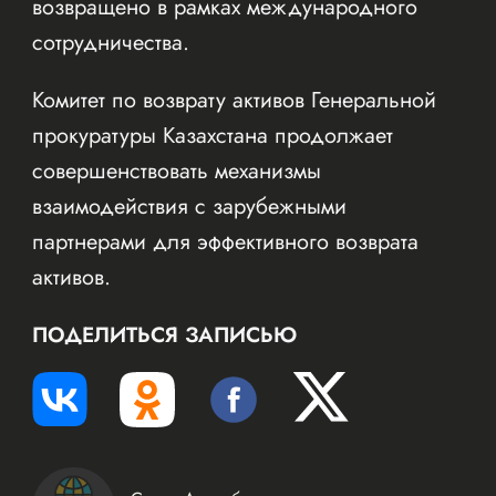
возвращено в рамках международного
сотрудничества.
Комитет по возврату активов Генеральной
прокуратуры Казахстана продолжает
совершенствовать механизмы
взаимодействия с зарубежными
партнерами для эффективного возврата
активов.
ПОДЕЛИТЬСЯ ЗАПИСЬЮ