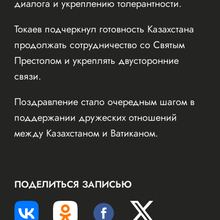
диалога и укреплению толерантности.
Токаев подчеркнул готовность Казахстана
продолжать сотрудничество со Святым
Престолом и укреплять двусторонние
связи.
Поздравление стало очередным шагом в
поддержании дружеских отношений
между Казахстаном и Ватиканом.
ПОДЕЛИТЬСЯ ЗАПИСЬЮ