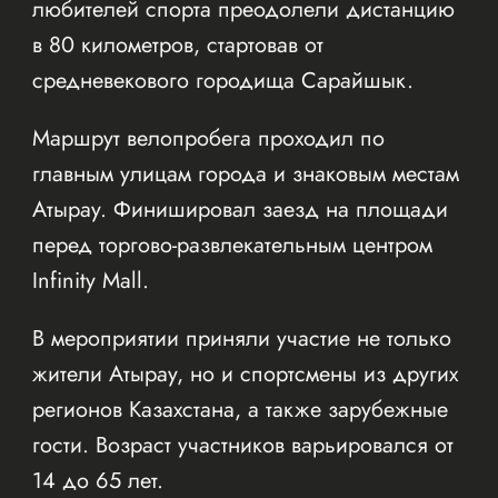
любителей спорта преодолели дистанцию
в 80 километров, стартовав от
средневекового городища Сарайшык.
Маршрут велопробега проходил по
главным улицам города и знаковым местам
Атырау. Финишировал заезд на площади
перед торгово-развлекательным центром
Infinity Mall.
В мероприятии приняли участие не только
жители Атырау, но и спортсмены из других
регионов Казахстана, а также зарубежные
гости. Возраст участников варьировался от
14 до 65 лет.