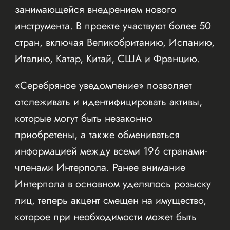
занимающейся внедрением нового
инструмента. В проекте участвуют более 50
стран, включая Великобританию, Испанию,
Италию, Катар, Китай, США и Францию.
«Серебряное уведомление» позволяет
отслеживать и идентифицировать активы,
которые могут быть незаконно
приобретены, а также обмениваться
информацией между всеми 196 странами-
членами Интерпола. Ранее внимание
Интерпола в основном уделялось розыску
лиц, теперь акцент смещен на имущество,
которое при необходимости может быть