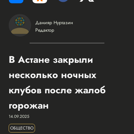
Данияр Нуртазин
Редактор
В Астане закрыли
несколько ночных
клубов после жалоб
горожан
14.09.2025
ОБЩЕСТВО