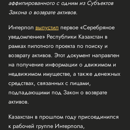
аффилированного с одним из Субъектов
Закона о возврате активов.
Интерпол
выпустил
первое «Серебряное
уведомление» Республики Казахстан в
рамках пилотного проекта по поиску и
возврату активов. Этот документ направлен
на получение информации о движимом и
недвижимом имуществе, а также денежных
средствах, связанных с лицами,
подпадающими под Закон о возврате
активов.
Казахстан в прошлом году присоединился
к рабочей группе Интерпола,