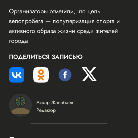
Организаторы отметили, что цель
велопробега — популяризация спорта и
активного образа жизни среди жителей
города.
ПОДЕЛИТЬСЯ ЗАПИСЬЮ
Аскар Жанабаев
Редактор