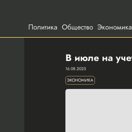
Политика
Общество
Экономик
В июле на уче
16.08.2025
ЭКОНОМИКА