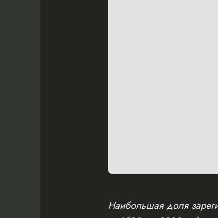
Наибольшая доля зареги