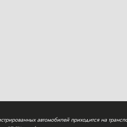
стрированных автомобилей приходится на транспо