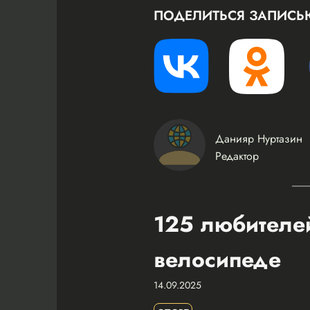
ПОДЕЛИТЬСЯ ЗАПИСЬ
Данияр Нуртазин
Редактор
125 любителей
велосипеде
14.09.2025