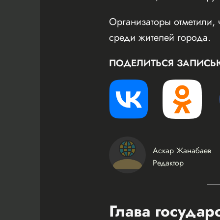
Организаторы отметили, 
среди жителей города.
ПОДЕЛИТЬСЯ ЗАПИСЬ
Аскар Жанабаев
Редактор
Глава государ