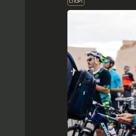
СПОРТ