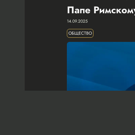
Папе Римском
14.09.2025
ОБЩЕСТВО