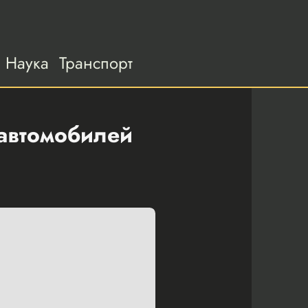
Наука
Транспорт
 автомобилей