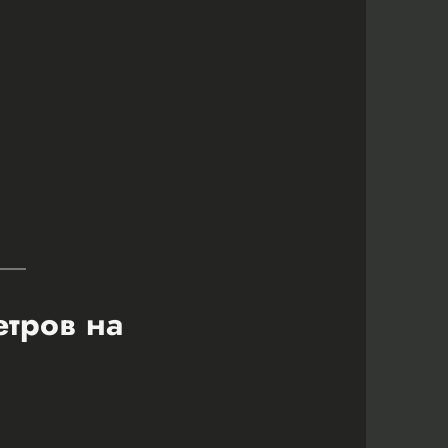
етров на