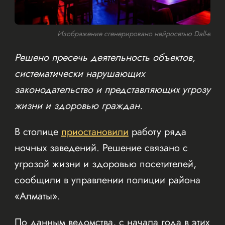
Изображение сгенерировано нейросетью Dall-e
Решено пресечь деятельность объектов,
систематически нарушающих
законодательство и представляющих угрозу
жизни и здоровью граждан.
В столице
приостановили
работу ряда
ночных заведений. Решение связано с
угрозой жизни и здоровью посетителей,
сообщили в управлении полиции района
«Алматы».
По данным ведомства, с начала года в этих