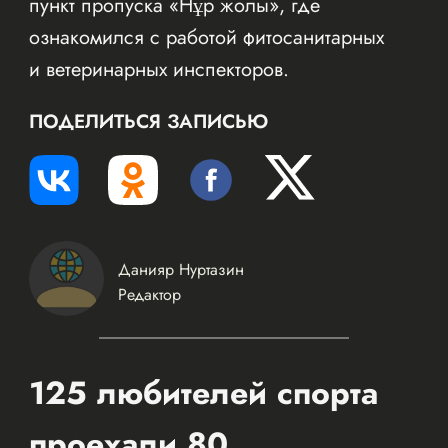
пункт пропуска «Нұр жолы», где
ознакомился с работой фитосанитарных
и ветеринарных инспекторов.
ПОДЕЛИТЬСЯ ЗАПИСЬЮ
Данияр Нуртазин
Редактор
125 любителей спорта
проехали 80