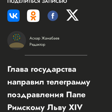
ПОДЕЛИТЬСЯ ЗАПИСЬЮ
Аскар Жанабаев
Редактор
Глава государства
направил телеграмму
поздравления Папе
Римскому Льву XIV