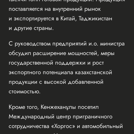
поставляется на внутренний рынок
и экспортируется в Китай, Таджикистан
и другие страны.
С руководством предприятий и.о. министра
обсудил расширение мощностей, меры
государственной поддержки и рост
экспортного потенциала казахстанской
продукции с высокой добавленной
стоимостью.
Кроме того, Кенжеханұлы посетил
Международный центр приграничного
сотрудничества «Хоргос» и автомобильный