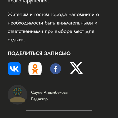
правонарушения.
Жителям и гостям города напомнили о
необходимости быть внимательными и
ответственными при выборе мест для
отдыха.
ПОДЕЛИТЬСЯ ЗАПИСЬЮ
Сауле Алтынбекова
Редактор