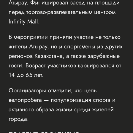
Атырау. Финишировал заезд на площади
перед торгово-развлекательным центром
Infinity Mall.
В мероприятии приняли участие не только
жители Атырау, но и спортсмены из других
регионов Казахстана, а также зарубежные
гости. Возраст участников варьировался от
14 до 65 лет.
Организаторы отметили, что цель
велопробега — популяризация спорта и
активного образа жизни среди жителей
города.