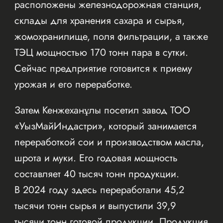
расположены железнодорожная станция,
склады для хранения сахара и сырья,
жомохранилище, поля фильтрации, а также
ТЭЦ мощностью 170 тонн пара в сутки.
Сейчас предприятие готовится к приему
урожая и его переработке.
Затем Кенжеханұлы посетил завод ТОО
«УызМайИндастри», который занимается
переработкой сои и производством масла,
шрота и муки. Его годовая мощность
составляет 40 тысяч тонн продукции.
В 2024 году здесь переработали 45,2
тысячи тонн сырья и выпустили 39,9
тысячи тонн готовой продукции. Продукция