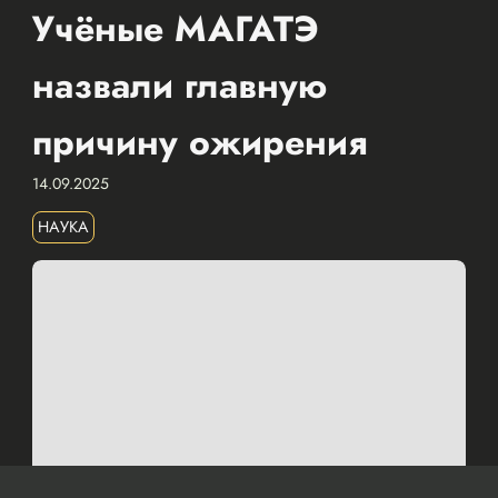
Учёные МАГАТЭ
назвали главную
причину ожирения
14.09.2025
НАУКА