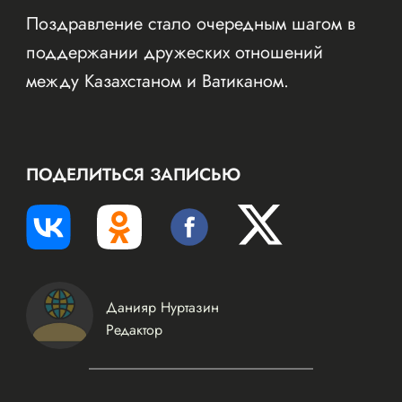
Поздравление стало очередным шагом в
поддержании дружеских отношений
между Казахстаном и Ватиканом.
ПОДЕЛИТЬСЯ ЗАПИСЬЮ
Данияр Нуртазин
Редактор