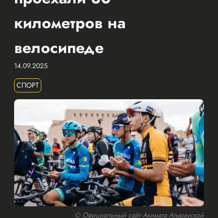
километров на
велосипеде
14.09.2025
СПОРТ
© Официальный сайт Акимата Атырауской