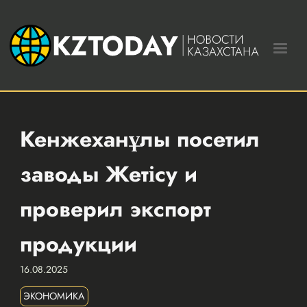
Кенжеханұлы посетил
заводы Жетісу и
проверил экспорт
продукции
16.08.2025
ЭКОНОМИКА