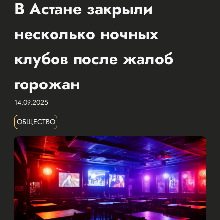
В Астане закрыли
несколько ночных
клубов после жалоб
горожан
14.09.2025
ОБЩЕСТВО