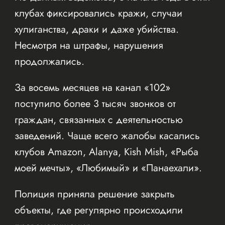
клубах фиксировались кражи, случаи
хулиганства, драки и даже убийства.
Несмотря на штрафы, нарушения
продолжались.
За восемь месяцев на канал «102»
поступило более 3 тысяч звонков от
граждан, связанных с деятельностью
заведений. Чаще всего жалобы касались
клубов Amazon, Alanya, Kish Mish, «Рыба
моей мечты», «Любимый» и «Панаехали».
Полиция приняла решение закрыть
объекты, где регулярно происходили