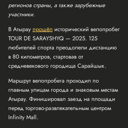
регионов страны, а также зарубежные
участники.
В Атырау
прошёл
исторический велопробег
TOUR DE SARAYSHYQ — 2025. 125
любителей спорта преодолели дистанцию
в 80 километров, стартовав от
средневекового городища Сарайшык.
Маршрут велопробега проходил по
главным улицам города и знаковым местам
Атырау. Финишировал заезд на площади
перед торгово-развлекательным центром
Infinity Mall.