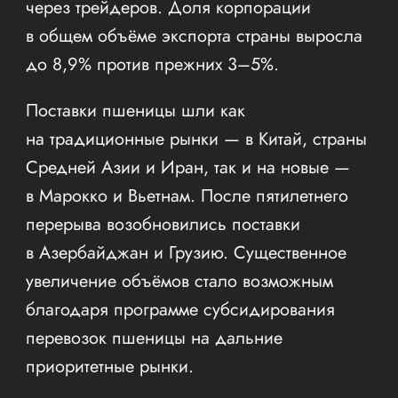
через трейдеров. Доля корпорации
в общем объёме экспорта страны выросла
до 8,9% против прежних 3–5%.
Поставки пшеницы шли как
на традиционные рынки — в Китай, страны
Средней Азии и Иран, так и на новые —
в Марокко и Вьетнам. После пятилетнего
перерыва возобновились поставки
в Азербайджан и Грузию. Существенное
увеличение объёмов стало возможным
благодаря программе субсидирования
перевозок пшеницы на дальние
приоритетные рынки.