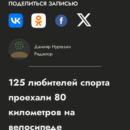
ПОДЕЛИТЬСЯ ЗАПИСЬЮ
Данияр Нуртазин
Редактор
125 любителей спорта
проехали 80
километров на
велосипеде