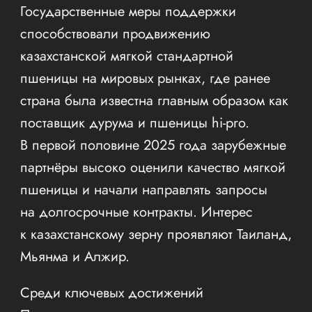
Государственные меры поддержки
способствовали продвижению
казахстанской мягкой стандартной
пшеницы на мировых рынках, где ранее
страна была известна главным образом как
поставщик дурума и пшеницы hi-pro.
В первой половине 2025 года зарубежные
партнёры высоко оценили качество мягкой
пшеницы и начали направлять запросы
на долгосрочные контракты. Интерес
к казахстанскому зерну проявляют Таиланд,
Мьянма и Алжир.
Среди ключевых достижений