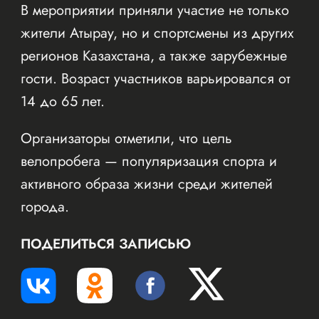
В мероприятии приняли участие не только
жители Атырау, но и спортсмены из других
регионов Казахстана, а также зарубежные
гости. Возраст участников варьировался от
14 до 65 лет.
Организаторы отметили, что цель
велопробега — популяризация спорта и
активного образа жизни среди жителей
города.
ПОДЕЛИТЬСЯ ЗАПИСЬЮ