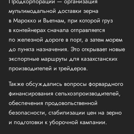
Продкорпорации — организация
мультимодальной доставки зерна
в Марокко и Вьетнам, при которой груз
в контейнерах сначала отправляется
по железной дороге в порт, а затем морем
до пункта назначения. Это открывает новые
экспортные маршруты для казахстанских
производителей и трейдеров.
Также обсуждались вопросы форвардного
финансирования сельхозпроизводителей,
обеспечения продовольственной
безопасности, стабилизации цен на зерно
и подготовки к уборочной кампании.