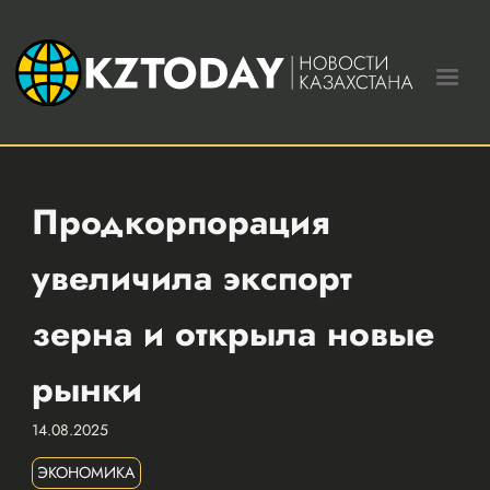
Продкорпорация
увеличила экспорт
зерна и открыла новые
рынки
14.08.2025
ЭКОНОМИКА