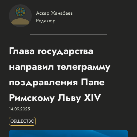
Аскар Жанабаев
Редактор
Глава государства
направил телеграмму
поздравления Папе
Римскому Льву XIV
14.09.2025
ОБЩЕСТВО