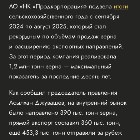
АО «НК «Продкорпорация» подвела
итоги
сельскохозяйственного года с сентября
2024 по август 2025, который стал
рекордным по объёмам продаж зерна
и расширению экспортных направлений.
За этот период компания реализовала
1,2 млн тонн зерна — максимальный
показатель за последние десять лет.
Как сообщил председатель правления
Асылхан Джувашев, на внутренний рынок
было направлено 390 тыс. тонн зерна,
прямой экспорт составил 360 тыс. тонн,
ещё 453,3 тыс. тонн отправили за рубеж