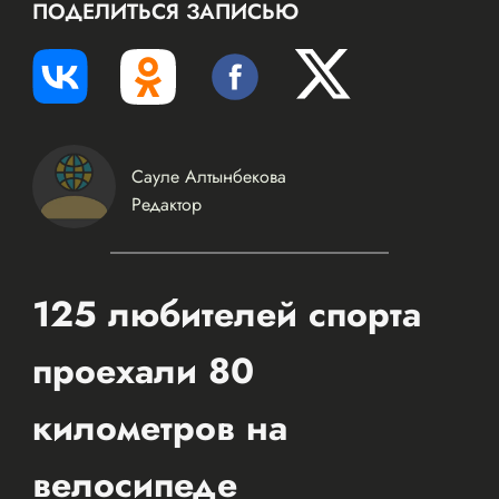
ПОДЕЛИТЬСЯ ЗАПИСЬЮ
Сауле Алтынбекова
Редактор
125 любителей спорта
проехали 80
километров на
велосипеде