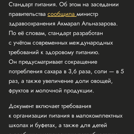
Стандарт питания. Об этом на заседании
правительства
сообщила
министр
здравоохранения Акмарал Альназарова.
По её словам, стандарт разработан
с учётом современных международных
требований к здоровому питанию.
Он предусматривает сокращение
потребления сахара в 3,6 раза, соли — в 5
раз, а также увеличение доли овощей,
фруктов и молочной продукции.
Документ включает требования
к организации питания в малокомплектных
школах и буфетах, а также для детей