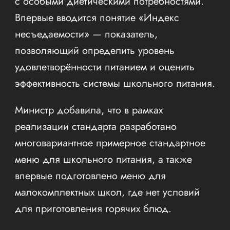
с особыми диетическими потребностями.
Впервые вводится понятие «Индекс
несъедаемости» — показатель,
позволяющий определить уровень
удовлетворённости питанием и оценить
эффективность системы школьного питания.
Министр добавила, что в рамках
реализации стандарта разработано
многовариантное примерное стандартное
меню для школьного питания, а также
впервые подготовлено меню для
малокомплектных школ, где нет условий
для приготовления горячих блюд.