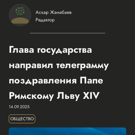
Аскар Жанабаев
Редактор
Глава государства
направил телеграмму
поздравления Папе
Римскому Льву XIV
14.09.2025
ОБЩЕСТВО