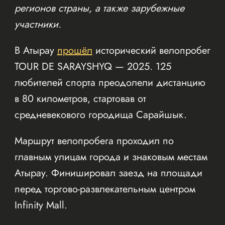
регионов страны, а также зарубежные
участники.
В Атырау
прошёл
исторический велопробег
TOUR DE SARAYSHYQ — 2025. 125
любителей спорта преодолели дистанцию
в 80 километров, стартовав от
средневекового городища Сарайшык.
Маршрут велопробега проходил по
главным улицам города и знаковым местам
Атырау. Финишировал заезд на площади
перед торгово-развлекательным центром
Infinity Mall.