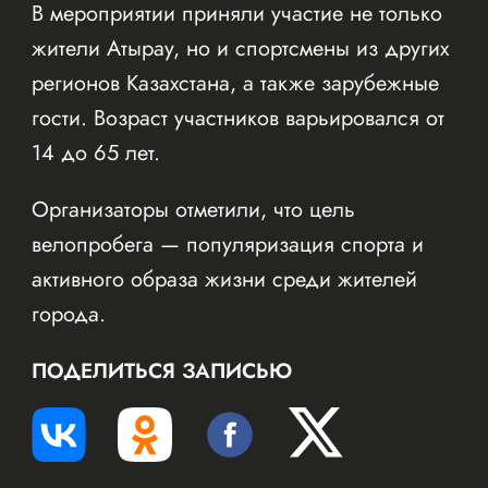
В мероприятии приняли участие не только
жители Атырау, но и спортсмены из других
регионов Казахстана, а также зарубежные
гости. Возраст участников варьировался от
14 до 65 лет.
Организаторы отметили, что цель
велопробега — популяризация спорта и
активного образа жизни среди жителей
города.
ПОДЕЛИТЬСЯ ЗАПИСЬЮ