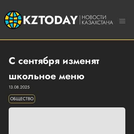
С сентября изменят
школьное меню
13.08.2025
ОБЩЕСТВО