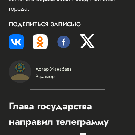
города.
ПОДЕЛИТЬСЯ ЗАПИСЬЮ
Аскар Жанабаев
Редактор
Глава государства
направил телеграмму