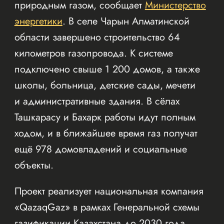
природным газом, сообщает
Министерство
энергетики
. В селе Чарын Алматинской
области завершено строительство 64
километров газопровода. К системе
подключено свыше 1 200 домов, а также
школы, больница, детские сады, мечети
и административные здания. В сёлах
Ташкарасу и Бахарк работы идут полным
ходом, и в ближайшее время газ получат
ещё 978 домовладений и социальные
объекты.
Проект реализует национальная компания
«QazaqGaz» в рамках Генеральной схемы
газификации Казахстана до 2030 года