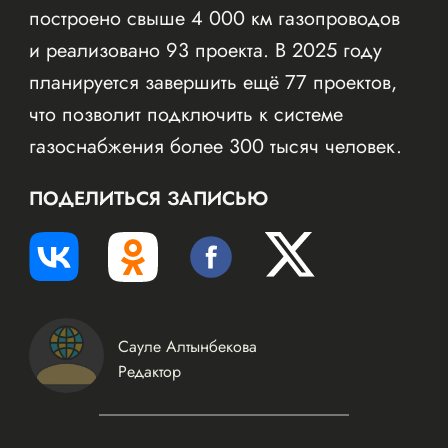
построено свыше 4 000 км газопроводов
и реализовано 93 проекта. В 2025 году
планируется завершить ещё 77 проектов,
что позволит подключить к системе
газоснабжения более 300 тысяч человек.
ПОДЕЛИТЬСЯ ЗАПИСЬЮ
Сауле Алтынбекова
Редактор