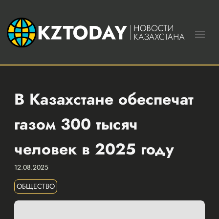
В Казахстане обеспечат
газом 300 тысяч
человек в 2025 году
12.08.2025
ОБЩЕСТВО