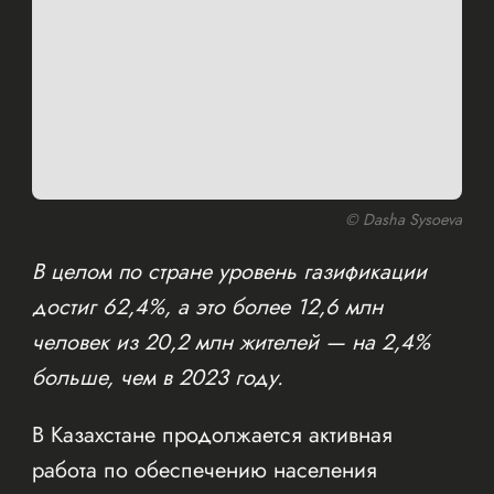
© Dasha Sysoeva
В целом по стране уровень газификации
достиг 62,4%, а это более 12,6 млн
человек из 20,2 млн жителей — на 2,4%
больше, чем в 2023 году.
В Казахстане продолжается активная
работа по обеспечению населения