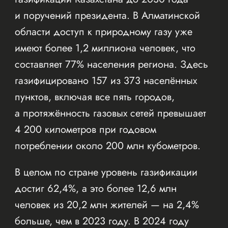
и поручений президента. В Алматинской
области доступ к природному газу уже
имеют более 1,2 миллиона человек, что
составляет 77% населения региона. Здесь
газифицировано 157 из 373 населённых
пунктов, включая все пять городов,
а протяжённость газовых сетей превышает
4 200 километров при годовом
потреблении около 200 млн кубометров.
В целом по стране уровень газификации
достиг 62,4%, а это более 12,6 млн
человек из 20,2 млн жителей — на 2,4%
больше, чем в 2023 году. В 2024 году