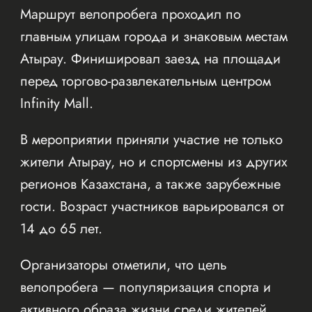
Маршрут велопробега проходил по
главным улицам города и знаковым местам
Атырау. Финишировал заезд на площади
перед торгово-развлекательным центром
Infinity Mall.
В мероприятии приняли участие не только
жители Атырау, но и спортсмены из других
регионов Казахстана, а также зарубежные
гости. Возраст участников варьировался от
14 до 65 лет.
Организаторы отметили, что цель
велопробега — популяризация спорта и
активного образа жизни среди жителей