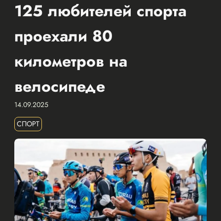
125 любителей спорта
проехали 80
километров на
велосипеде
14.09.2025
СПОРТ